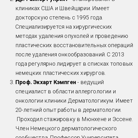
клиниках США и Швейцарии. Имеет
докторскую степень с 1995 года.
Специализируется на хирургических
методах удаления опухолей и проведению
пластических восстановительных операций
после удаления онкообразований. С 2013
года регулярно лидирует в списках топовых
немецких пластических хирургов.
Проф. Экхарт Кэмпген
- ведущий
специалист в области аллергологии и
онкологии клиники Дерматологикум. Имеет
20-летний опыт работы в дерматологии.
Проходил стажировку в Мюнхене и Эссене.
Член Немецкого дерматологического
сообщества. Профессор Университета