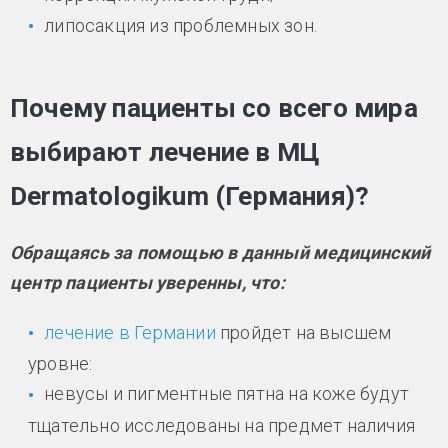
липосакция из проблемных зон.
Почему пациенты со всего мира
выбирают лечение в МЦ
Dermatologikum (Германия)?
Обращаясь за помощью в данный медицинский
центр пациенты уверенны, что:
лечение в Германии
пройдет на высшем
уровне:
невусы и пигментные пятна на коже будут
тщательно исследованы на предмет наличия