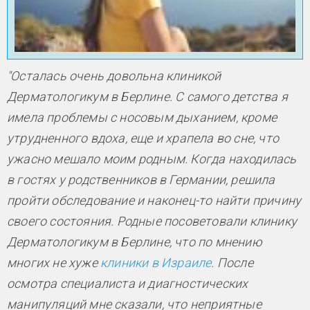
"Осталась очень довольна клиникой
Дерматологикум в Берлине. С самого детства я
имела проблемы с носовым дыханием, кроме
утрудненного вдоха, еще и храпела во сне, что
ужасно мешало моим родным. Когда находилась
в гостях у родственников в Германии, решила
пройти обследование и наконец-то найти причину
своего состояния. Родные посоветовали клинику
Дерматологикум в Берлине, что по мнению
многих не хуже
клиники в Израиле
. После
осмотра специалиста и диагностических
манипуляций мне сказали, что неприятные