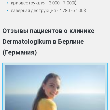
криодеструкция - 3 000 - 7 000$;
лазерная деструкция - 4 780 -5 100$.
Отзывы пациентов о клинике
Dermatologikum в Берлине
(Германия)