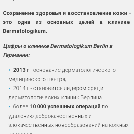
Сохранение здоровья и восстановление кожи -
это одна из основных целей в клинике
Dermatologikum.
Цифры о клинике Dermatologikum Berlin в
Германии:
2013 г
- основание дерматологического
медицинского центра;
2014 г - становится лидером среди
дерматологических клиник Берлина;
более
10 000 успешных операций
по
удалению доброкачественных и
злокачественных новообразований на кожных
покровах;