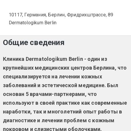
10117, Германия, Берлин, Фридрихштрассе, 89
Dermatologikum Berlin
Общие сведения
Клиника Dermatologikum Berlin - один из
крупнейших медицинских центров Берлина, что
специализируется на лечении кожных
заболеваний и эстетической медицине. Был
основан 5 врачами-партнерами, что
используют в своей практике как современные
наработки, так и многолетний опыт работы в
диагностике и лечении проблем с кожным
покровом и слизистыми оболочками.