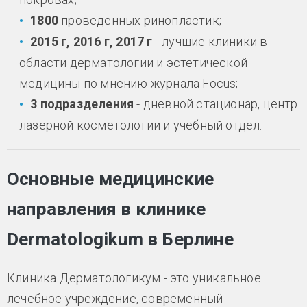
1800
проведенных ринопластик;
2015 г, 2016 г, 2017 г
- лучшие клиники в
области дерматологии и эстетической
медицины по мнению журнала Focus;
3 подразделения
- дневной стационар, центр
лазерной косметологии и учебный отдел.
Основные медицинские
направления в клинике
Dermatologikum в Берлине
Клиника Дерматологикум - это уникальное
лечебное учреждение, современный