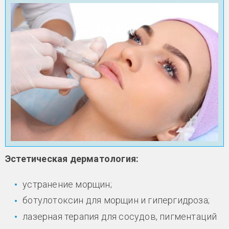
Эстетическая дерматология:
устранение морщин;
ботулотоксин для морщин и гипергидроза;
лазерная терапия для сосудов, пигментаций