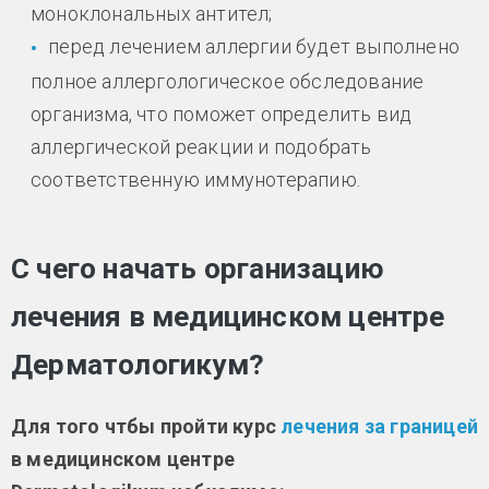
моноклональных антител;
перед лечением аллергии будет выполнено
полное аллергологическое обследование
организма, что поможет определить вид
аллергической реакции и подобрать
соответственную иммунотерапию.
С чего начать организацию
лечения в медицинском центре
Дерматологикум?
Для того чтбы пройти курс
лечения за границей
в медицинском центре