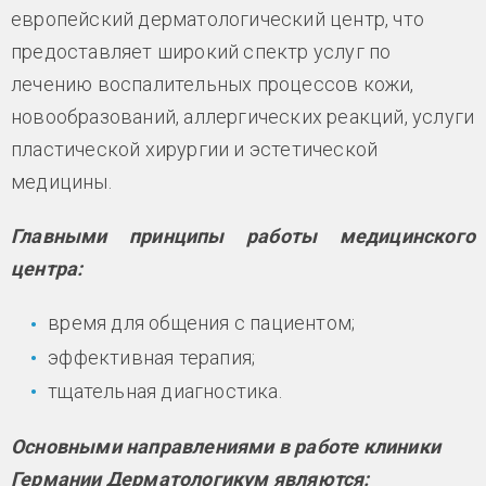
европейский дерматологический центр, что
предоставляет широкий спектр услуг по
лечению воспалительных процессов кожи,
новообразований, аллергических реакций, услуги
пластической хирургии и эстетической
медицины.
Главными принципы работы медицинского
центра:
время для общения с пациентом;
эффективная терапия;
тщательная диагностика.
Основными направлениями в работе клиники
Германии Дерматологикум являются: