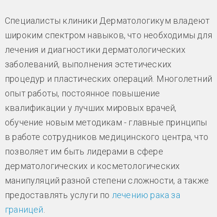
Специалисты клиники Дерматологикум владеют
широким спектром навыков, что необходимы для
лечения и диагностики дерматологических
заболеваний, выполнения эстетических
процедур и пластических операций. Многолетний
опыт работы, постоянное повышение
квалификации у лучших мировых врачей,
обучение новым методикам - главные принципы
в работе сотрудников медицинского центра, что
позволяет им быть лидерами в сфере
дерматологических и косметологических
манипуляций разной степени сложности, а также
предоставлять услуги по
лечению рака за
границей
.