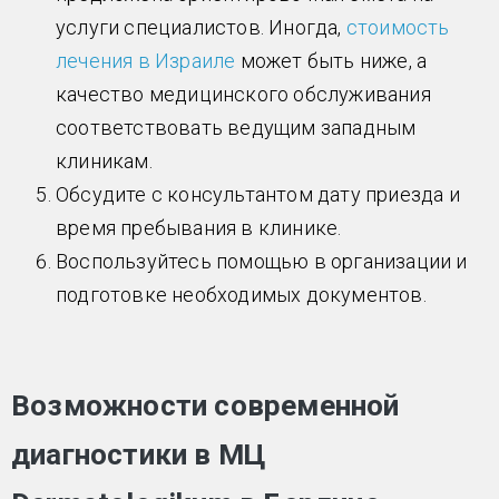
услуги специалистов. Иногда,
стоимость
лечения в Израиле
может быть ниже, а
качество медицинского обслуживания
соответствовать ведущим западным
клиникам.
Обсудите с консультантом дату приезда и
время пребывания в клинике.
Воспользуйтесь помощью в организации и
подготовке необходимых документов.
Возможности современной
диагностики в МЦ