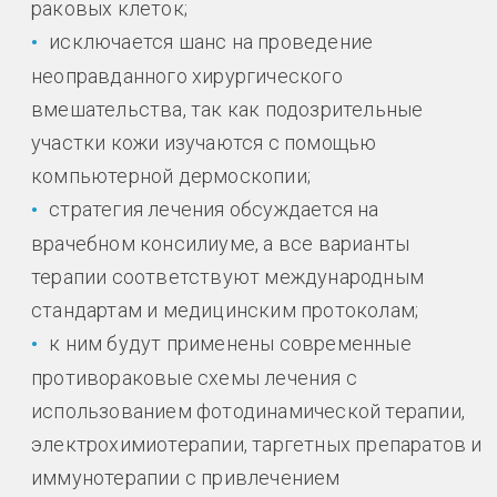
раковых клеток;
исключается шанс на проведение
неоправданного хирургического
вмешательства, так как подозрительные
участки кожи изучаются с помощью
компьютерной дермоскопии;
стратегия лечения обсуждается на
врачебном консилиуме, а все варианты
терапии соответствуют международным
стандартам и медицинским протоколам;
к ним будут применены современные
противораковые схемы лечения с
использованием фотодинамической терапии,
электрохимиотерапии, таргетных препаратов и
иммунотерапии с привлечением