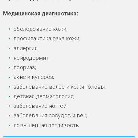
Медицинская диагностика:
обследование кожи;
профилактика рака кожи;
аллергия;
нейродермит;
псориаз;
акне и купероз;
заболевание волос и кожи головы;
детская дерматология;
заболевание ногтей;
заболевания сосудов и вен;
повышенная потливость.