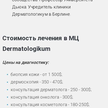
Дьюка. Учредитель клиники
Дерматологикум в Берлине.
Стоимость лечения в МЦ
Dermatologikum
Цены на диагностику:
биопсия кожи - от 1 500$;
дермоскопия - 350 - 470$;
консультация дерматолога - 250 - 300$;
консультация онколога - 300$;
консультация косметолога - 180-250$;