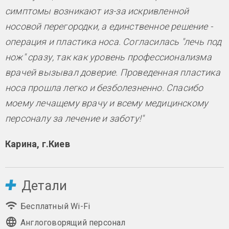
симптомы возникают из-за искривленной
носовой перегородки, а единственное решение -
операция и пластика носа. Согласилась "лечь под
нож" сразу, так как уровень профессионализма
врачей вызывал доверие. Проведенная пластика
носа прошла легко и безболезненно. Спасибо
моему лечащему врачу и всему медицинскому
персоналу за лечение и заботу!"
Карина, г.Киев
Детали
Бесплатный Wi-Fi
Англоговорящий персонал