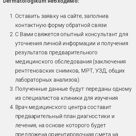
Dermatologikum небходимо:
Оставить заявку на сайте, заполнив
контактную форму обратной связи.
С Вами свяжется опытный консультант для
уточнения личной информации и получения
результатов предварительного
медицинского обследования (заключения
рентгеновских снимков, МРТ, УЗД, общих
лабораторных анализов).
Полученные данные будут переданы одному
из специалистов клиники для изучения.
Врач медицинского центра составит
предварительный план диагностики и
лечения, на основе которого будет
предложена ориентировочная смета на