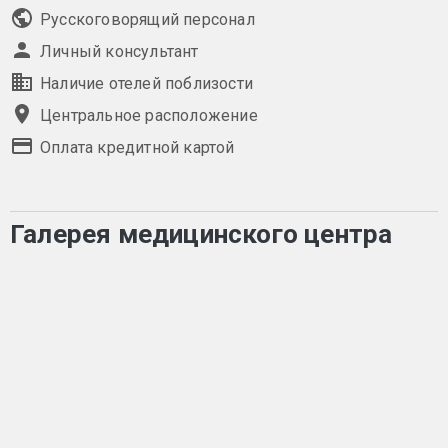
Русскоговорящий персонал
Личный консультант
Наличие отелей поблизости
Центральное расположение
Оплата кредитной картой
Галерея медицинского центра