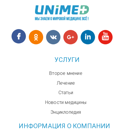
УСЛУГИ
Второе мнение
Лечение
Статьи
Новости медицины
Энциклопедия
ИНФОРМАЦИЯ О КОМПАНИИ