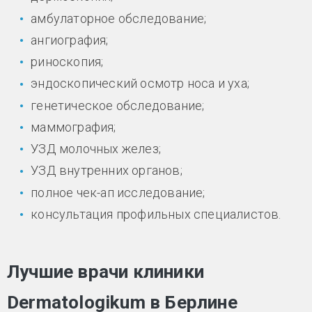
амбулаторное обследование;
ангиография;
риноскопия;
эндоскопический осмотр носа и уха;
генетическое обследование;
маммография;
УЗД молочных желез;
УЗД внутренних органов;
полное чек-ап исследование;
консультация профильных специалистов.
Лучшие врачи клиники
Dermatologikum в Берлине