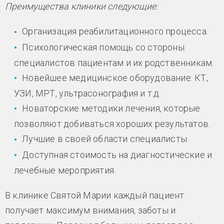
Преимущества клиники следующие:
Организация реабилитационного процесса.
Психологическая помощь со стороны
специалистов пациентам и их родственникам.
Новейшее медицинское оборудование: КТ,
УЗИ, МРТ, ультрасонография и т.д.
Новаторские методики лечения, которые
позволяют добиваться хороших результатов.
Лучшие в своей области специалисты.
Доступная стоимость на диагностические и
лечебные мероприятия.
В клинике Святой Марии каждый пациент
получает максимум внимания, заботы и