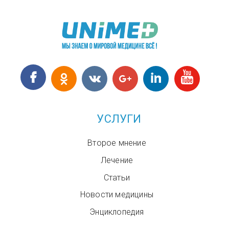
УСЛУГИ
Второе мнение
Лечение
Статьи
Новости медицины
Энциклопедия