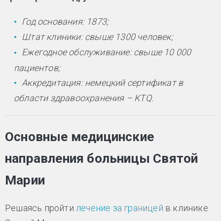
Год основания: 1873;
Штат клиники: свыше 1300 человек;
Ежегодное обслуживание: свыше 10 000
пациентов;
Аккредитация: немецкий сертификат в
области здравоохранения – KTQ.
Основные медицинские
направления больницы Святой
Марии
Решаясь пройти
лечение за границей
в клинике