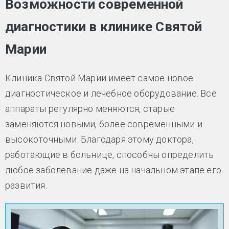
Возможности современной
диагностики в клинике Святой
Марии
Клиника Святой Марии имеет самое новое
диагностическое и лечебное оборудование. Все
аппараты регулярно меняются, старые
заменяются новыми, более современными и
высокоточными. Благодаря этому доктора,
работающие в больнице, способны определить
любое заболевание даже на начальном этапе его
развития.