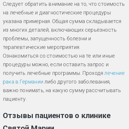
Следует обратить внимание на то, что стоимость
на лечебные и диагностические процедуры
указана примерная. Общая сумма складывается
из многих деталей, включающих серьёзность
проблемы, запущенность болезни и
терапевтические мероприятия.
Ознакомиться со стоимостью на те или иные
процедуры можно, если оставить запрос и
получить лечебные программы. Проходя
лечение
рака в Германии
либо другого заболевания,
важно понимать, на какую сумму рассчитывать
пациенту.
Отзывы пациентов о клинике
Святой Марии