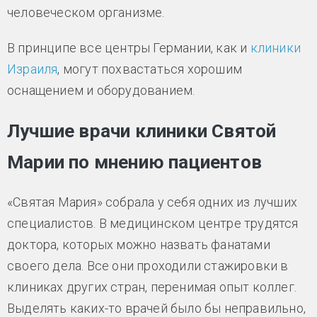
человеческом организме.
В принципе все центры Германии, как и
клиники
Израиля
, могут похвастаться хорошим
оснащением и оборудованием.
Лучшие врачи клиники Святой
Марии по мнению пациентов
«Святая Мария» собрала у себя одних из лучших
специалистов. В медицинском центре трудятся
доктора, которых можно назвать фанатами
своего дела. Все они проходили стажировки в
клиниках других стран, перенимая опыт коллег.
Выделять каких-то врачей было бы неправильно,