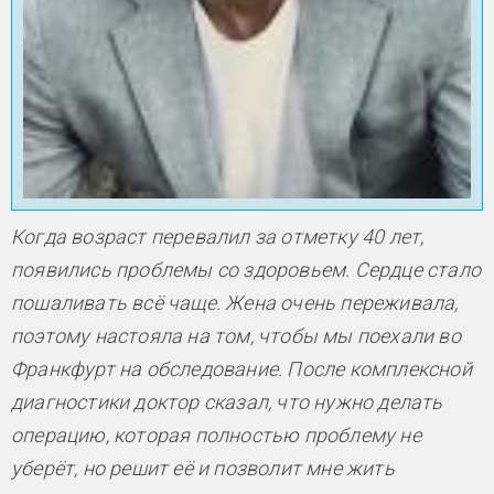
Когда возраст перевалил за отметку 40 лет,
появились проблемы со здоровьем. Сердце стало
пошаливать всё чаще. Жена очень переживала,
поэтому настояла на том, чтобы мы поехали во
Франкфурт на обследование. После комплексной
диагностики доктор сказал, что нужно делать
операцию, которая полностью проблему не
уберёт, но решит её и позволит мне жить