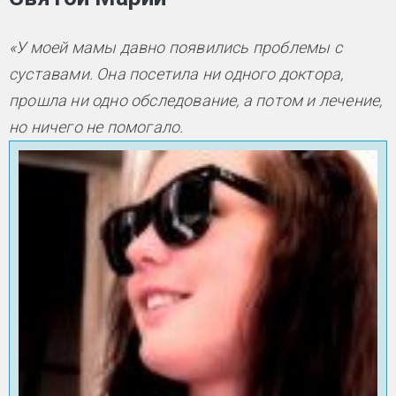
«У моей мамы давно появились проблемы с
суставами. Она посетила ни одного доктора,
прошла ни одно обследование, а потом и лечение,
но ничего не помогало.