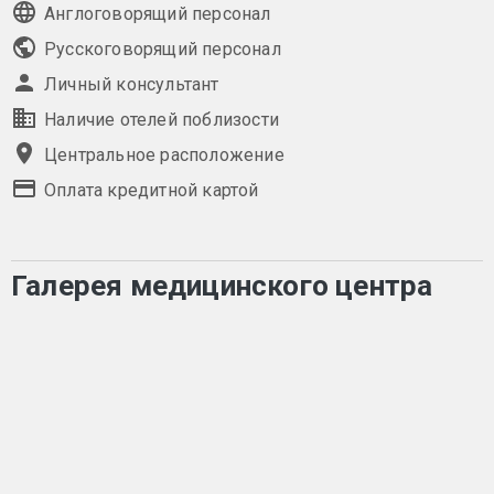
Англоговорящий персонал
Русскоговорящий персонал
Личный консультант
Наличие отелей поблизости
Центральное расположение
Оплата кредитной картой
Галерея медицинского центра