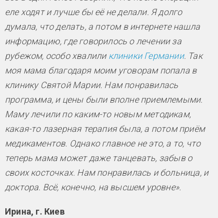
еле ходят и лучше бы её не делали. Я долго
думала, что делать, а потом в интернете нашла
информацию, где говорилось о лечении за
рубежом, особо хвалили
клиники Германии
. Так
моя мама благодаря моим уговорам попала в
клинику Святой Марии. Нам понравилась
программа, и цены были вполне приемлемыми.
Маму лечили по каким-то новым методикам,
какая-то лазерная терапия была, а потом приём
медикаментов. Однако главное не это, а то, что
теперь мама может даже танцевать, забыв о
своих косточках. Нам понравилась и больница, и
доктора. Всё, конечно, на высшем уровне».
Ирина, г. Киев