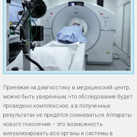
Приезжая на диагностику в медицинский центр,
можно быть уверенным, что обследование будет
проведено комплексное, а в полученных
результатах не придётся сомневаться. Аппараты
нового поколения – это возможность
визуализировать все органы и системы в