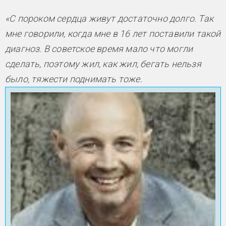
«С пороком сердца живут достаточно долго. Так
мне говорили, когда мне в 16 лет поставили такой
диагноз. В советское время мало что могли
сделать, поэтому жил, как жил, бегать нельзя
было, тяжести поднимать тоже.