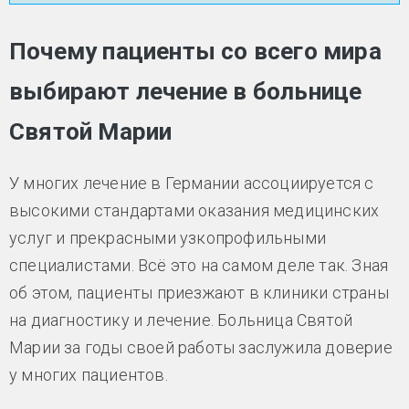
Почему пациенты со всего мира
выбирают лечение в больнице
Святой Марии
У многих лечение в Германии ассоциируется с
высокими стандартами оказания медицинских
услуг и прекрасными узкопрофильными
специалистами. Всё это на самом деле так. Зная
об этом, пациенты приезжают в клиники страны
на диагностику и лечение. Больница Святой
Марии за годы своей работы заслужила доверие
у многих пациентов.