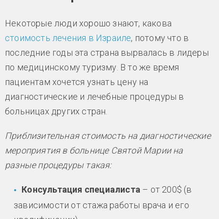
Некоторые люди хорошо знают, какова
стоимость лечения в Израиле
, потому что в
последние годы эта страна вырвалась в лидеры
по медицинскому туризму. В то же время
пациентам хочется узнать цену на
диагностические и лечебные процедуры в
больницах других стран.
Приблизительная стоимость на диагностические
мероприятия в больнице Святой Марии на
разные процедуры такая:
Консультация специалиста
– от 200$ (в
зависимости от стажа работы врача и его