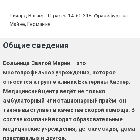
Ричард Вагнер Штрассе 14, 60 318, Франкфурт-на-
Майне, Германия
Общие сведения
Больница Святой Марии – это
многопрофильное учреждение, которое
относится к группе клиник Екатерины Каспер.
Медицинский центр ведёт не только
амбулаторный или стационарный приём, он
также выступает в качестве скорой помощи. В
состав компаний входят образовательные
медицинские учреждения, детские сады, дома
престарелых и другое.