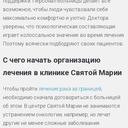
поддержки. Персонал больницы делает всё
возможное, чтобы люди чувствовали себя
максимально комфортно и уютно. Доктора
уверены, что психологическая составляющая
играет колоссальное значение во время лечения.
Поэтому всячески подбодряют своих пациентов.
С чего начать организацию
лечения в клинике Святой Марии
Чтобы пройти
лечение рака за границей
,
необходимо сначала договориться с больницей
об этом. В центре Святой Марии не занимаются
устранением онкологии, например, но лечат
другие не менее сложные заболевания.