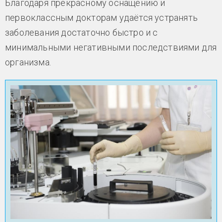
Благодаря прекрасному оснащению и
первоклассным докторам удаётся устранять
заболевания достаточно быстро и с
минимальными негативными последствиями для
организма.