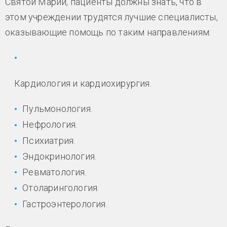
Святой Марии, пациенты должны знать, что в
этом учреждении трудятся лучшие специалисты,
оказывающие помощь по таким направлениям:
Кардиология и кардиохирургия.
Пульмонология.
Нефрология.
Психиатрия.
Эндокринология.
Ревматология.
Отоларингология.
Гастроэнтерология.