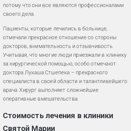
потому что они все являются профессионалами
своего дела.
Пациенты, которые лечились в больнице,
отмечали прекрасное отношение со стороны
докторов, внимательность и отзывчивость.
Учитывая, что многие люди приезжали в клинику
за хирургической помощью, особо отмечают
доктора Лукаша Стшепека – прекрасного
специалиста в своей области и талантливейшего
врача. Хирург выполняет сложнейшие
оперативные вмешательства.
Стоимость лечения в клиники
Святой Марии