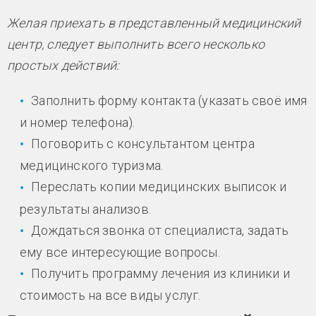
Желая приехать в представленный медицинский
центр, следует выполнить всего несколько
простых действий:
Заполнить форму контакта (указать своё имя
и номер телефона).
Поговорить с консультантом центра
медицинского туризма.
Переслать копии медицинских выписок и
результаты анализов.
Дождаться звонка от специалиста, задать
ему все интересующие вопросы.
Получить программу лечения из клиники и
стоимость на все виды услуг.