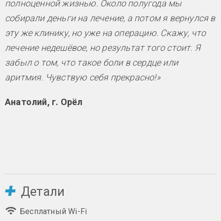
полноценной жизнью. Около полугода мы
собирали деньги на лечение, а потом я вернулся в
эту же клинику, но уже на операцию. Скажу, что
лечение недешёвое, но результат того стоит. Я
забыл о том, что такое боли в сердце или
аритмия. Чувствую себя прекрасно!»
Анатолий, г. Орёл
Детали
Бесплатный Wi-Fi