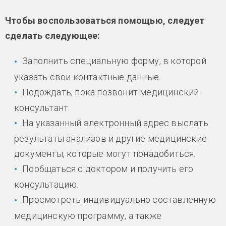
Чтобы воспользоваться помощью, следует
сделать следующее:
Заполнить специальную форму, в которой
указать свои контактные данные.
Подождать, пока позвонит медицинский
консультант.
На указанный электронный адрес выслать
результаты анализов и другие медицинские
документы, которые могут понадобиться.
Пообщаться с доктором и получить его
консультацию.
Просмотреть индивидуально составленную
медицинскую программу, а также