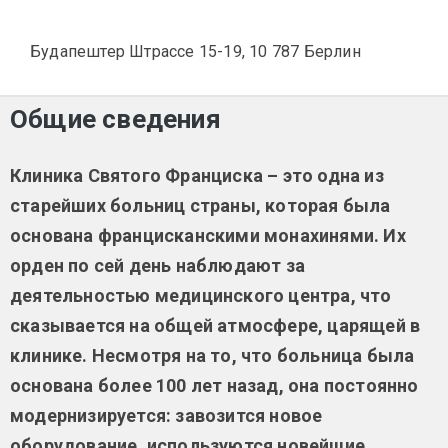
Будапештер Штрассе 15-19, 10 787 Берлин
Общие сведения
Клиника Святого Франциска – это одна из
старейших больниц страны, которая была
основана францисканскими монахинями. Их
орден по сей день наблюдают за
деятельностью медицинского центра, что
сказывается на общей атмосфере, царящей в
клинике. Несмотря на то, что больница была
основана более 100 лет назад, она постоянно
модернизируется: завозится новое
оборудование, используются новейшие