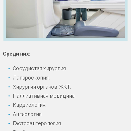
Среди них:
Сосудистая хирургия.
Лапароскопия.
Хирургия органов ЖКТ.
Паллиативная медицина.
Кардиология.
Ангиология.
Гастроэнтерология.