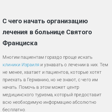
С чего начать организацию
лечения в больнице Святого
Франциска
Многим пациентам гораздо проще искать
клиники Израиля
и узнавать о лечении в них. Тем
не менее, хватает и пациентов, которые хотят
приехать в Германию, но не знают, с чего им
начать. Помочь в этом может центр
медицинского туризма, который предоставит
всю необходимую информацию абсолютно
бесплатно.