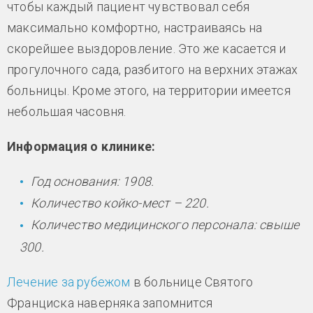
чтобы каждый пациент чувствовал себя
максимально комфортно, настраиваясь на
скорейшее выздоровление. Это же касается и
прогулочного сада, разбитого на верхних этажах
больницы. Кроме этого, на территории имеется
небольшая часовня.
Информация о клинике:
Год основания: 1908.
Количество койко-мест – 220.
Количество медицинского персонала: свыше
300.
Лечение за рубежом
в больнице Святого
Франциска наверняка запомнится