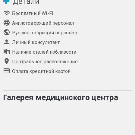
Детали
Бесплатный Wi-Fi
Англоговорящий персонал
Русскоговорящий персонал
Личный консультант
Наличие отелей поблизости
Центральное расположение
Оплата кредитной картой
Галерея медицинского центра