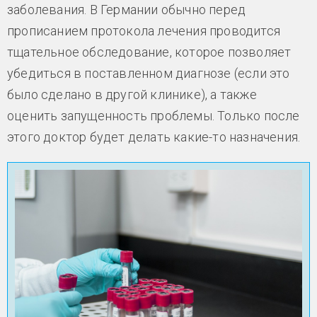
заболевания. В Германии обычно перед
прописанием протокола лечения проводится
тщательное обследование, которое позволяет
убедиться в поставленном диагнозе (если это
было сделано в другой клинике), а также
оценить запущенность проблемы. Только после
этого доктор будет делать какие-то назначения.