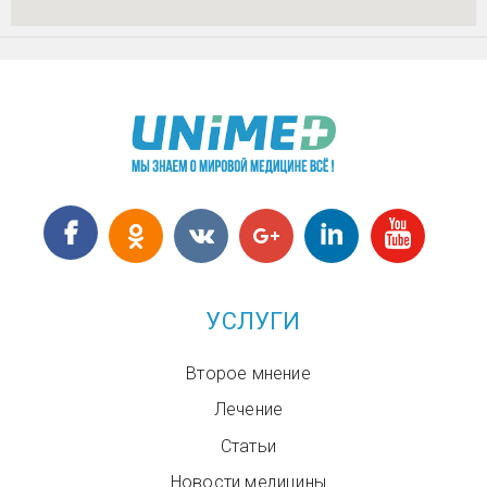
УСЛУГИ
Второе мнение
Лечение
Статьи
Новости медицины