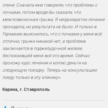
спине. Сначала мне говорили, что проблемы с
почками, потом вроде бы сказали, что
межпозвоночная грыжа. Я неоднократно лечение
проходила, но результата не было. И только в
Германии выяснилось, что с почками у меня всё
отлично, грыжи никакой нет, а проблема
заключается в поджелудочной железе,
беспокоившей меня всё это время. Сейчас
прохожу курс лечения и коплю деньги на
следующую поездку. Теперь на консультацию
поеду только в эту клинику».
Карина, г. Ставрополь