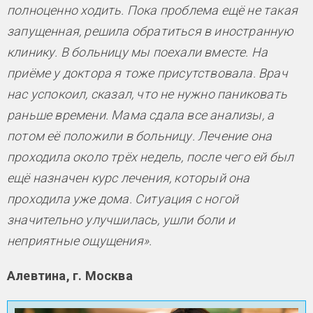
полноценно ходить. Пока проблема ещё не такая
запущенная, решила обратиться в иностранную
клинику. В больницу мы поехали вместе. На
приёме у доктора я тоже присутствовала. Врач
нас успокоил, сказал, что не нужно паниковать
раньше времени. Мама сдала все анализы, а
потом её положили в больницу. Лечение она
проходила около трёх недель, после чего ей был
ещё назначен курс лечения, который она
проходила уже дома. Ситуация с ногой
значительно улучшилась, ушли боли и
неприятные ощущения».
Алевтина, г. Москва