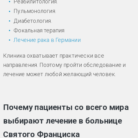
Реабилитология.
Пульмонология.
Диабетология.
Фокальная терапия
Лечение рака в Германии
Клиника охватывает практически все
направления. Поэтому пройти обследование и
лечение может любой желающий человек.
Почему пациенты со всего мира
выбирают лечение в больнице
Святого Франциска