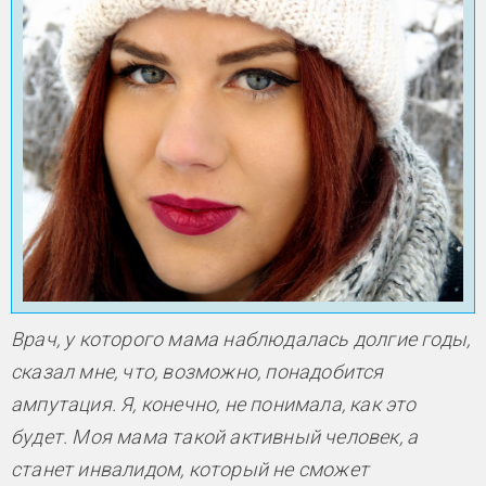
Врач, у которого мама наблюдалась долгие годы,
сказал мне, что, возможно, понадобится
ампутация. Я, конечно, не понимала, как это
будет. Моя мама такой активный человек, а
станет инвалидом, который не сможет