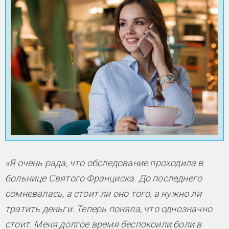
«Я очень рада, что обследование проходила в
больнице Святого Франциска. До последнего
сомневалась, а стоит ли оно того, а нужно ли
тратить деньги. Теперь поняла, что однозначно
стоит. Меня долгое время беспокоили боли в