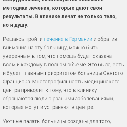
методики лечения, которые дают свои
результаты. В клинике лечат не только тело,
но и душу.
Решаясь пройти
лечение в Германии
и обратив
внимание на эту больницу, можно быть
уверенным в том, что помощь будет оказана
всем и каждому в полном объёме. Это было, есть
и будет главным приоритетом больницы Святого
Франциска. Многопрофильность медицинского
центра приводит к тому, что в клинику
обращаются люди с разными заболеваниями,
которые могут и устраняют в центре.
Уютные палаты больницы созданы для того,