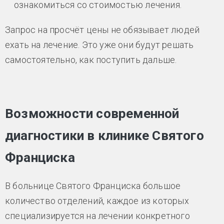
ознакомиться со стоимостью лечения.
Запрос на просчёт цены не обязывает людей
ехать на лечение. Это уже они будут решать
самостоятельно, как поступить дальше.
Возможности современной
диагностики в клинике Святого
Франциска
В больнице Святого Франциска большое
количество отделений, каждое из которых
специализируется на лечении конкретного