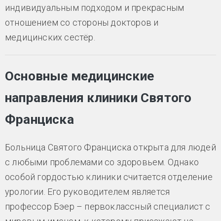
индивидуальным подходом и прекрасным
отношением со стороны докторов и
медицинских сестёр.
Основные медицинские
направления клиники Святого
Франциска
Больница Святого Франциска открыта для людей
с любыми проблемами со здоровьем. Однако
особой гордостью клиники считается отделение
урологии. Его руководителем является
профессор Бэер – первоклассный специалист с