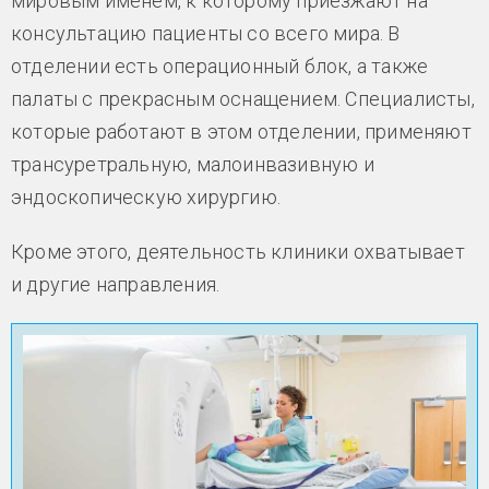
мировым именем, к которому приезжают на
консультацию пациенты со всего мира. В
отделении есть операционный блок, а также
палаты с прекрасным оснащением. Специалисты,
которые работают в этом отделении, применяют
трансуретральную, малоинвазивную и
эндоскопическую хирургию.
Кроме этого, деятельность клиники охватывает
и другие направления.