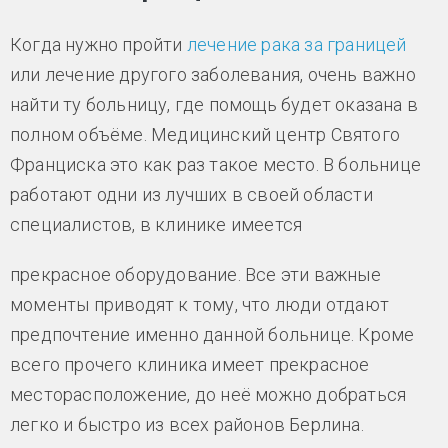
Когда нужно пройти
лечение рака за границей
или лечение другого заболевания, очень важно
найти ту больницу, где помощь будет оказана в
полном объёме. Медицинский центр Святого
Франциска это как раз такое место. В больнице
работают одни из лучших в своей области
специалистов, в клинике имеется
прекрасное оборудование. Все эти важные
моменты приводят к тому, что люди отдают
предпочтение именно данной больнице. Кроме
всего прочего клиника имеет прекрасное
месторасположение, до неё можно добраться
легко и быстро из всех районов Берлина.