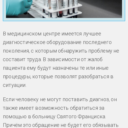
В медицинском центре имеется лучшее
диагностическое оборудование последнего
поколения, с которым обнаружить проблему не
составит труда. В зависимости от жалоб
пациента ему будут назначены те или иные
процедуры, которые позволят разобраться в
ситуации.
Если человеку не могут поставить диагноз, он
также имеет возможность обратиться за
помощью в больницу Святого Франциска.
Причём это обращение не будет его обязывать