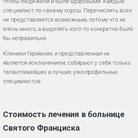
чтобы люди жили и были здоровыми. Каждый
специалист по-своему хорош. Перечислить всех
не представляется возможным, потому что их
очень много, а выделять кого-то конкретно было
бы неправильно.
Клиники Германии, и представленная не
является исключением, собирают у себя только
талантливейших и лучших узкопрофильных
специалистов.
Стоимость лечения в больнице
Святого Франциска