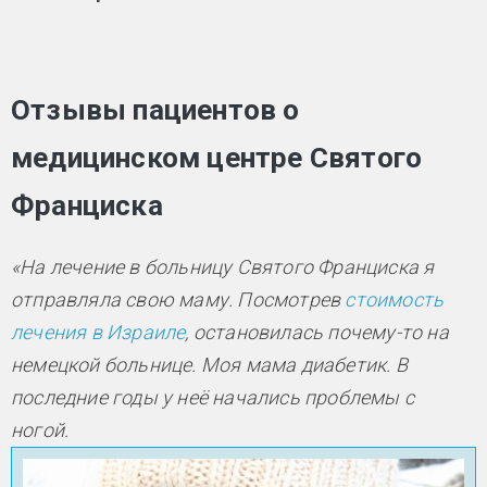
Отзывы пациентов о
медицинском центре Святого
Франциска
«На лечение в больницу Святого Франциска я
отправляла свою маму. Посмотрев
стоимость
лечения в Израиле
, остановилась почему-то на
немецкой больнице. Моя мама диабетик. В
последние годы у неё начались проблемы с
ногой.