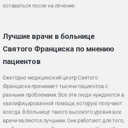
оставаться после на лечение.
Лучшие врачи в больнице
Святого Франциска по мнению
пациентов
Ежегодно медицинский центр Святого
Франциска принимает тысячи пациентов с
разными проблемами. Все эти люди нуждаются в
квалифицированной помощи, которую получают
всегда. В больнице такого высокого уровня все
врачи являются лучшими. Они работают для того,