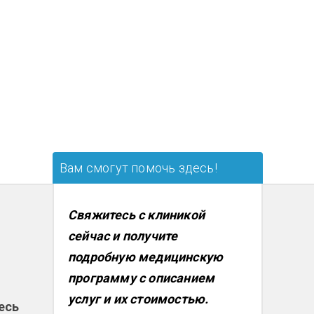
Вам смогут помочь здесь!
Свяжитесь с клиникой
сейчас и получите
подробную медицинскую
программу с описанием
услуг и их стоимостью.
есь