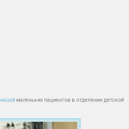
аницей
маленьких пациентов в отделении детской