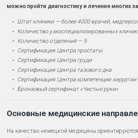
можно пройти диагностику и лечение многих з
Штат клиники — более 4000 врачей, медперс
Количество узкоспециализированных клиник
Количество отделений — 5
Сертификация Центра простаты
Сертификация Центра груди
Сертификация Центра тазового дна
Сертификация Центра компетенции хирургии
Бронзовый сертификат «Чистые руки»
Основные медицинские направле
На качество немецкой медицины ориентируются