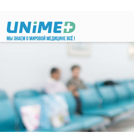
Перейти к основному содержанию