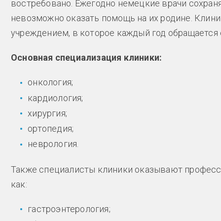
востребовано. Ежегодно немецкие врачи сохран
невозможно оказать помощь на их родине. Клин
учреждением, в которое каждый год обращается 
Основная специализация клиники:
онкология;
кардиология;
хирургия;
ортопедия;
неврология.
Также специалисты клиники оказывают професс
как:
гастроэнтерология;