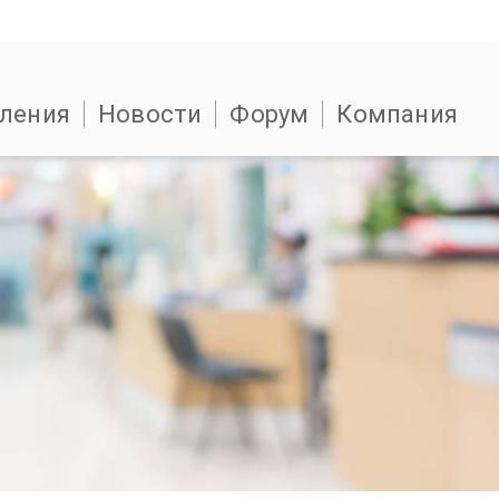
ления
Новости
Форум
Компания