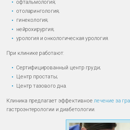
офтальмология;
отоларингология;
гинекология;
нейрохирургия;
урология и онкологическая урология.
При клинике работают:
Сертифицированный центр груди;
Центр простаты;
Центр тазового дна.
Клиника предлагает эффективное
лечение за гр
гастроэнтерологии и диабетологии.