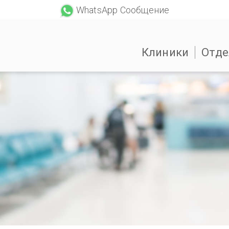
WhatsApp Сообщение
Клиники
Отде