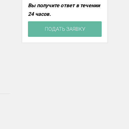
Вы получите ответ в течении
24 часов.
ПОДАТЬ ЗАЯВКУ