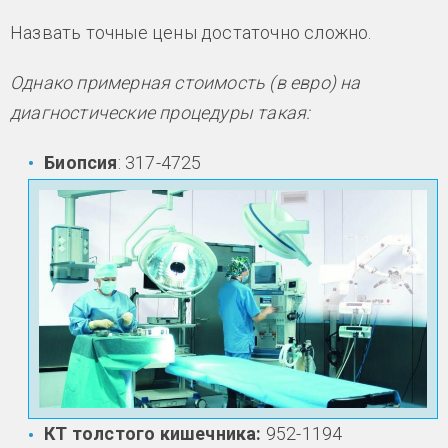
Назвать точные цены достаточно сложно.
Однако примерная стоимость (в евро) на
диагностические процедуры такая:
Биопсия
: 317-4725
КТ толстого кишечника:
952-1194