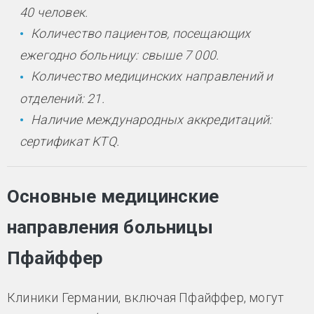
40 человек.
Количество пациентов, посещающих
ежегодно больницу: свыше 7 000.
Количество медицинских направлений и
отделений: 21.
Наличие международных аккредитаций:
сертификат KTQ.
Основные медицинские
направления больницы
Пфайффер
Клиники Германии, включая Пфайффер, могут