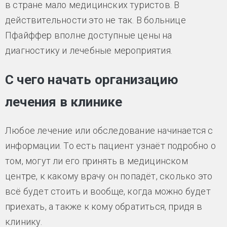
в стране мало медицинских туристов. В
действительности это не так. В больнице
Пфайффер вполне доступные цены на
диагностику и лечебные мероприятия.
С чего начать организацию
лечения в клинике
Любое лечение или обследование начинается с
информации. То есть пациент узнаёт подробно о
том, могут ли его принять в медицинском
центре, к какому врачу он попадёт, сколько это
всё будет стоить и вообще, когда можно будет
приехать, а также к кому обратиться, придя в
клинику.