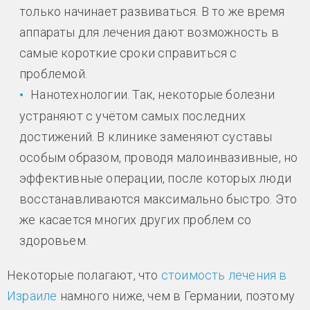
только начинает развиваться. В то же время
аппараты для лечения дают возможность в
самые короткие сроки справиться с
проблемой.
Нанотехнологии. Так, некоторые болезни
устраняют с учётом самых последних
достижений. В клинике заменяют суставы
особым образом, проводя малоинвазивные, но
эффективные операции, после которых люди
восстанавливаются максимально быстро. Это
же касается многих других проблем со
здоровьем.
Некоторые полагают, что
стоимость лечения в
Израиле
намного ниже, чем в Германии, поэтому