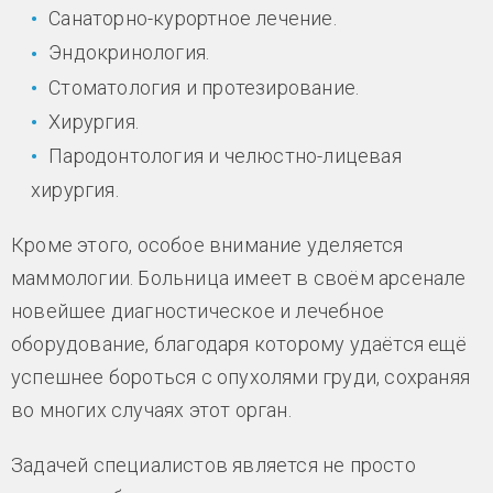
Санаторно-курортное лечение.
Эндокринология.
Стоматология и протезирование.
Хирургия.
Пародонтология и челюстно-лицевая
хирургия.
Кроме этого, особое внимание уделяется
маммологии. Больница имеет в своём арсенале
новейшее диагностическое и лечебное
оборудование, благодаря которому удаётся ещё
успешнее бороться с опухолями груди, сохраняя
во многих случаях этот орган.
Задачей специалистов является не просто