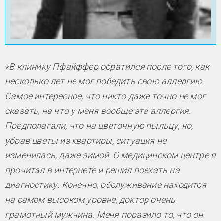
«В клинику Пфайффер обратился после того, как
несколько лет не мог победить свою аллергию.
Самое интересное, что никто даже точно не мог
сказать, на что у меня вообще эта аллергия.
Предполагали, что на цветочную пыльцу, но,
убрав цветы из квартиры, ситуация не
изменилась, даже зимой. О медицинском центре я
прочитал в интернете и решил поехать на
диагностику. Конечно, обслуживание находится
на самом высоком уровне, доктор очень
грамотный мужчина. Меня поразило то, что он