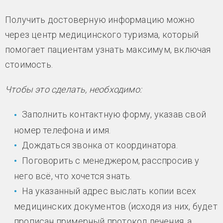
Получить достоверную информацию можно
через центр медицинского туризма, который
помогает пациентам узнать максимум, включая
стоимость.
Чтобы это сделать, необходимо:
Заполнить контактную форму, указав свой
номер телефона и имя.
Дождаться звонка от координатора.
Поговорить с менеджером, расспросив у
него всё, что хочется знать.
На указанный адрес выслать копии всех
медицинских документов (исходя из них, будет
прописан примерный протокол лечения, а