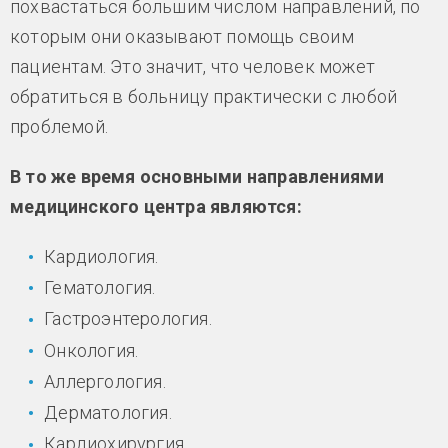
похвастаться большим числом направлений, по
которым они оказывают помощь своим
пациентам. Это значит, что человек может
обратиться в больницу практически с любой
проблемой.
В то же время основными направлениями
медицинского центра являются:
Кардиология.
Гематология.
Гастроэнтерология.
Онкология.
Аллергология.
Дерматология.
Кардиохирургия.