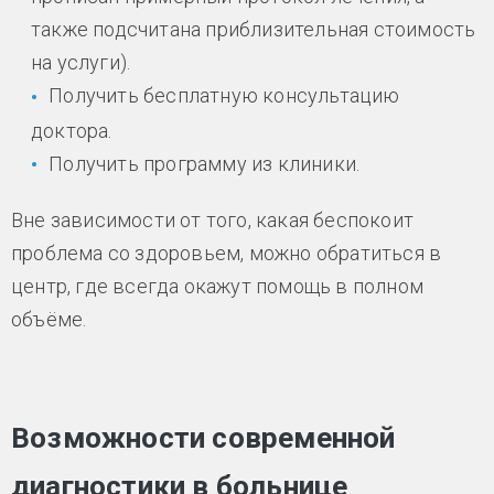
также подсчитана приблизительная стоимость
на услуги).
Получить бесплатную консультацию
доктора.
Получить программу из клиники.
Вне зависимости от того, какая беспокоит
проблема со здоровьем, можно обратиться в
центр, где всегда окажут помощь в полном
объёме.
Возможности современной
диагностики в больнице