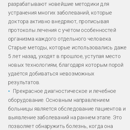
разрабатывают новейшие методики для
устранения многих заболеваний, которые
доктора активно внедряют, прописывая
протоколы лечения с учётом особенностей
организма каждого отдельного человека.
Старые методы, которые использовались даже
5 лет назад, уходят в прошлое, уступая место
новых технологиям, благодаря которым порой
удаётся добиваться невозможных
результатов.
Прекрасное диагностическое и лечебное
оборудование. Основным направлением
больницы является обследование пациентов и
выявление заболеваний на раннем этапе. Это
позволяет обнаружить болезнь, когда она