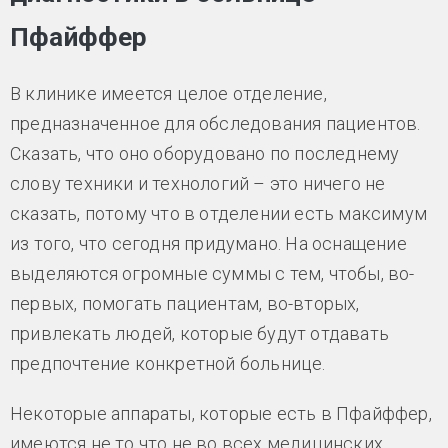
Пфайффер
В клинике имеется целое отделение,
предназначенное для обследования пациентов.
Сказать, что оно оборудовано по последнему
слову техники и технологий – это ничего не
сказать, потому что в отделении есть максимум
из того, что сегодня придумано. На оснащение
выделяются огромные суммы с тем, чтобы, во-
первых, помогать пациентам, во-вторых,
привлекать людей, которые будут отдавать
предпочтение конкретной больнице.
Некоторые аппараты, которые есть в Пфайффер,
имеются не то что не во всех медицинских