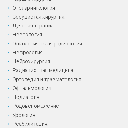
Отоларингология.
Сосудистая хирургия.
Лучевая терапия.
Неврология.
Онкологическая радиология.
Нефрология.
Нейрохирургия.
Радиационная медицина.
Ортопедия и травматология.
Офтальмология.
Педиатрия.
Родовспоможение.
Урология.
Реабилитация.