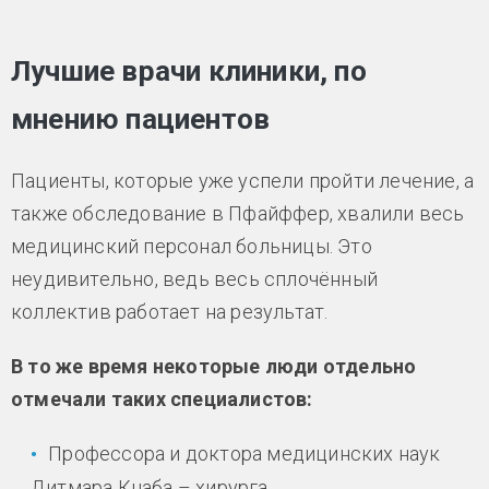
Лучшие врачи клиники, по
мнению пациентов
Пациенты, которые уже успели пройти лечение, а
также обследование в Пфайффер, хвалили весь
медицинский персонал больницы. Это
неудивительно, ведь весь сплочённый
коллектив работает на результат.
В то же время некоторые люди отдельно
отмечали таких специалистов:
Профессора и доктора медицинских наук
Дитмара Кнаба – хирурга.