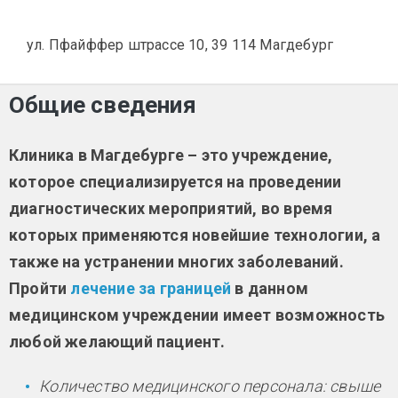
ул. Пфайффер штрассе 10, 39 114 Магдебург
Общие сведения
Клиника в Магдебурге – это учреждение,
которое специализируется на проведении
диагностических мероприятий, во время
которых применяются новейшие технологии, а
также на устранении многих заболеваний.
Пройти
лечение за границей
в данном
медицинском учреждении имеет возможность
любой желающий пациент.
Количество медицинского персонала: свыше