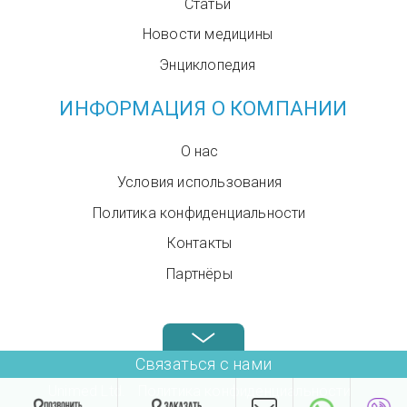
Статьи
Новости медицины
Энциклопедия
ИНФОРМАЦИЯ О КОМПАНИИ
О нас
Условия использования
Политика конфиденциальности
Контакты
Партнёры
Звоните нам в любое время: +972.4.6899580
Связаться с нами
Unimed Ltd.
Политика конфиденциальности