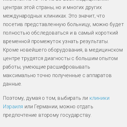
центрах этой страны, но и многих других
международных клиниках. Это значит, что
посетив представленную больницу, можно будет
полностью обследоваться и в самый короткий
временной промежуток узнать результаты.
Кроме новейшего оборудования, в медицинском
центре трудятся диагносты с большим опытом
работы, умеющие расшифровывать
максимально точно полученные с аппаратов
данные.
Поэтому, думая о том, выбирать ли
клиники
Израиля
или Германии, можно отдать
предпочтение второму государству.