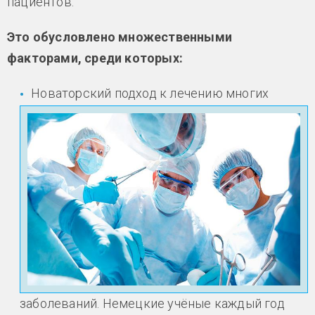
пациентов.
Это обусловлено множественными
факторами, среди которых:
Новаторский подход к лечению многих
заболеваний. Немецкие учёные каждый год