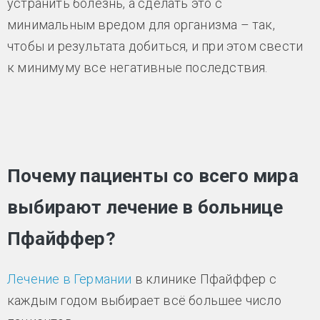
устранить болезнь, а сделать это с
минимальным вредом для организма – так,
чтобы и результата добиться, и при этом свести
к минимуму все негативные последствия.
Почему пациенты со всего мира
выбирают лечение в больнице
Пфайффер?
Лечение в Германии
в клинике Пфайффер с
каждым годом выбирает всё большее число