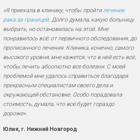
«Я приехала в клинику, чтобы пройти
лечение
рака за границей
. Долго думала, какую больницу
выбрать, но остановилась на этой. Мне
понравилось всё: от первичного обследования, до
прописанного лечения. Клиника, конечно, самого
высокого уровня, мне кажется, что в ней есть всё,
чтобы лечить абсолютно все болезни. С моей
проблемой мне удалось справиться благодаря
прекрасным специалистам своего дела и
окружающей обстановке. Особо порадовала
стоимость, думала, что всё будет гораздо
дороже».
Юлия, г. Нижний Новгород