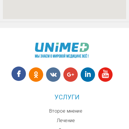
УСЛУГИ
Второе мнение
Лечение