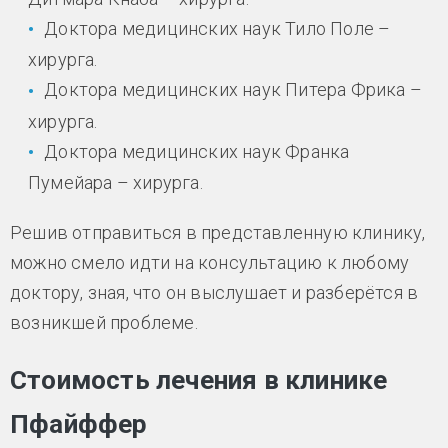
Доктора медицинских наук Тило Поле –
хирурга.
Доктора медицинских наук Питера Фрика –
хирурга.
Доктора медицинских наук Франка
Пумейара – хирурга.
Решив отправиться в представленную клинику,
можно смело идти на консультацию к любому
доктору, зная, что он выслушает и разберётся в
возникшей проблеме.
Стоимость лечения в клинике
Пфайффер