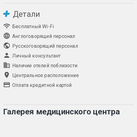
Детали
Бесплатный Wi-Fi
Англоговорящий персонал
Русскоговорящий персонал
Личный консультант
Наличие отелей поблизости
Центральное расположение
Оплата кредитной картой
Галерея медицинского центра