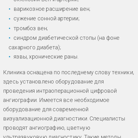
варикозное расширение вен;
сужение сонной артерии;
тромбоз вен;
синдром диабетической стопы (на фоне
сахарного диабета);
язвы, хронические раны.
Клиника оснащена по последнему слову техники,
здесь установлено оборудование для
проведения интраоперационной цифровой
ангиографии. Имеется все необходимое
оборудование для современной
визуализационной диагностики. Специалисты
проводят ангиографию, цветную
ультразвуковую диагностику. Такие методы