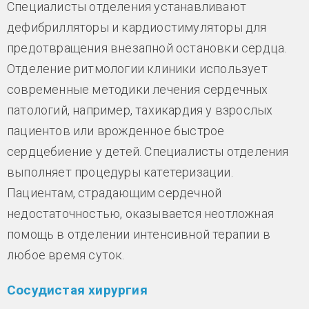
Специалисты отделения устанавливают
дефибрилляторы и кардиостимуляторы для
предотвращения внезапной остановки сердца.
Отделение ритмологии клиники использует
современные методики лечения сердечных
патологий, например, тахикардия у взрослых
пациентов или врожденное быстрое
сердцебиение у детей. Специалисты отделения
выполняет процедуры катетеризации.
Пациентам, страдающим сердечной
недостаточностью, оказывается неотложная
помощь в отделении интенсивной терапии в
любое время суток.
Сосудистая хирургия