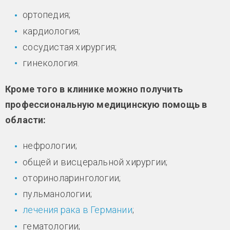
ортопедия;
кардиология;
сосудистая хирургия;
гинекология.
Кроме того в клинике можно получить
профессиональную медицинскую помощь в
области:
нефрологии;
общей и висцеральной хирургии;
оториноларингологии;
пульманологии;
лечения рака в Германии
;
гематологии;