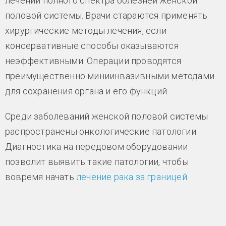
лечении полного спектра болезней женской
половой системы. Врачи стараются применять
хирургические методы лечения, если
консервативные способы оказываются
неэффективными. Операции проводятся
преимущественно миниинвазивными методами
для сохранения органа и его функций.
Среди заболеваний женской половой системы
распространены онкологические патологии.
Диагностика на передовом оборудовании
позволит выявить такие патологии, чтобы
вовремя начать
лечение рака за границей
.