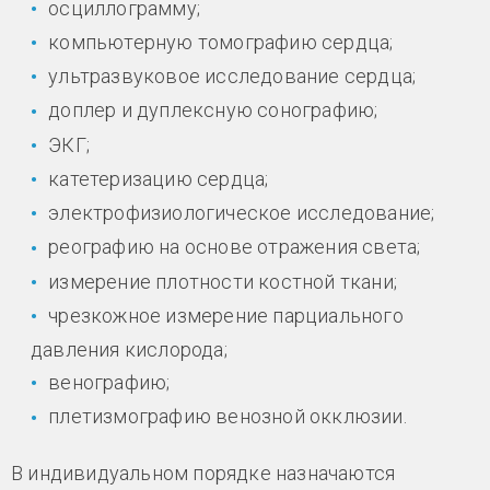
осциллограмму;
компьютерную томографию сердца;
ультразвуковое исследование сердца;
доплер и дуплексную сонографию;
ЭКГ;
катетеризацию сердца;
электрофизиологическое исследование;
реографию на основе отражения света;
измерение плотности костной ткани;
чрезкожное измерение парциального
давления кислорода;
венографию;
плетизмографию венозной окклюзии.
В индивидуальном порядке назначаются