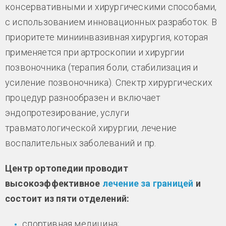
консервативными и хирургическими способами,
с использованием инновационных разработок. В
приоритете миниинвазивная хирургия, которая
применяется при артроскопии и хирургии
позвоночника (терапия боли, стабилизация и
усиление позвоночника). Спектр хирургических
процедур разнообразен и включает
эндопротезирование, услуги
травматологической хирургии, лечение
воспалительных заболеваний и пр.
Центр ортопедии проводит
высокоэффективное
лечение за границей
и
состоит из пяти отделений:
спортивная медицина;