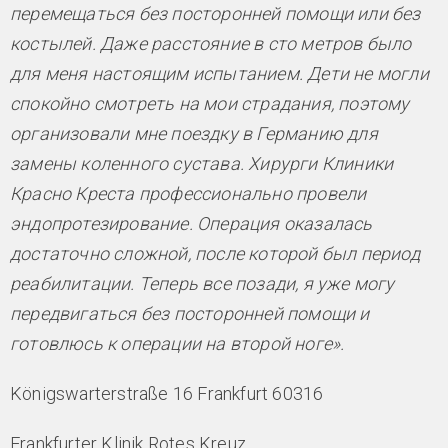
перемещаться без посторонней помощи или без
костылей. Даже расстояние в сто метров было
для меня настоящим испытанием. Дети не могли
спокойно смотреть на мои страдания, поэтому
организовали мне поездку в Германию для
замены коленного сустава. Хирурги Клиники
Красно Креста профессионально провели
эндопротезирование. Операция оказалась
достаточно сложной, после которой был период
реабилитации. Теперь все позади, я уже могу
передвигаться без посторонней помощи и
готовлюсь к операции на второй ноге».
Königswarterstraße 16 Frankfurt 60316
Frankfurter Klinik Rotes Kreuz