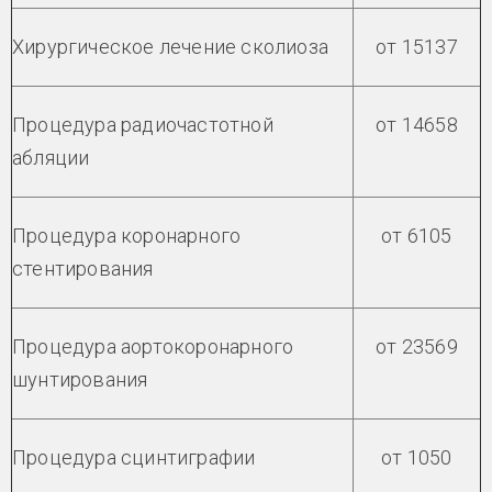
Хирургическое лечение сколиоза
от 15137
Процедура радиочастотной
от 14658
абляции
Процедура коронарного
от 6105
стентирования
Процедура аортокоронарного
от 23569
шунтирования
Процедура сцинтиграфии
от 1050