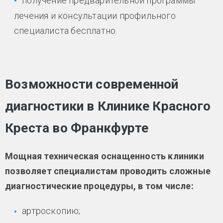
получение предварительной программы
лечения и консультации профильного
специалиста бесплатно.
Возможности современной
диагностики в Клинике Красного
Креста во Франкфурте
Мощная техническая оснащенность клиники
позволяет специалистам проводить сложные
диагностические процедуры, в том числе:
артроскопию;