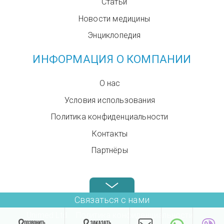
Статьи
Новости медицины
Энциклопедия
ИНФОРМАЦИЯ О КОМПАНИИ
О нас
Условия использования
Политика конфиденциальности
Контакты
Партнёры
Звоните нам в любое время: +972.4.6899580
Связаться с нами
Unimed Ltd.
Политика конфиденциальности