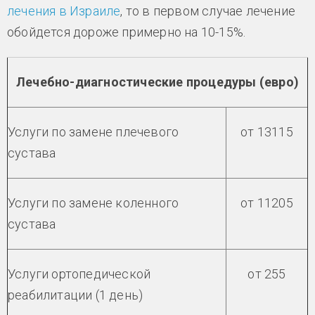
лечения в Израиле
, то в первом случае лечение
обойдется дороже примерно на 10-15%.
Лечебно-диагностические процедуры (евро)
Услуги по замене плечевого
от 13115
сустава
Услуги по замене коленного
от 11205
сустава
Услуги ортопедической
от 255
реабилитации (1 день)