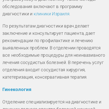
обследования включают в программу
диагностики и
клиники Израиля
.
По результатам диагностики врач делает
заключение и консультирует пациента, дает
рекомендации по профилактике и лечению
выявленных проблем. В отделении проводятся
все необходимые процедуры для неинвазивного
лечения сосудистых болезней. В перечень услуг
отделения входит сосудистая хирургия,
катетеризация, консервативная терапия.
Гинекология
Отделение специализируется на диагностике и