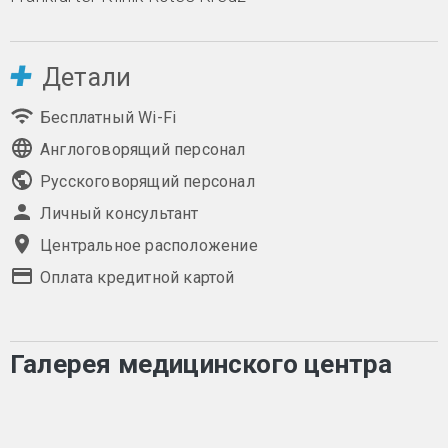
Детали
Бесплатный Wi-Fi
Англоговорящий персонал
Русскоговорящий персонал
Личный консультант
Центральное расположение
Оплата кредитной картой
Галерея медицинского центра