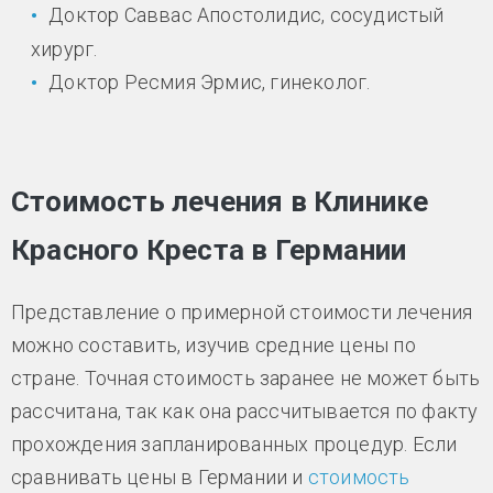
Доктор Саввас Апостолидис, сосудистый
хирург.
Доктор Ресмия Эрмис, гинеколог.
Стоимость лечения в Клинике
Красного Креста в Германии
Представление о примерной стоимости лечения
можно составить, изучив средние цены по
стране. Точная стоимость заранее не может быть
рассчитана, так как она рассчитывается по факту
прохождения запланированных процедур. Если
сравнивать цены в Германии и
стоимость