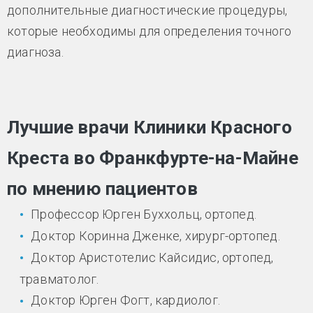
дополнительные диагностические процедуры,
которые необходимы для определения точного
диагноза.
Лучшие врачи Клиники Красного
Креста во Франкфурте-на-Майне
по мнению пациентов
Профессор Юрген Буххольц, ортопед.
Доктор Коринна Дженке, хирург-ортопед.
Доктор Аристотелис Кайсидис, ортопед,
травматолог.
Доктор Юрген Фогт, кардиолог.