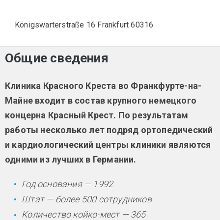
Königswarterstraße 16 Frankfurt 60316
Общие сведения
Клиника Красного Креста во Франкфурте-на-
Майне входит в состав крупного немецкого
концерна Красный Крест. По результатам
работы несколько лет подряд ортопедический
и кардиологический центры клиники являются
одними из лучших в Германии.
Год основания — 1992
Штат — более 500 сотрудников
Количество койко-мест — 365