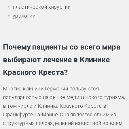
пластической хирургии;
урологии.
Почему пациенты со всего мира
выбирают лечение в Клинике
Красного Креста?
Многие клиники Германии пользуются
популярностью на рынке медицинского туризма,
в том числе и Клиника Красного Креста в
Франкфурте-на-Майне. Она является одним из
структурных подразделений известной во всем