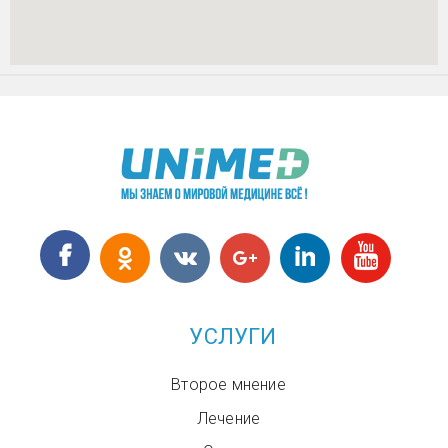
УСЛУГИ
Второе мнение
Лечение