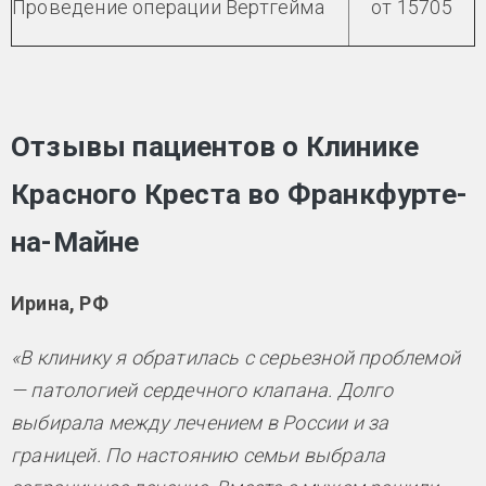
Проведение операции Вертгейма
от 15705
Отзывы пациентов о Клинике
Красного Креста во Франкфурте-
на-Майне
Ирина, РФ
«В клинику я обратилась с серьезной проблемой
— патологией сердечного клапана. Долго
выбирала между лечением в России и за
границей. По настоянию семьи выбрала