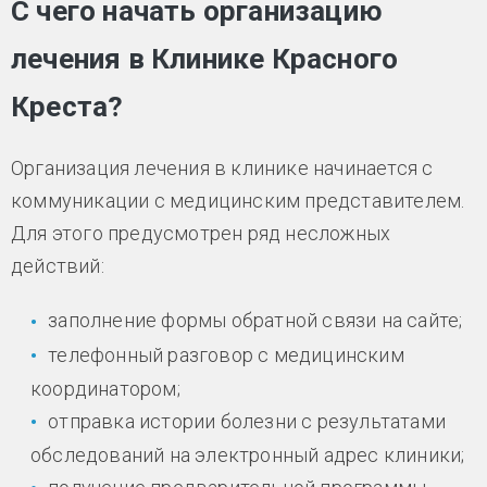
С чего начать организацию
лечения в Клинике Красного
Креста?
Организация лечения в клинике начинается с
коммуникации с медицинским представителем.
Для этого предусмотрен ряд несложных
действий:
заполнение формы обратной связи на сайте;
телефонный разговор с медицинским
координатором;
отправка истории болезни с результатами
обследований на электронный адрес клиники;