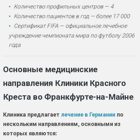
Количество профильных центров — 4
Количество пациентов в год — более 17 000
Сертификат FIFA — официальное лечебное
учреждение чемпионата мира по футболу 2006
года
Основные медицинские
направления Клиники Красного
Креста во Франкфурте-на-Майне
Клиника предлагает
лечение в Германии
по
нескольким направлениям, основными из
которых являются: