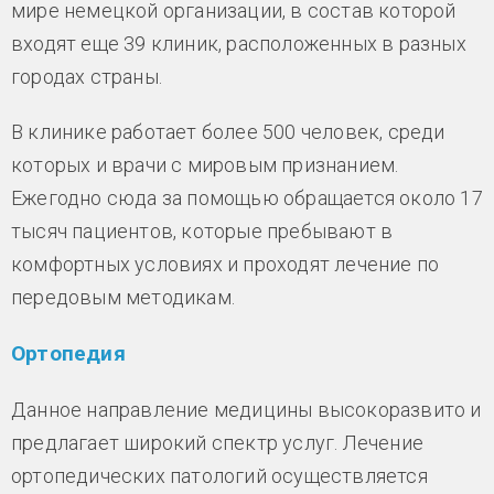
мире немецкой организации, в состав которой
входят еще 39 клиник, расположенных в разных
городах страны.
В клинике работает более 500 человек, среди
которых и врачи с мировым признанием.
Ежегодно сюда за помощью обращается около 17
тысяч пациентов, которые пребывают в
комфортных условиях и проходят лечение по
передовым методикам.
Ортопедия
Данное направление медицины высокоразвито и
предлагает широкий спектр услуг. Лечение
ортопедических патологий осуществляется