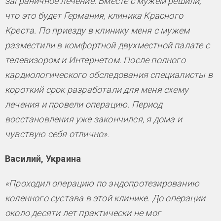
заграничное лечение. Вместе с мужем решили,
что это будет Германия, клиника Красного
Креста. По приезду в клинику меня с мужем
разместили в комфортной двухместной палате с
телевизором и Интернетом. После полного
кардиологического обследования специалисты в
короткий срок разработали для меня схему
лечения и провели операцию. Период
восстановления уже закончился, я дома и
чувствую себя отлично».
Василий, Украина
«Проходил операцию по эндопротезированию
коленного сустава в этой клинике. До операции
около десяти лет практически не мог