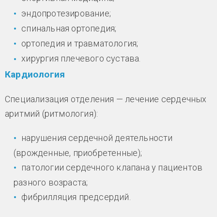
эндопротезирование;
спинальная ортопедия;
ортопедия и травматология;
хирургия плечевого сустава.
Кардиология
Специализация отделения — лечение сердечных
аритмий (ритмология):
нарушения сердечной деятельности
(врожденные, приобретенные);
патологии сердечного клапана у пациентов
разного возраста;
фибрилляция предсердий.