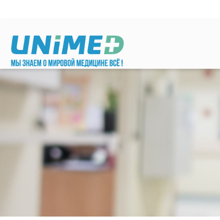
Перейти к основному содержанию