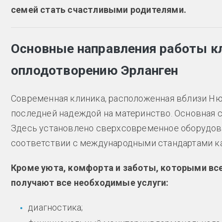
семей стать счастливыми родителями.
Основные направления работы к
оплодотворению Эрланген
Современная клиника, расположенная вблизи Нюр
последней надеждой на материнство. Основная с
Здесь установлено сверхсовременное оборудова
соответствии с международными стандартами ка
Кроме уюта, комфорта и заботы, которыми все
получают все необходимые услуги:
диагностика;