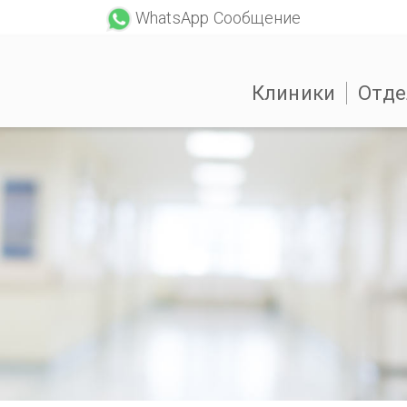
WhatsApp Сообщение
Клиники
Отде