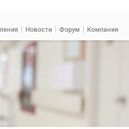
ления
Новости
Форум
Компания