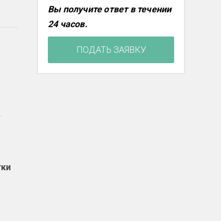
Вы получите ответ в течении
24 часов.
ПОДАТЬ ЗАЯВКУ
.
тки