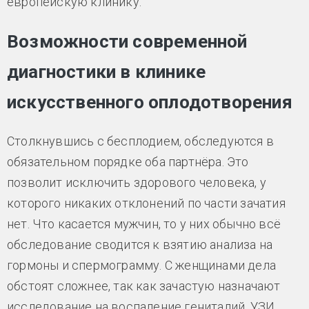
европейскую клинику.
Возможности современной
диагностики в клинике
искусственного оплодотворения
Столкнувшись с бесплодием, обследуются в
обязательном порядке оба партнёра. Это
позволит исключить здорового человека, у
которого никаких отклонений по части зачатия
нет. Что касается мужчин, то у них обычно всё
обследование сводится к взятию анализа на
гормоны и спермограмму. С женщинами дела
обстоят сложнее, так как зачастую назначают
исследование на воспаление гениталий, УЗИ,