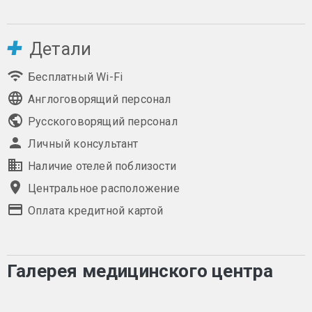
Детали
Бесплатный Wi-Fi
Англоговорящий персонал
Русскоговорящий персонал
Личный консультант
Наличие отелей поблизости
Центральное расположение
Оплата кредитной картой
Галерея медицинского центра