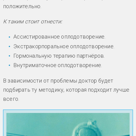
положительно.
К таким стоит отнести:
Ассистированное оплодотворение.
Экстракорпоральное оплодотворение.
Гормональную терапию партнёров.
Внутриматочное оплодотворение.
В зависимости от проблемы доктор будет
подбирать ту методику, которая подходит лучше
всего.