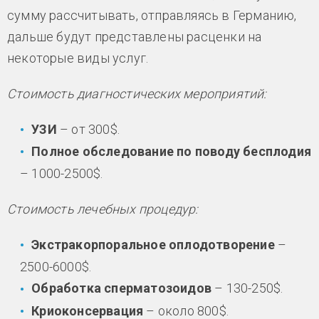
сумму рассчитывать, отправляясь в Германию,
дальше будут представлены расценки на
некоторые виды услуг.
Стоимость диагностических мероприятий:
УЗИ
– от 300$.
Полное обследование по поводу бесплодия
– 1000-2500$.
Стоимость лечебных процедур:
Экстракорпоральное оплодотворение
–
2500-6000$.
Обработка сперматозоидов
– 130-250$.
Криоконсервация
– около 800$.