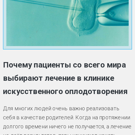
Почему пациенты со всего мира
выбирают лечение в клинике
искусственного оплодотворения
Для многих людей очень важно реализовать
себя в качестве родителей. Когда на протяжении
долгого времени ничего не получается, а лечение