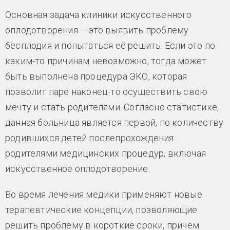
Основная задача клиники искусственного
оплодотворения – это выявить проблему
бесплодия и попытаться её решить. Если это по
каким-то причинам невозможно, тогда может
быть выполнена процедура ЭКО, которая
позволит паре наконец-то осуществить свою
мечту и стать родителями. Согласно статистике,
данная больница является первой, по количеству
родившихся детей послепрохождения
родителями медицинских процедур, включая
искусственное оплодотворение.
Во время лечения медики применяют новые
терапевтические концепции, позволяющие
решить проблему в короткие сроки, причём