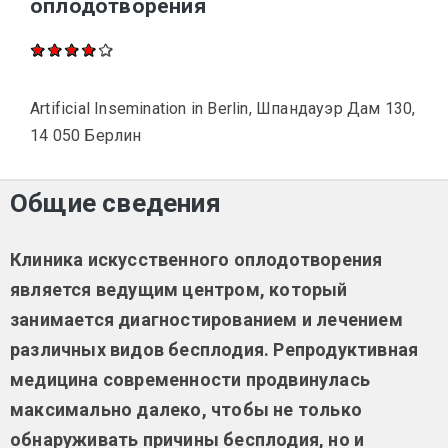
оплодотворения
Artificial Insemination in Berlin, Шпандауэр Дам 130,
14 050 Берлин
Общие сведения
Клиника искусственного оплодотворения
является ведущим центром, который
занимается диагностированием и лечением
различных видов бесплодия. Репродуктивная
медицина современности продвинулась
максимально далеко, чтобы не только
обнаруживать причины бесплодия, но и