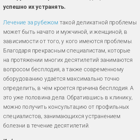
успешно их устранять.
Лечение за рубежом
такой деликатной проблемы
может быть начато и мужчиной, и женщиной, в
зависимости от того, у кого имеются проблемы.
Благодаря прекрасным специалистам, которые
на протяжении многих десятилетий занимаются
вопросом бесплодия, а также современному
оборудованию удаётся максимально точно
определить, в чём кроется причина бесплодия. А
это уже половина дела. Обратившись в клинику,
можно получить консультацию от профильных
специалистов, занимающихся устранением
болезни в течение десятилетий.