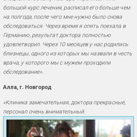
большой курс лечения, расписал его больше чем
на полгода, после чего мне нужно было снова
обследоваться. Через время я опять поехала в
Германию, результат доктора полностью
удовлетворил. Через 10 месяцев у нас родились
близнецы, одного из которых мы назвали в честь
врача, у которого мы с мужем проходили
обследование».
Алла, г. Новгород
«Клиника замечательная, доктора прекрасные,
персонал очень внимательный.