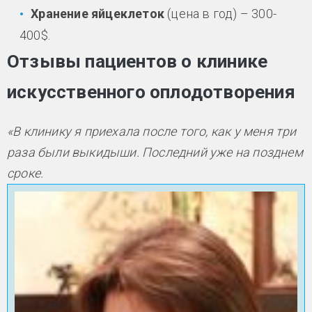
Хранение яйцеклеток
(цена в год) – 300-
400$.
Отзывы пациентов о клинике
искусственного оплодотворения
«В клинику я приехала после того, как у меня три
раза были выкидыши. Последний уже на позднем
сроке.