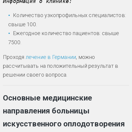
Количество узкопрофильных специалистов:
свыше 100.
Ежегодное количество пациентов: свыше
7500.
Проходя
лечение в Германии
, можно
рассчитывать на положительный результат в
решении своего вопроса.
Основные медицинские
направления больницы
искусственного оплодотворения