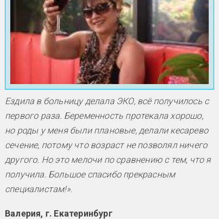
Ездила в больницу делала ЭКО, всё получилось с
первого раза. Беременность протекала хорошо,
но роды у меня были плановые, делали кесарево
сечение, потому что возраст не позволял ничего
другого. Но это мелочи по сравнению с тем, что я
получила. Большое спасибо прекрасным
специалистам!».
Валерия, г. Екатеринбург