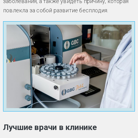
заболевания, а также увидеть причину, которая
повлекла за собой развитие бесплодия.
Лучшие врачи в клинике