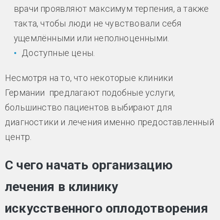
врачи проявляют максимум терпения, а также
такта, чтобы люди не чувствовали себя
ущемлёнными или неполноценными.
Доступные цены.
Несмотря на то, что некоторые клиники
Германии предлагают подобные услуги,
большинство пациентов выбирают для
диагностики и лечения именно предоставленный
центр.
С чего начать организацию
лечения в клинику
искусственного оплодотворения