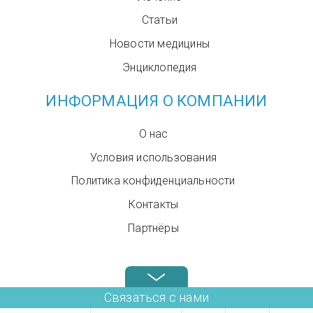
Статьи
Новости медицины
Энциклопедия
ИНФОРМАЦИЯ О КОМПАНИИ
О нас
Условия использования
Политика конфиденциальности
Контакты
Партнёры
Звоните нам в любое время: +972.4.6899580
Связаться с нами