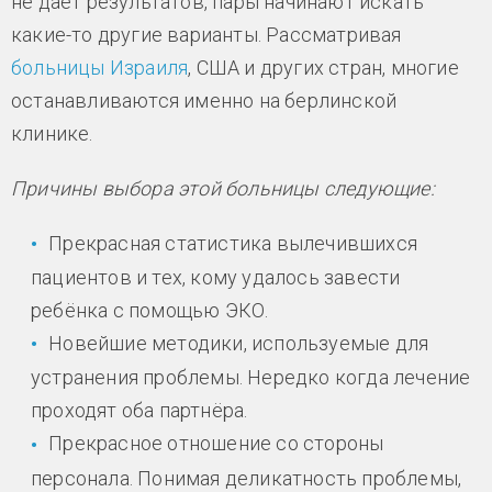
не даёт результатов, пары начинают искать
какие-то другие варианты. Рассматривая
больницы Израиля
, США и других стран, многие
останавливаются именно на берлинской
клинике.
Причины выбора этой больницы следующие:
Прекрасная статистика вылечившихся
пациентов и тех, кому удалось завести
ребёнка с помощью ЭКО.
Новейшие методики, используемые для
устранения проблемы. Нередко когда лечение
проходят оба партнёра.
Прекрасное отношение со стороны
персонала. Понимая деликатность проблемы,