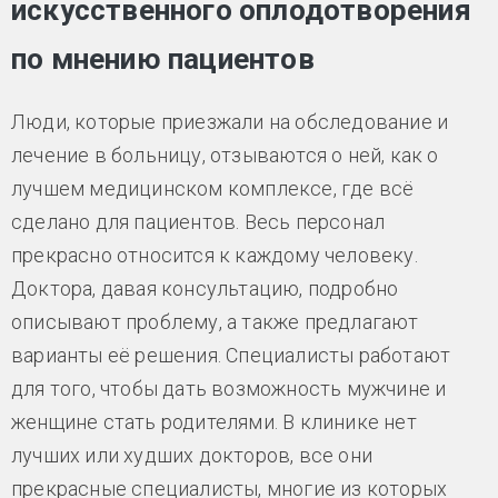
искусственного оплодотворения
по мнению пациентов
Люди, которые приезжали на обследование и
лечение в больницу, отзываются о ней, как о
лучшем медицинском комплексе, где всё
сделано для пациентов. Весь персонал
прекрасно относится к каждому человеку.
Доктора, давая консультацию, подробно
описывают проблему, а также предлагают
варианты её решения. Специалисты работают
для того, чтобы дать возможность мужчине и
женщине стать родителями. В клинике нет
лучших или худших докторов, все они
прекрасные специалисты, многие из которых