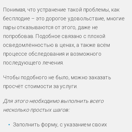
Понимая, что устранение такой проблемы, как
бесплодие – это дорогое удовольствие, многие
пары отказываются от этого, даже не
попробовав. Подобное связано с плохой
осведомлённостью в ценах, а также всём
процессе обследования и возможного
последующего лечения.
Чтобы подобного не было, можно заказать
просчёт стоимости за услуги.
Для этого необходимо выполнить всего
несколько простых шагов:
Заполнить форму, с указанием своих