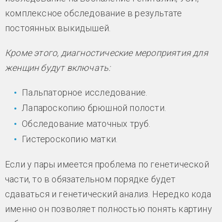
комплексное обследование в результате
постоянных выкидышей.
Кроме этого, диагностические мероприятия для
женщин будут включать:
Пальпаторное исследование.
Лапароскопию брюшной полости.
Обследование маточных труб.
Гистероскопию матки.
Если у пары имеется проблема по генетической
части, то в обязательном порядке будет
сдаваться и генетический анализ. Нередко кода
именно он позволяет полностью понять картину