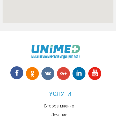
УСЛУГИ
Второе мнение
Лечение