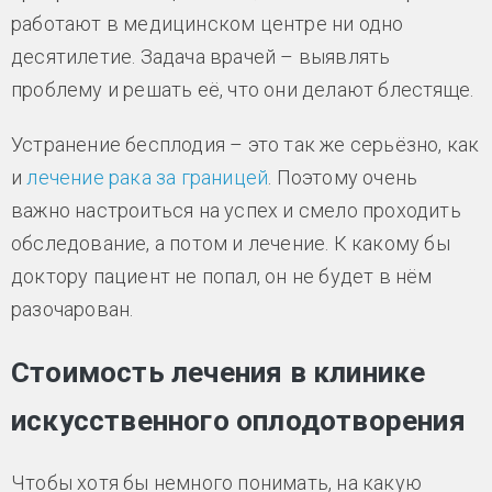
работают в медицинском центре ни одно
десятилетие. Задача врачей – выявлять
проблему и решать её, что они делают блестяще.
Устранение бесплодия – это так же серьёзно, как
и
лечение рака за границей
. Поэтому очень
важно настроиться на успех и смело проходить
обследование, а потом и лечение. К какому бы
доктору пациент не попал, он не будет в нём
разочарован.
Стоимость лечения в клинике
искусственного оплодотворения
Чтобы хотя бы немного понимать, на какую