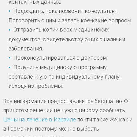
контактных данных.
Подождать, пока позвонит консультант.
Поговорить с ним и задать кое-какие вопросы.
Отправить копии всех медицинских
документов, свидетельствующих о наличии
заболевания.
Проконсультироваться с доктором.
Получить медицинскую программу,
составленную по индивидуальному плану,
исходя из проблемы.
Вся информация предоставляется бесплатно. О
принятом решении не нужно никому сообщать.
Цены на лечение в Израиле
почти такие же, как и
в Германии, поэтому можно выбрать