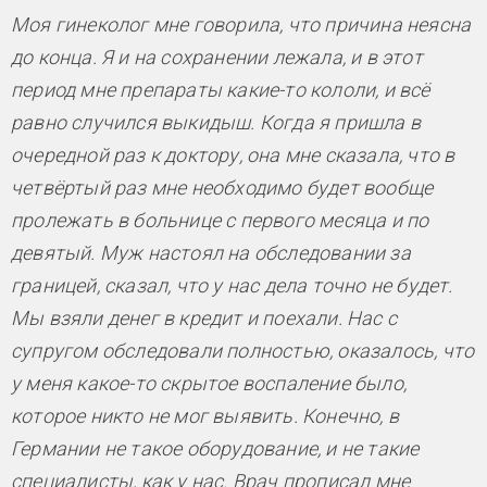
Моя гинеколог мне говорила, что причина неясна
до конца. Я и на сохранении лежала, и в этот
период мне препараты какие-то кололи, и всё
равно случился выкидыш. Когда я пришла в
очередной раз к доктору, она мне сказала, что в
четвёртый раз мне необходимо будет вообще
пролежать в больнице с первого месяца и по
девятый. Муж настоял на обследовании за
границей, сказал, что у нас дела точно не будет.
Мы взяли денег в кредит и поехали. Нас с
супругом обследовали полностью, оказалось, что
у меня какое-то скрытое воспаление было,
которое никто не мог выявить. Конечно, в
Германии не такое оборудование, и не такие
специалисты, как у нас. Врач прописал мне