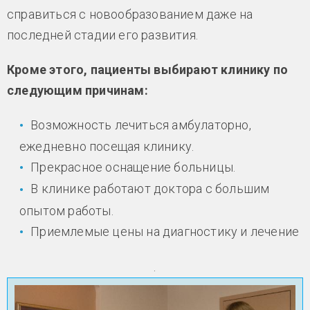
справиться с новообразованием даже на
последней стадии его развития.
Кроме этого, пациенты выбирают клинику по
следующим причинам:
Возможность лечиться амбулаторно,
ежедневно посещая клинику.
Прекрасное оснащение больницы.
В клинике работают доктора с большим
опытом работы.
Приемлемые цены на диагностику и лечение
.