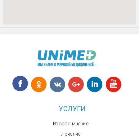
УСЛУГИ
Второе мнение
Лечение