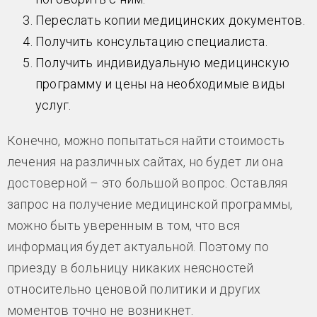
Переслать копии медицинских документов.
Получить консультацию специалиста.
Получить индивидуальную медицинскую
программу и цены на необходимые виды
услуг.
Конечно, можно попытаться найти стоимость
лечения на различных сайтах, но будет ли она
достоверной – это большой вопрос. Оставляя
запрос на получение медицинской программы,
можно быть уверенным в том, что вся
информация будет актуальной. Поэтому по
приезду в больницу никаких неясностей
относительно ценовой политики и других
моментов точно не возникнет.