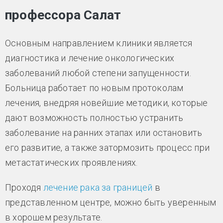
профессора Салат
Основным направлением клиники является
диагностика и лечение онкологических
заболеваний любой степени запущенности.
Больница работает по новым протоколам
лечения, внедряя новейшие методики, которые
дают возможность полностью устранить
заболевание на ранних этапах или остановить
его развитие, а также затормозить процесс при
метастатических проявлениях.
Проходя
лечение рака за границей
в
представленном центре, можно быть уверенным
в хорошем результате.