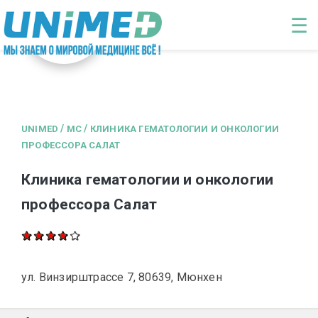
Перейти к основному содержанию
☰
/
/
UNIMED
MC
КЛИНИКА ГЕМАТОЛОГИИ И ОНКОЛОГИИ
ПРОФЕССОРА САЛАТ
Клиника гематологии и онкологии
профессора Салат
ул. Винзирштрассе 7, 80639, Мюнхен