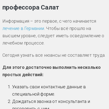
профессора Салат
Информация – это первое, с чего начинается
лечение в Германии
. Чтобы всё прошло на
высшем уровне, следует иметь осведомление о
лечебном процессе.
Сегодня узнать все нюансы не составляет труда.
Для этого достаточно выполнить несколько
простых действий:
Указать свои контактные данные в
специальной форме.
Дождаться звонка от консультанта и
поговорить с ним.