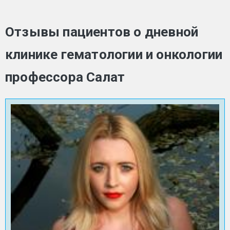
Отзывы пациентов о дневной
клинике гематологии и онкологии
профессора Салат