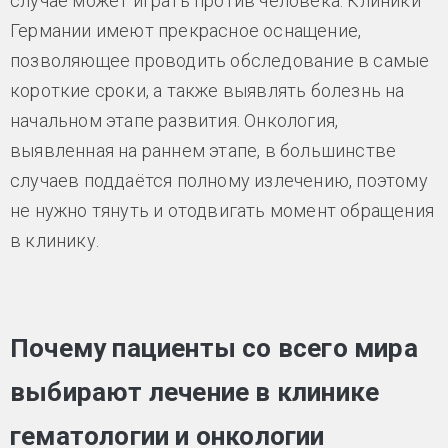
случае может играть против человека. Клиники
Германии имеют прекрасное оснащение,
позволяющее проводить обследование в самые
короткие сроки, а также выявлять болезнь на
начальном этапе развития. Онкология,
выявленная на раннем этапе, в большинстве
случаев поддаётся полному излечению, поэтому
не нужно тянуть и отодвигать момент обращения
в клинику.
Почему пациенты со всего мира
выбирают лечение в клинике
гематологии и онкологии