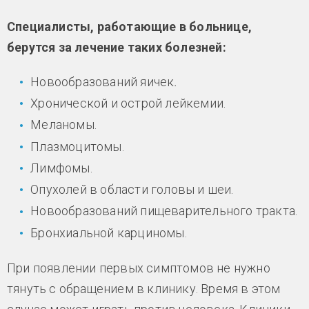
Специалисты, работающие в больнице,
берутся за лечение таких болезней:
Новообразований яичек
.
Хронической и острой лейкемии.
Меланомы.
Плазмоцитомы.
Лимфомы.
Опухолей в области головы и шеи.
Новообразований пищеварительного тракта.
Бронхиальной карциномы.
При появлении первых симптомов не нужно
тянуть с обращением в клинику. Время в этом