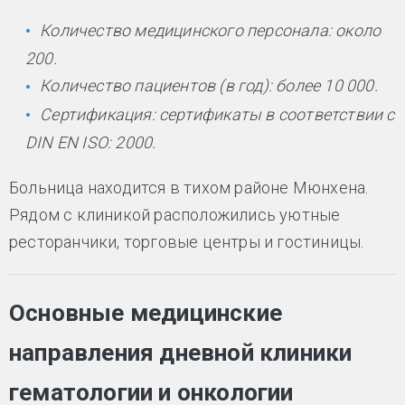
Количество медицинского персонала: около
200.
Количество пациентов (в год): более 10 000.
Сертификация: сертификаты в соответствии с
DIN EN ISO: 2000.
Больница находится в тихом районе Мюнхена.
Рядом с клиникой расположились уютные
ресторанчики, торговые центры и гостиницы.
Основные медицинские
направления дневной клиники
гематологии и онкологии