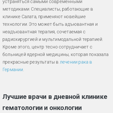
устраняться самыми современными
методиками. Специалисты, работающие в
клинике Салата, применяют новейшие
технологии. Это может быть адъювантная и
неадъювантная терапия, сочетаемая с
радиохирургией и мультимодальной терапией.
Кроме этого, центр тесно сотрудничает с
больницей ядерной медицины, которая показала
прекрасные результаты в
лечении рака в
Германии
.
Лучшие врачи в дневной клинике
гематологии и онкологии