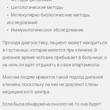
Цитологические методы.
Молекулярно-биологические методы
исследований.
Иммунологическое обследование.
Проходя диагностику, пациент может находиться
в гостинице, которая имеется при клинике. В
дневное время человек пребывает в больнице, а
на ночь он идёт отдыхать в свои апартаменты.
Многим людям нравится такой подход дневной
клиники, поскольку на них не довлеют стены
медицинского центра.
Если была обнаружена онкология, то она будет