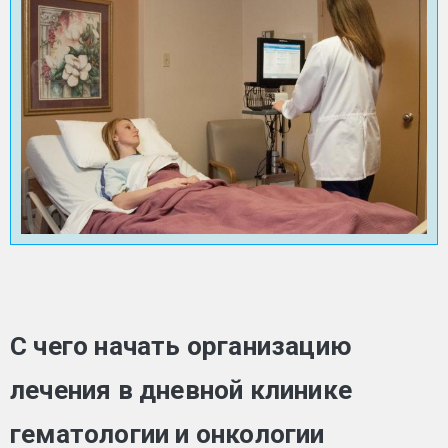
С чего начать организацию
лечения в дневной клинике
гематологии и онкологии