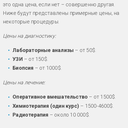
это одна цена, если нет – совершенно другая.
Ниже будут представлены примерные цены, на
некоторые процедуры.
Цены на диагностику:
Лабораторные анализы
– от 50$.
УЗИ
– от 150$.
Биопсия
– от 1000$.
Цены на лечение:
Оперативное вмешательство
– от 1500$.
Химиотерапия (один курс)
– 1500-4600$.
Радиотерапия
– около 10 000$.