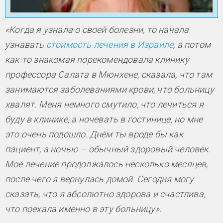
«Когда я узнала о своей болезни, то начала
узнавать
стоимость лечения в Израиле
, а потом
как-то знакомая порекомендовала клинику
профессора Салата в Мюнхене, сказала, что там
занимаются заболеваниями крови, что больницу
хвалят. Меня немного смутило, что лечиться я
буду в клинике, а ночевать в гостинице, но мне
это очень подошло. Днём ты вроде бы как
пациент, а ночью – обычный здоровый человек.
Моё лечение продолжалось несколько месяцев,
после чего я вернулась домой. Сегодня могу
сказать, что я абсолютно здорова и счастлива,
что поехала именно в эту больницу».