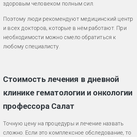
здоровым человеком полным сил.
Поэтому люди рекомендуют медицинский центр
и всех докторов, которые в нём работают. При
необходимости можно смело обратиться к
любому специалисту.
Стоимость лечения в дневной
клинике гематологии и онкологии
профессора Салат
Точную цену на процедуры и лечение назвать
сложно. Если это комплексное обследование, то