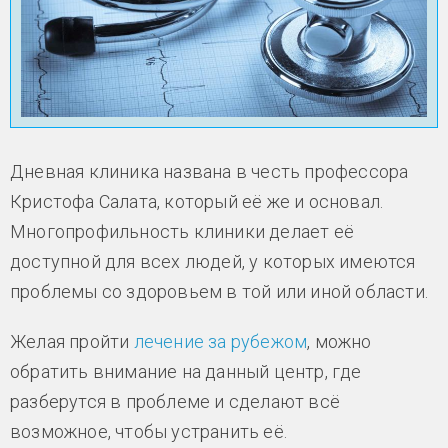
Дневная клиника названа в честь профессора
Кристофа Салата, который её же и основал.
Многопрофильность клиники делает её
доступной для всех людей, у которых имеются
проблемы со здоровьем в той или иной области.
Желая пройти
лечение за рубежом
, можно
обратить внимание на данный центр, где
разберутся в проблеме и сделают всё
возможное, чтобы устранить её.