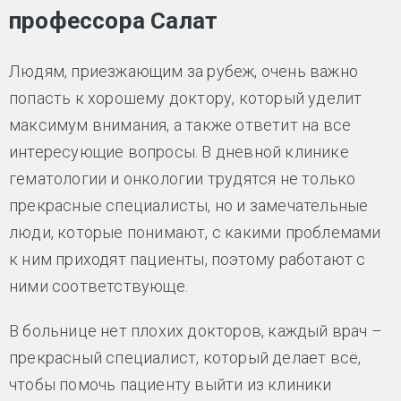
профессора Салат
Людям, приезжающим за рубеж, очень важно
попасть к хорошему доктору, который уделит
максимум внимания, а также ответит на все
интересующие вопросы. В дневной клинике
гематологии и онкологии трудятся не только
прекрасные специалисты, но и замечательные
люди, которые понимают, с какими проблемами
к ним приходят пациенты, поэтому работают с
ними соответствующе.
В больнице нет плохих докторов, каждый врач –
прекрасный специалист, который делает всё,
чтобы помочь пациенту выйти из клиники