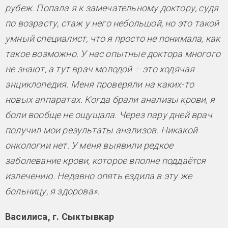
рубеж. Попала я к замечательному доктору, судя
по возрасту, стаж у него небольшой, но это такой
умный специалист, что я просто не понимала, как
такое возможно. У нас опытные доктора многого
не знают, а тут врач молодой – это ходячая
энциклопедия. Меня проверяли на каких-то
новых аппаратах. Когда брали анализы крови, я
боли вообще не ощущала. Через пару дней врач
получил мои результаты анализов. Никакой
онкологии нет. У меня выявили редкое
заболевание крови, которое вполне поддаётся
излечению. Недавно опять ездила в эту же
больницу, я здорова».
Василиса, г. Сыктывкар