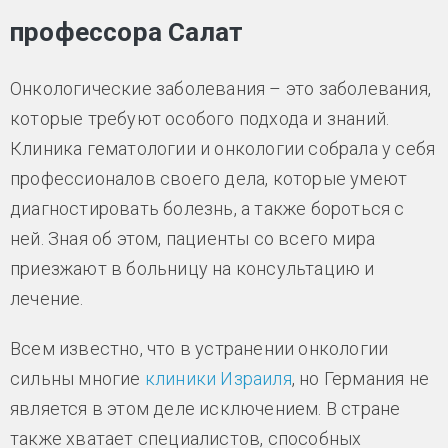
профессора Салат
Онкологические заболевания – это заболевания,
которые требуют особого подхода и знаний.
Клиника гематологии и онкологии собрала у себя
профессионалов своего дела, которые умеют
диагностировать болезнь, а также бороться с
ней. Зная об этом, пациенты со всего мира
приезжают в больницу на консультацию и
лечение.
Всем известно, что в устранении онкологии
сильны многие
клиники Израиля
, но Германия не
является в этом деле исключением. В стране
также хватает специалистов, способных