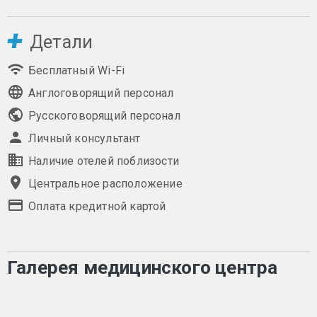
Детали
Бесплатный Wi-Fi
Англоговорящий персонал
Русскоговорящий персонал
Личный консультант
Наличие отелей поблизости
Центральное расположение
Оплата кредитной картой
Галерея медицинского центра