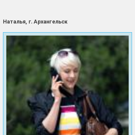
Наталья, г. Архангельск