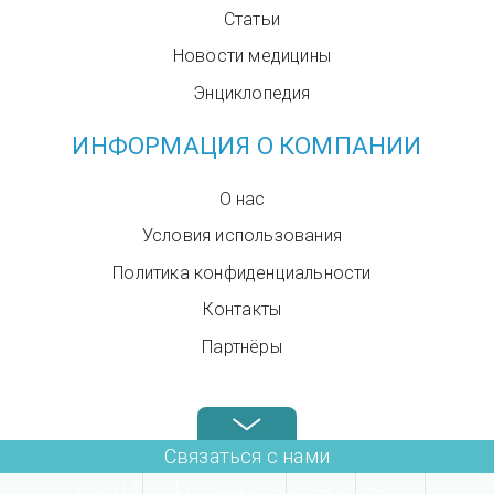
Статьи
Новости медицины
Энциклопедия
ИНФОРМАЦИЯ О КОМПАНИИ
О нас
Условия использования
Политика конфиденциальности
Контакты
Партнёры
Звоните нам в любое время: +972.4.6899580
Связаться с нами
Unimed Ltd.
Политика конфиденциальности