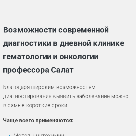
Возможности современной
диагностики в дневной клинике
гематологии и онкологии
профессора Салат
Благодаря широким возможностям
диагностирования выявить заболевание можно
в самые короткие сроки.
Чаще всего применяются:
Методы цитохимии.