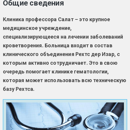
Общие сведения
Клиника профессора Салат – это крупное
медицинское учреждение,
специализирующееся на лечении заболеваний
кроветворения. Больница входит в состав
клинического объединения Рехтс дер Изар, с
которым активно сотрудничает. Это в свою
очередь помогает клинике гематологии,
которая может использовать всю техническую
базу Рехтса.