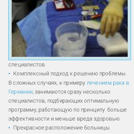
специалистов.
Комплексный подход к решению проблемы.
В сложных случаях, к примеру
лечением рака в
Германии
, занимаются сразу несколько
специалистов, подбирающих оптимальную
программу, работающую по принципу: больше
эффективности и меньше вреда здоровью.
Прекрасное расположение больницы.