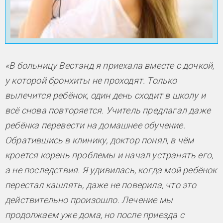
«В больницу Вестэнд я приехала вместе с дочкой,
у которой бронхиты не проходят. Только
вылечится ребёнок, один день сходит в школу и
всё снова повторяется. Учитель предлагал даже
ребёнка перевести на домашнее обучение.
Обратившись в клинику, доктор понял, в чём
кроется корень проблемы и начал устранять его,
а не последствия. Я удивилась, когда мой ребёнок
перестал кашлять, даже не поверила, что это
действительно произошло. Лечение мы
продолжаем уже дома, но после приезда с