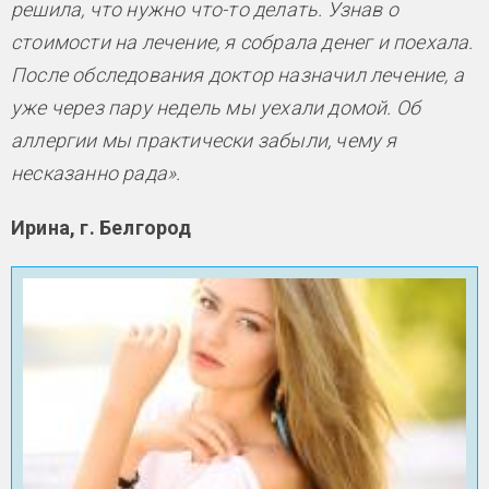
решила, что нужно что-то делать. Узнав о
стоимости на лечение, я собрала денег и поехала.
После обследования доктор назначил лечение, а
уже через пару недель мы уехали домой. Об
аллергии мы практически забыли, чему я
несказанно рада».
Ирина, г. Белгород