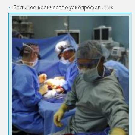
Большое количество узкопрофильных