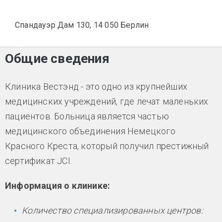
Спандауэр Дам 130, 14 050 Берлин
Общие сведения
Клиника Вестэнд - это одно из крупнейших
медицинских учреждений, где лечат маленьких
пациентов. Больница является частью
медицинского объединения Немецкого
Красного Креста, который получил престижный
сертификат JCI.
Информация о клинике:
Количество специализированных центров: