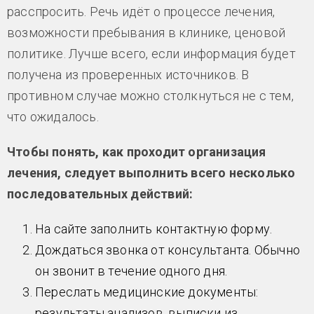
расспросить. Речь идёт о процессе лечения,
возможности пребывания в клинике, ценовой
политике. Лучше всего, если информация будет
получена из проверенных источников. В
противном случае можно столкнуться не с тем,
что ожидалось.
Чтобы понять, как проходит организация
лечения, следует выполнить всего несколько
последовательных действий:
На сайте заполнить контактную форму.
Дождаться звонка от консультанта. Обычно
он звонит в течение одного дня.
Переслать медицинские документы:
результаты анализов, выписки из