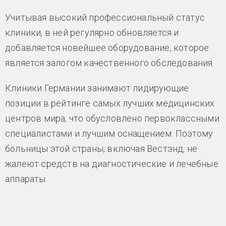
Учитывая высокий профессиональный статус
клиники, в ней регулярно обновляется и
добавляется новейшее оборудование, которое
является залогом качественного обследования.
Клиники Германии занимают лидирующие
позиции в рейтинге самых лучших медицинских
центров мира, что обусловлено первоклассными
специалистами и лучшим оснащением. Поэтому
больницы этой страны, включая Вестэнд, не
жалеют средств на диагностические и лечебные
аппараты.