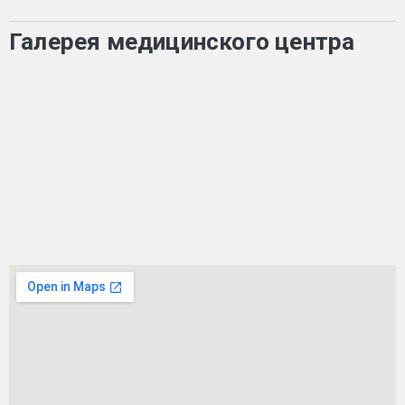
Галерея медицинского центра