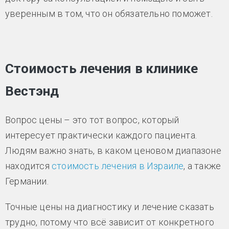
уверенным в том, что он обязательно поможет.
Стоимость лечения в клинике
Вестэнд
Вопрос цены – это тот вопрос, который
интересует практически каждого пациента.
Людям важно знать, в каком ценовом диапазоне
находится
стоимость лечения в Израиле
, а также
Германии.
Точные цены на диагностику и лечение сказать
трудно, потому что всё зависит от конкретного