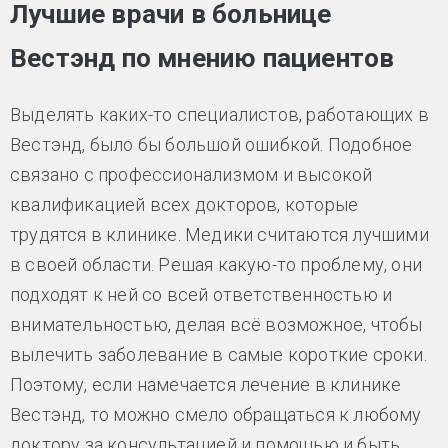
Лучшие врачи в больнице
Вестэнд по мнению пациентов
Выделять каких-то специалистов, работающих в
Вестэнд, было бы большой ошибкой. Подобное
связано с профессионализмом и высокой
квалификацией всех докторов, которые
трудятся в клинике. Медики считаются лучшими
в своей области. Решая какую-то проблему, они
подходят к ней со всей ответственностью и
внимательностью, делая всё возможное, чтобы
вылечить заболевание в самые короткие сроки.
Поэтому, если намечается лечение в клинике
Вестэнд, то можно смело обращаться к любому
доктору за консультацией и помощью и быть