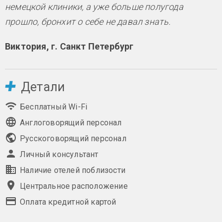
немецкой клиники, а уже больше полугода
прошло, бронхит о себе не давал знать.
Виктория, г. Санкт Петербург
Детали
Бесплатный Wi-Fi
Англоговорящий персонал
Русскоговорящий персонал
Личный консультант
Наличие отелей поблизости
Центральное расположение
Оплата кредитной картой