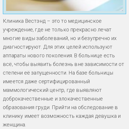
Клиника Вестэнд – это то медицинское
учреждение, где не только прекрасно лечат
многие виды заболеваний, но и безупречно их
диагностируют. Для этих целей используют
аппараты нового поколения. В больнице есть
всё, чтобы выявить болезнь вне зависимости от
степени её запущенности. На базе больницы
имеется даже сертифицированный
маммологический центр, где выявляют
доброкачественные и злокачественные
образования груди. Прийти на обследование в
клинику имеет возможность каждая девушка и
женщина.