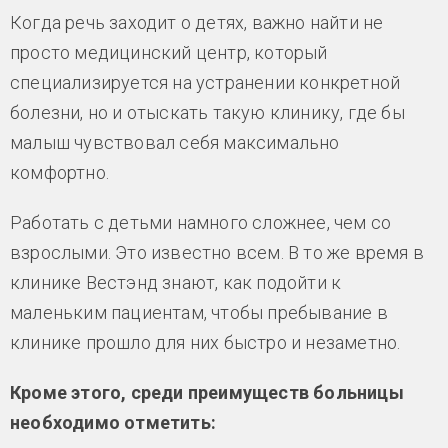
Когда речь заходит о детях, важно найти не
просто медицинский центр, который
специализируется на устранении конкретной
болезни, но и отыскать такую клинику, где бы
малыш чувствовал себя максимально
комфортно.
Работать с детьми намного сложнее, чем со
взрослыми. Это известно всем. В то же время в
клинике Вестэнд знают, как подойти к
маленьким пациентам, чтобы пребывание в
клинике прошло для них быстро и незаметно.
Кроме этого, среди преимуществ больницы
необходимо отметить: