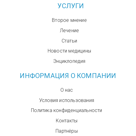
УСЛУГИ
Второе мнение
Лечение
Статьи
Новости медицины
Энциклопедия
ИНФОРМАЦИЯ О КОМПАНИИ
О нас
Условия использования
Политика конфиденциальности
Контакты
Партнёры