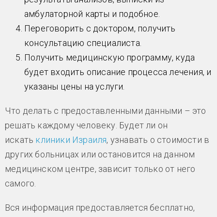
амбулаторной карты и подобное.
Переговорить с доктором, получить
консультацию специалиста.
Получить медицинскую программу, куда
будет входить описание процесса лечения, и
указаны цены на услуги.
Что делать с предоставленными данными – это
решать каждому человеку. Будет ли он
искать
клиники Израиля
, узнавать о стоимости в
других больницах или остановится на данном
медицинском центре, зависит только от него
самого.
Вся информация предоставляется бесплатно,