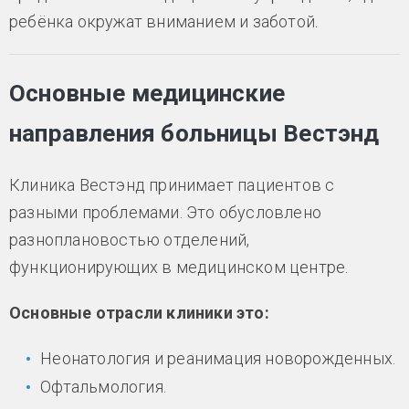
ребёнка окружат вниманием и заботой.
Основные медицинские
направления больницы Вестэнд
Клиника Вестэнд принимает пациентов с
разными проблемами. Это обусловлено
разноплановостью отделений,
функционирующих в медицинском центре.
Основные отрасли клиники это:
Неонатология и реанимация новорожденных.
Офтальмология.