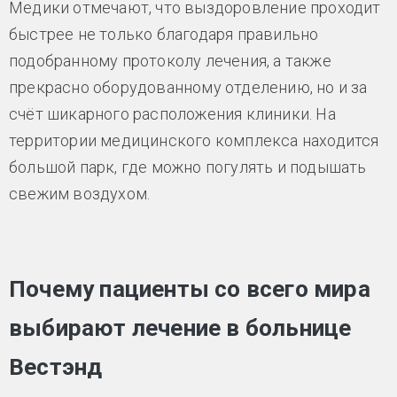
Медики отмечают, что выздоровление проходит
быстрее не только благодаря правильно
подобранному протоколу лечения, а также
прекрасно оборудованному отделению, но и за
счёт шикарного расположения клиники. На
территории медицинского комплекса находится
большой парк, где можно погулять и подышать
свежим воздухом.
Почему пациенты со всего мира
выбирают лечение в больнице
Вестэнд