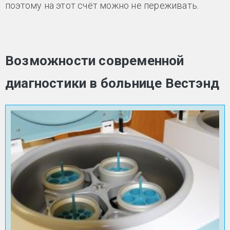
поэтому на этот счёт можно не переживать.
Возможности современной
диагностики в больнице Вестэнд