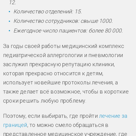
12.
Количество отделений: 15.
Количество сотрудников: свыше 1000.
Ежегодное число пациентов: более 80 000.
За годы своей работы медицинский комплекс
педиатрической аллергологии и пневмологии
заслужил прекрасную репутацию клиники,
которая прекрасно относится к детям,
использует новейшие протоколы лечения, а
также делает всё возможное, чтобы в короткие
сроки решить любую проблему.
Поэтому, если выбирать, где пройти
лечение за
границей
, то можно смело обращаться в
представленное медицинское учреждение, где