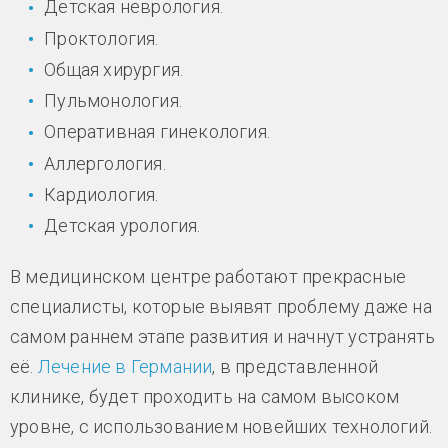
Детская неврология.
Проктология.
Общая хирургия.
Пульмонология.
Оперативная гинекология.
Аллергология.
Кардиология.
Детская урология.
В медицинском центре работают прекрасные
специалисты, которые выявят проблему даже на
самом раннем этапе развития и начнут устранять
её.
Лечение в Германии
, в представленной
клинике, будет проходить на самом высоком
уровне, с использованием новейших технологий.