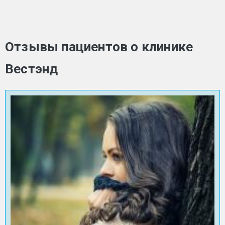
Отзывы пациентов о клинике
Вестэнд