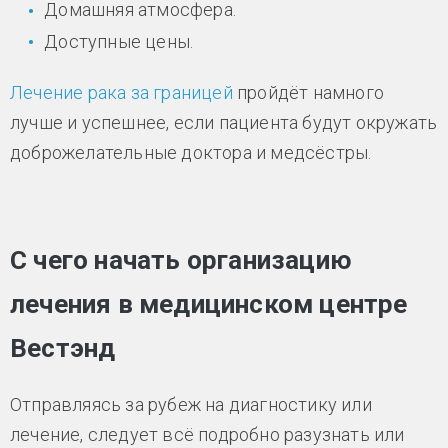
Домашняя атмосфера.
Доступные цены.
Лечение рака за границей
пройдёт намного
лучше и успешнее, если пациента будут окружать
доброжелательные доктора и медсёстры.
С чего начать организацию
лечения в медицинском центре
Вестэнд
Отправляясь за рубеж на диагностику или
лечение, следует всё подробно разузнать или