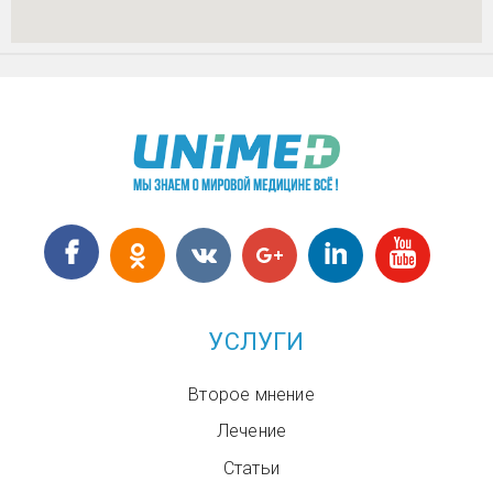
УСЛУГИ
Второе мнение
Лечение
Статьи