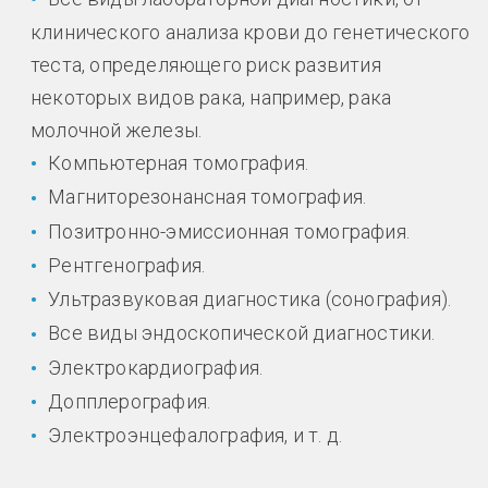
клинического анализа крови до генетического
теста, определяющего риск развития
некоторых видов рака, например, рака
молочной железы.
Компьютерная томография.
Магниторезонансная томография.
Позитронно-эмиссионная томография.
Рентгенография.
Ультразвуковая диагностика (сонография).
Все виды эндоскопической диагностики.
Электрокардиография.
Допплерография.
Электроэнцефалография, и т. д.