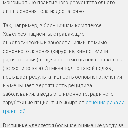
максимально позитивного результата одного
лишь лечения тела недостаточно.
Так, например, в больничном комплексе
Хавелхёэ пациенты, страдающие
онкологическими заболеваниями, помимо
основного лечения (хирургия, химио- и/или
радиотерапия) получают помощь психо-онколога
(психониколога). Отмечено, что такой подход
повышает результативность основного лечения
и уменьшает вероятность рецидива
заболевания, а ведь это именно то, ради чего
зарубежные пациенты выбирают
лечение рака за
границей
.
В клинике уделяется большое внимание уходу за