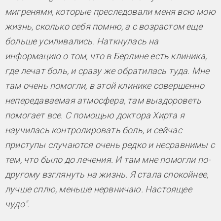
мигренями, которые преследовали меня всю мою
жизнь, сколько себя помню, а с возрастом еще
больше усиливались. Наткнулась на
информацию о том, что в Берлине есть клиника,
где лечат боль, и сразу же обратилась туда. Мне
там очень помогли, в этой клинике совершенно
непередаваемая атмосфера, там выздороветь
помогает все. С помощью доктора Хирта я
научилась контролировать боль, и сейчас
приступы случаются очень редко и несравнимы с
тем, что было до лечения. И там мне помогли по-
другому взглянуть на жизнь. Я стала спокойнее,
лучше сплю, меньше нервничаю. Настоящее
чудо".