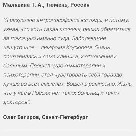
Малявина Т. А., Тюмень, Россия
"Я разделяю антропософские взгляды, и потому,
узнав, что есть такая клиника, решил обратиться
за помощью именно туда. Заболевание
нешуточное – лимфома Ходжкина. Очень
понравилась и сама клиника, и отношение к
больным. Прошел курс химиотерапии и
психотерапии, стал чувствовать себя гораздо
лучше во всех смыслах. Вошел в ремиссию. Жаль,
что у нас в России нет таких больниц и таких
докторов".
Олег Багиров, Санкт-Петербург