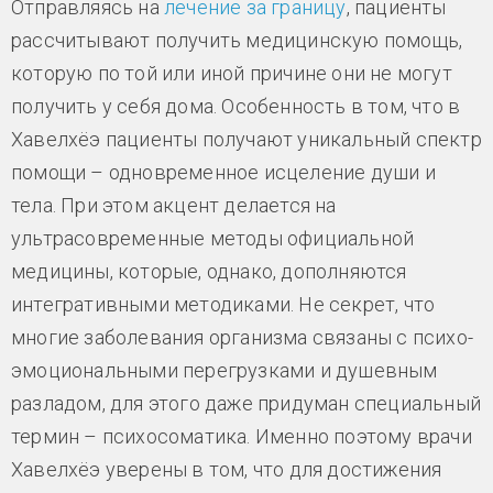
Отправляясь на
лечение за границу
, пациенты
рассчитывают получить медицинскую помощь,
которую по той или иной причине они не могут
получить у себя дома. Особенность в том, что в
Хавелхёэ пациенты получают уникальный спектр
помощи – одновременное исцеление души и
тела. При этом акцент делается на
ультрасовременные методы официальной
медицины, которые, однако, дополняются
интегративными методиками. Не секрет, что
многие заболевания организма связаны с психо-
эмоциональными перегрузками и душевным
разладом, для этого даже придуман специальный
термин – психосоматика. Именно поэтому врачи
Хавелхёэ уверены в том, что для достижения