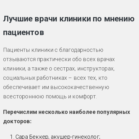
Лучшие врачи клиники по мнению
пациентов
Пациенты клиники с благодарностью
отзываются практически обо всех врачах
клиники, а также о сестрах, инструкторах,
социальных работниках – всех тех, кто
обеспечивает им высококачественную
всестороннюю помощь и комфорт.
Перечислим несколько наиболее популярных
докторов:
Сара Беккер, акушер-гинеколог;