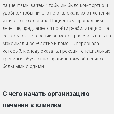
пациентами, за тем, чтобы им было комфортно и
удобно, чтобы ничего не отвлекало их от лечения
и ничего не стесняло. Пациентам, прошедшим
лечение, предлагается пройти реабилитацию. На
каждом этапе терапии он может рассчитывать на
максимальное участие и помощь персонала,
который, к слову сказать, проходит специальные
тренинги, обучающие правильному общению с
больными людьми.
С чего начать организацию
лечения в клинике