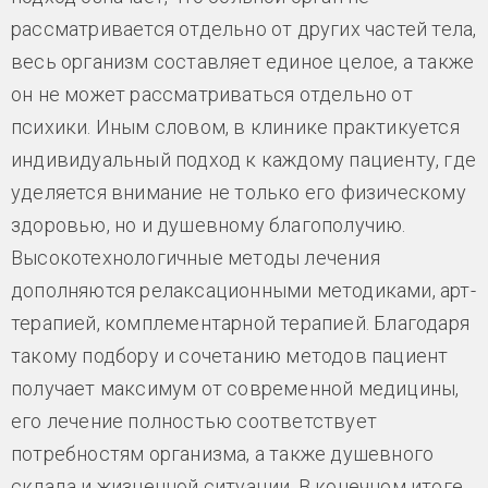
рассматривается отдельно от других частей тела,
весь организм составляет единое целое, а также
он не может рассматриваться отдельно от
психики. Иным словом, в клинике практикуется
индивидуальный подход к каждому пациенту, где
уделяется внимание не только его физическому
здоровью, но и душевному благополучию.
Высокотехнологичные методы лечения
дополняются релаксационными методиками, арт-
терапией, комплементарной терапией. Благодаря
такому подбору и сочетанию методов пациент
получает максимум от современной медицины,
его лечение полностью соответствует
потребностям организма, а также душевного
склада и жизненной ситуации. В конечном итоге