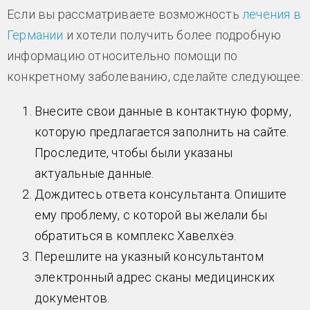
Если вы рассматриваете возможность
лечения в
Германии
и хотели получить более подробную
информацию относительно помощи по
конкретному заболеванию, сделайте следующее:
Внесите свои данные в контактную форму,
которую предлагается заполнить на сайте.
Проследите, чтобы были указаны
актуальные данные.
Дождитесь ответа консультанта. Опишите
ему проблему, с которой вы желали бы
обратиться в комплекс Хавелхёэ.
Перешлите на указный консультантом
электронный адрес сканы медицинских
документов.