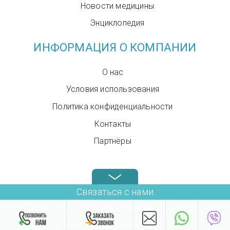
Новости медицины
Энциклопедия
ИНФОРМАЦИЯ О КОМПАНИИ
О нас
Условия использования
Политика конфиденциальности
Контакты
Партнёры
Звоните нам в любое время: +972.4.6899580
Связаться с нами
Unimed Ltd.
Политика конфиденциальности
Условия использования