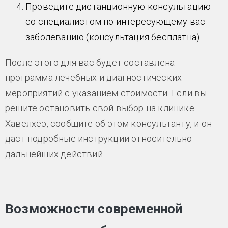
Проведите дистанционную консультацию
со специалистом по интересующему вас
заболеванию (консультация бесплатна).
После этого для вас будет составлена
программа лечебных и диагностических
мероприятий с указанием стоимости. Если вы
решите остановить свой выбор на клинике
Хавелхёэ, сообщите об этом консультанту, и он
даст подробные инструкции относительно
дальнейших действий.
Возможности современной