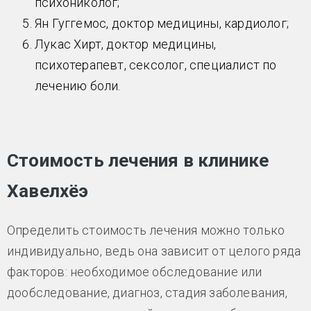
психониколог;
Ян Гуггемос, доктор медицины, кардиолог;
Лукас Хирт, доктор медицины,
психотерапевт, сексолог, специалист по
лечению боли.
Стоимость лечения в клинике
Хавелхёэ
Определить стоимость лечения можно только
индивидуально, ведь она зависит от целого ряда
факторов: необходимое обследование или
дообследование, диагноз, стадия заболевания,