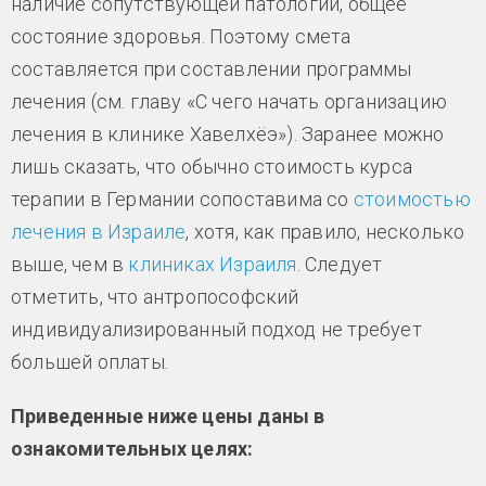
наличие сопутствующей патологии, общее
состояние здоровья. Поэтому смета
составляется при составлении программы
лечения (см. главу «С чего начать организацию
лечения в клинике Хавелхёэ»). Заранее можно
лишь сказать, что обычно стоимость курса
терапии в Германии сопоставима со
стоимостью
лечения в Израиле
, хотя, как правило, несколько
выше, чем в
клиниках Израиля
. Следует
отметить, что антропософский
индивидуализированный подход не требует
большей оплаты.
Приведенные ниже цены даны в
ознакомительных целях: