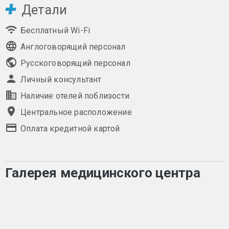
Детали
Бесплатный Wi-Fi
Англоговорящий персонал
Русскоговорящий персонал
Личный консультант
Наличие отелей поблизости
Центральное расположение
Оплата кредитной картой
Галерея медицинского центра