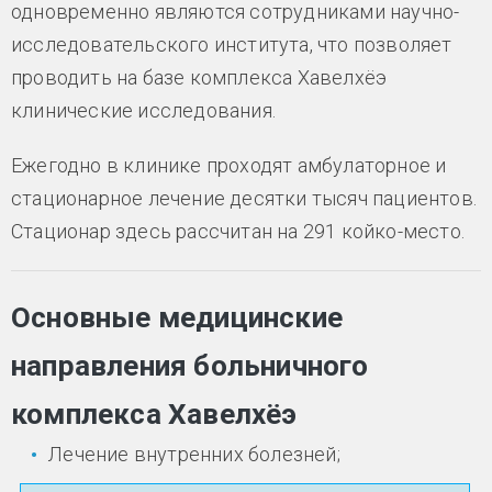
одновременно являются сотрудниками научно-
исследовательского института, что позволяет
проводить на базе комплекса Хавелхёэ
клинические исследования.
Ежегодно в клинике проходят амбулаторное и
стационарное лечение десятки тысяч пациентов.
Стационар здесь рассчитан на 291 койко-место.
Основные медицинские
направления больничного
комплекса Хавелхёэ
Лечение внутренних болезней;