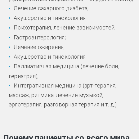
Лечение сахарного диабета;
Акушерство и гинекология;
Психотерапия, лечение зависимостей;
Гастроэнтерология;
Лечение ожирения;
Акушерство и гинекология;
Паллиативная медицина (лечение боли,
гериатрия);
Интегративная медицина (арт-терапия,
массаж, ритмика, лечение музыкой,
эрготерапия, разговорная терапия и т. д.).
Почему пациенты со всего мира