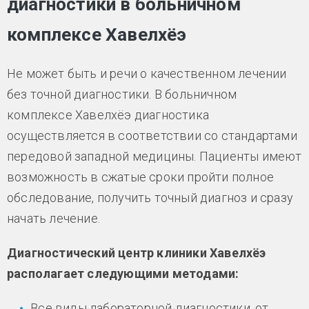
диагностики в больничном
комплексе Хавелхёэ
Не может быть и речи о качественном лечении
без точной диагностики. В больничном
комплексе Хавелхёэ диагностика
осуществляется в соответствии со стандартами
передовой западной медицины. Пациенты имеют
возможность в сжатые сроки пройти полное
обследование, получить точный диагноз и сразу
начать лечение.
Диагностический центр клиники Хавелхёэ
располагает следующими методами:
Все виды лабораторной диагностики, от