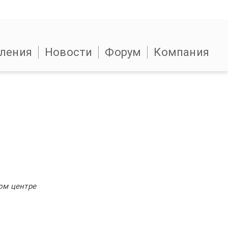
ления
Новости
Форум
Компания
ом центре