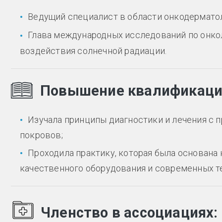
Ведущий специалист в области онкодерматол
Глава международных исследований по онк
воздействия солнечной радиации.
Повышение квалификац
Изучала принципы диагностики и лечения с 
покровов;
Проходила практику, которая была основана 
качественного оборудования и современных т
Членство в ассоциациях: