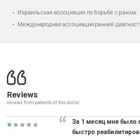
Израильская ассоциация по борьбе с раком;
Международная ассоциация ранней диагности
Reviews
reviews from patients of this doctor
За 1 месяц мне было 
быстро реабилитиров