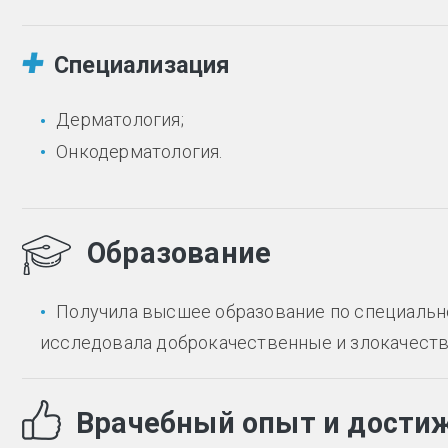
Специализация
Дерматология;
Онкодерматология.
Образование
Получила высшее образование по специально
исследовала доброкачественные и злокачеств
Врачебный опыт и дости