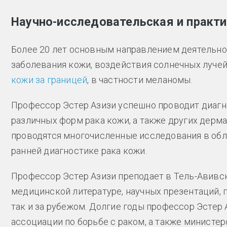
Научно-исследовательская и практ
Более 20 лет основным направлением деятельно
заболевания кожи, воздействия солнечных лучей
кожи за границей
, в частности меланомы.
Профессор Эстер Азизи успешно проводит диагн
различных форм рака кожи, а также других дерм
проводятся многочисленные исследования в об
ранней диагностике рака кожи.
Профессор Эстер Азизи преподает в Тель-Авивск
медицинской литературе, научных презентаций, 
так и за рубежом. Долгие годы профессор Эстер
ассоциации по борьбе с раком, а также министе