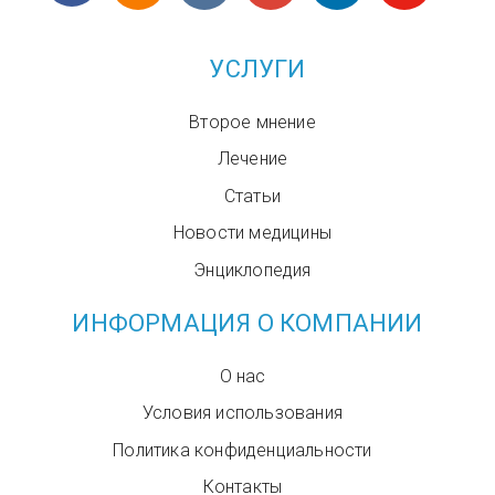
УСЛУГИ
Второе мнение
Лечение
Статьи
Новости медицины
Энциклопедия
ИНФОРМАЦИЯ О КОМПАНИИ
О нас
Условия использования
Политика конфиденциальности
Контакты