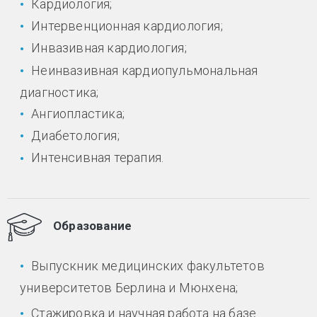
Кардиология;
Интервенционная кардиология;
Инвазивная кардиология;
Неинвазивная кардиопульмональная
диагностика;
Ангиопластика;
Диабетология;
Интенсивная терапия.
Образование
Выпускник медицинских факультетов
университетов Берлина и Мюнхена;
Стажировка и научная работа на базе