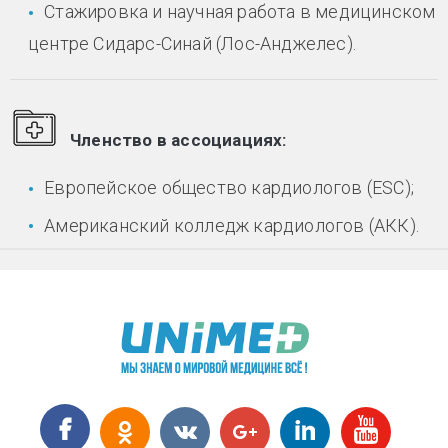
Стажировка и научная работа в медицинском
центре Сидарс-Синай (Лос-Анджелес).
Членство в ассоциациях:
Европейское общество кардиологов (ESC);
Американский колледж кардиологов (АКК).