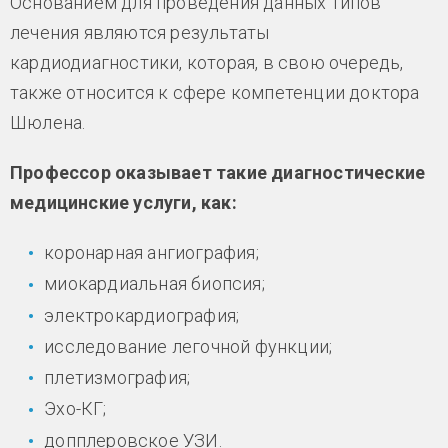
Основанием для проведения данных типов
лечения являются результаты
кардиодиагностики, которая, в свою очередь,
также относится к сфере компетенции доктора
Шюлена.
Профессор оказывает такие диагностические
медицинские услуги, как:
коронарная ангиография;
миокардиальная биопсия;
электрокардиография;
исследование легочной функции;
плетизмография;
Эхо-КГ;
допплеровское УЗИ.