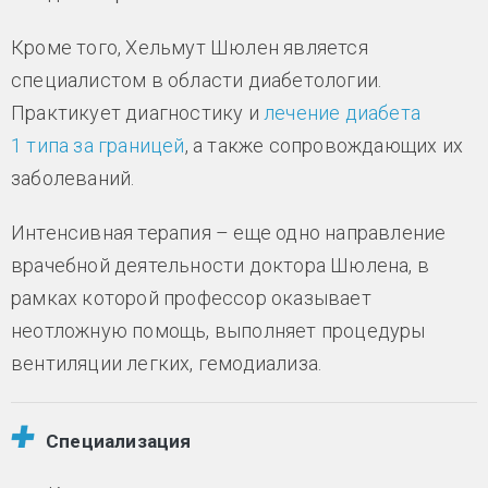
Кроме того, Хельмут Шюлен является
специалистом в области диабетологии.
Практикует диагностику и
лечение диабета
1 типа за границей
, а также сопровождающих их
заболеваний.
Интенсивная терапия – еще одно направление
врачебной деятельности доктора Шюлена, в
рамках которой профессор оказывает
неотложную помощь, выполняет процедуры
вентиляции легких, гемодиализа.
Специализация