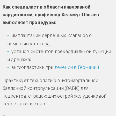
Как специалист в области инвазивной
кардиологии, профессор Хельмут Шюлен
выполняет процедуры:
имплантации сердечных клапанов с
помощью катетера;
установки стентов прекардиальной пункции
и дренажа;
ангиопластики при
лечении в Германии
.
Практикует технологию внутриаортальной
баллонной контрпульсации (ВАБК) для
пациентов, страдающих острой желудочковой
недостаточностью.