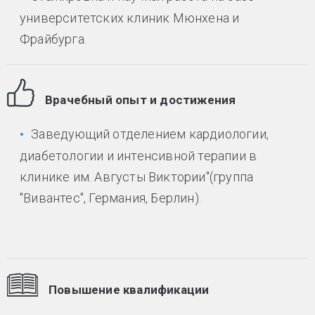
университетских клиник Мюнхена и
Фрайбурга.
Врачебный опыт и достижения
Заведующий отделением кардиологии,
диабетологии и интенсивной терапии в
клинике им. Августы Виктории"(группа
"Вивантес", Германия, Берлин).
Повышение квалификации