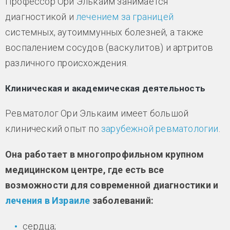
Профессор Ори Элькаим занимается
диагностикой и
лечением за границей
системных, аутоиммунных болезней, а также
воспалением сосудов (васкулитов) и артритов
различного происхождения.
Клиническая и академическая деятельность
Ревматолог Ори Элькаим имеет большой
клинический опыт по
зарубежной ревматологии
.
Она работает в многопрофильном крупном
медицинском центре, где есть все
возможности для современной диагностики и
лечения в Израиле
заболеваний:
сердца;