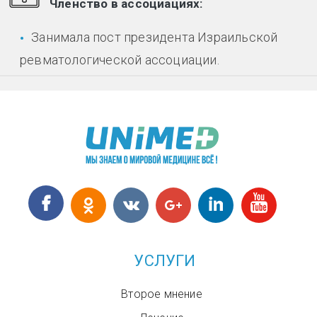
Членство в ассоциациях:
Занимала пост президента Израильской
ревматологической ассоциации.
УСЛУГИ
Второе мнение