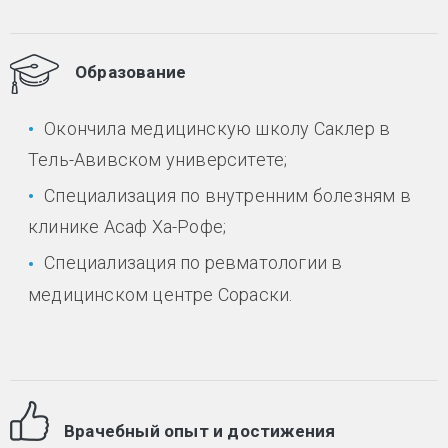
Образование
Окончила медицинскую школу Саклер в
Тель-Авивском университете;
Специализация по внутренним болезням в
клинике Асаф Ха-Рофе;
Специализация по ревматологии в
медицинском центре Сораски.
Врачебный опыт и достижения