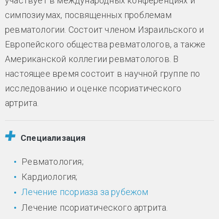
участвует в международных конференциях и
симпозиумах, посвященных проблемам
ревматологии. Состоит членом Израильского и
Европейского общества ревматологов, а также
Американской коллегии ревматологов. В
настоящее время состоит в научной группе по
исследованию и оценке псориатического
артрита.
Специализация
Ревматология;
Кардиология;
Лечение псориаза за рубежом
Лечение псориатического артрита.