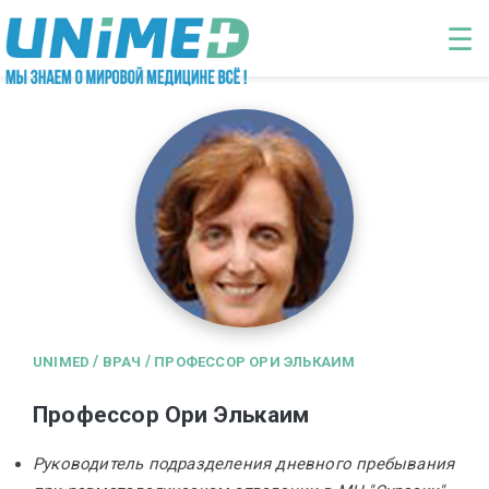
Перейти к основному содержанию
☰
/
/
UNIMED
ВРАЧ
ПРОФЕССОР ОРИ ЭЛЬКАИМ
Профессор Ори Элькаим
Руководитель подразделения дневного пребывания