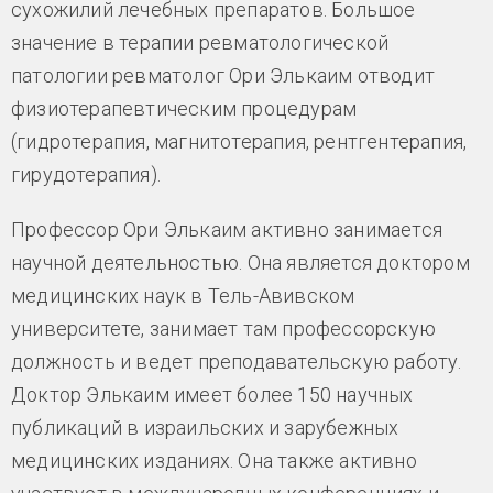
сухожилий лечебных препаратов. Большое
значение в терапии ревматологической
патологии ревматолог Ори Элькаим отводит
физиотерапевтическим процедурам
(гидротерапия, магнитотерапия, рентгентерапия,
гирудотерапия).
Профессор Ори Элькаим активно занимается
научной деятельностью. Она является доктором
медицинских наук в Тель-Авивском
университете, занимает там профессорскую
должность и ведет преподавательскую работу.
Доктор Элькаим имеет более 150 научных
публикаций в израильских и зарубежных
медицинских изданиях. Она также активно