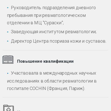
Руководитель подразделения дневного
пребывания при ревматологическом
отделении в МЦ "Сураски";
Заведующая институтом ревматологии;
Директор Центра псориаза кожи и суставов.
Повышение квалификации
Участвовала в международных научных
исследованиях в области ревматологии в
госпитале COCHIN (Франция, Париж).