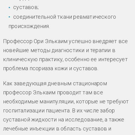
суставов;
соединительной ткани ревматического
происхождения.
Профессор Ори Элькаим успешно внедряет все
новейшие методы диагностики и терапии в
клиническую практику, особенно ее интересует
проблема псориаза кожи и суставов.
Как заведующая дневным стационаром
профессор Элькаим проводит там все
необходимые манипуляции, которые не требуют
госпитализации пациента. В их числе забор
суставной жидкости на исследование, а также
лечебные инъекции в область суставов и