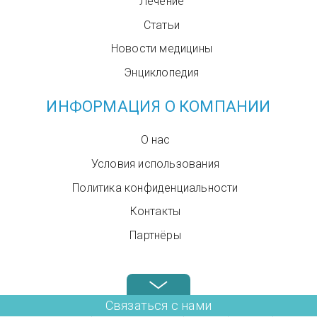
Лечение
Статьи
Новости медицины
Энциклопедия
ИНФОРМАЦИЯ О КОМПАНИИ
О нас
Условия использования
Политика конфиденциальности
Контакты
Партнёры
Звоните нам в любое время: +972.4.6899580
Связаться с нами