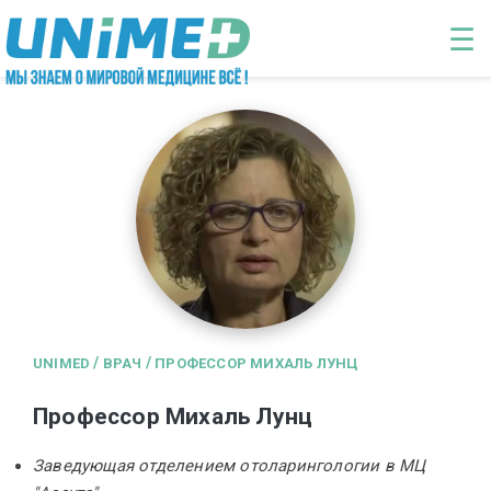
Перейти к основному содержанию
☰
/
/
UNIMED
ВРАЧ
ПРОФЕССОР МИХАЛЬ ЛУНЦ
Профессор Михаль Лунц
Заведующая отделением отоларингологии в МЦ