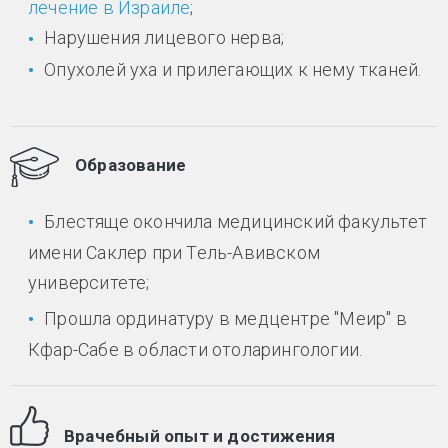
лечение в Израиле
;
Нарушения лицевого нерва;
Опухолей уха и прилегающих к нему тканей.
Образование
Блестяще окончила медицинский факультет
имени Саклер при Тель-Авивском
университете;
Прошла ординатуру в медцентре "Меир" в
Кфар-Сабе в области отоларингологии.
Врачебный опыт и достижения