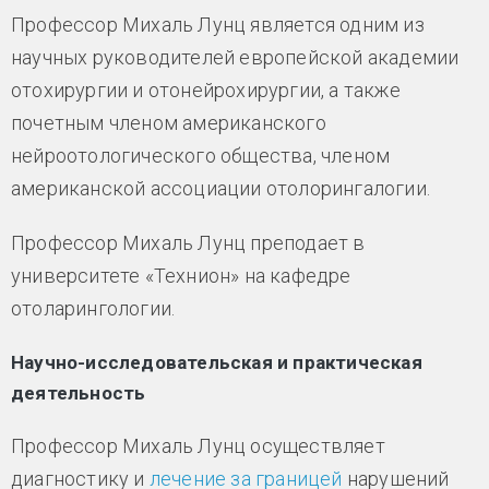
Профессор Михаль Лунц является одним из
научных руководителей европейской академии
отохирургии и отонейрохирургии, а также
почетным членом американского
нейроотологического общества, членом
американской ассоциации отолорингалогии.
Профессор Михаль Лунц преподает в
университете «Технион» на кафедре
отоларингологии.
Научно-исследовательская и практическая
деятельность
Профессор Михаль Лунц осуществляет
диагностику и
лечение за границей
нарушений