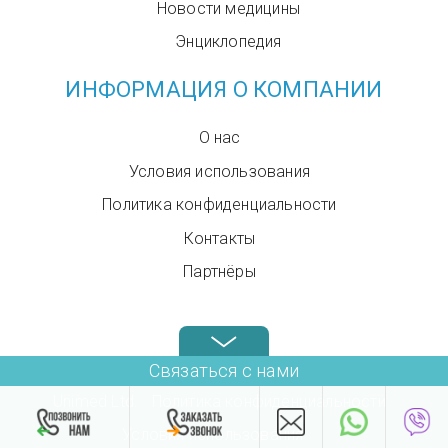
Новости медицины
Энциклопедия
ИНФОРМАЦИЯ О КОМПАНИИ
О нас
Условия использования
Политика конфиденциальности
Контакты
Партнёры
Звоните нам в любое время: +972.4.6899580
Связаться с нами
Unimed Ltd.
Политика конфиденциальности
Условия использования