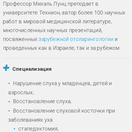
Профессор Михаль Лунц преподает в
университете Технион, автор более 100 научных
работ в мировой медицинской литературе,
многочисленных научных презентаций,
посвяженных
зарубежной отоларингологии
и
проведенных как в Израиле, так и за рубежом.
Специализация
Нарушение слуха у младенцев, детей и
взрослых;
Восстановление слуха;
Восстановление слуховой косточки при
заболеваниях уха:
стапедэктомия;