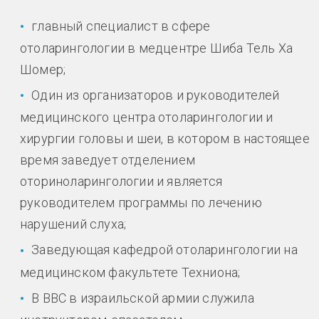
главный специалист в сфере
отоларингологии в медцентре Шиба Тель Ха
Шомер;
Один из организаторов и руководителей
медицинского центра отоларингологии и
хирургии головы и шеи, в котором в настоящее
время заведует отделением
оториноларингологии и является
руководителем программы по лечению
нарушений слуха;
Заведующая кафедрой отоларингологии на
медицинском факультете Техниона;
В ВВС в израильской армии служила