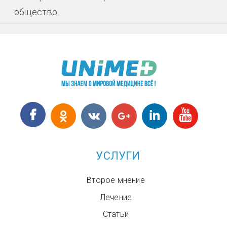
общество.
УСЛУГИ
Второе мнение
Лечение
Статьи