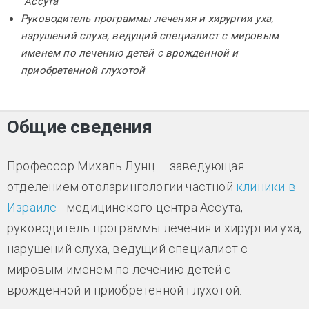
"Ассута"
Руководитель программы лечения и хирургии уха,
нарушений слуха, ведущий специалист с мировым
именем по лечению детей с врожденной и
приобретенной глухотой
Общие сведения
Профессор Михаль Лунц – заведующая
отделением отоларингологии частной
клиники в
Израиле
- медицинского центра Ассута,
руководитель программы лечения и хирургии уха,
нарушений слуха, ведущий специалист с
мировым именем по лечению детей с
врожденной и приобретенной глухотой.