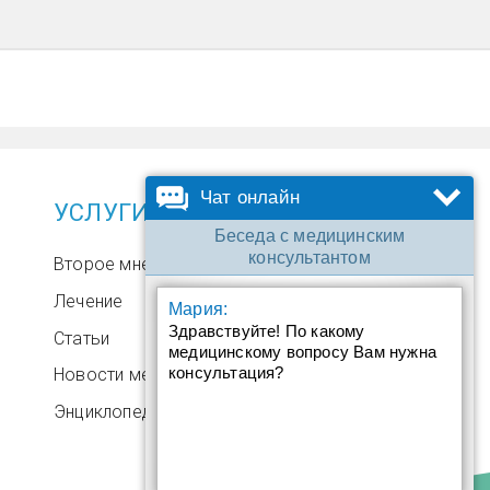
Чат онлайн
УСЛУГИ
Беседа с медицинским
консультантом
Второе мнение
Лечение
Мария:
Здравствуйте! По какому
Статьи
медицинскому вопросу Вам нужна
консультация?
Новости медицины
Энциклопедия