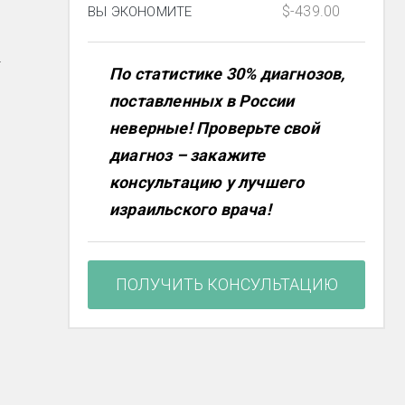
$-439.00
ВЫ ЭКОНОМИТЕ
-
По статистике 30% диагнозов,
поставленных в России
неверные! Проверьте свой
диагноз – закажите
консультацию у лучшего
израильского врача!
ПОЛУЧИТЬ КОНСУЛЬТАЦИЮ
,