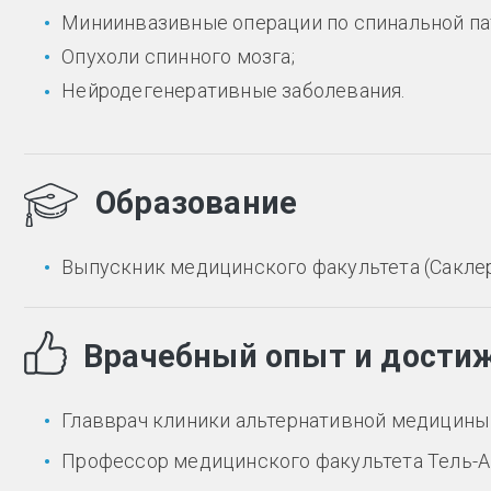
Миниинвазивные операции по спинальной па
Опухоли спинного мозга;
Нейродегенеративные заболевания.
Образование
Выпускник медицинского факультета (Саклер
Врачебный опыт и дости
Главврач клиники альтернативной медицины 
Профессор медицинского факультета Тель-А