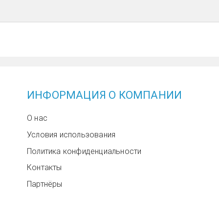
ИНФОРМАЦИЯ О КОМПАНИИ
О нас
Условия использования
Политика конфиденциальности
Контакты
Партнёры