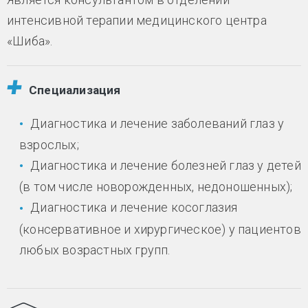
интенсивной терапии медицинского центра
«Шиба».
Специализация
Диагностика и лечение заболеваний глаз у
взрослых;
Диагностика и лечение болезней глаз у детей
(в том числе новорожденных, недоношенных);
Диагностика и лечение косоглазия
(консервативное и хирургическое) у пациентов
любых возрастных групп.