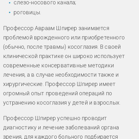
слезо-носового канала;
роговицы.
Профессор Авраам Шпирер занимается
проблемой врожденного или приобретенного
(обычно, после травмы) косоглазия. В своей
клинической практике он широко использует
современные консервативные методики
лечения, а в случае необходимости также и
хирургические. Профессор Шпирер имеет
огромный опыт проведений операций по
устранению косоглазия у детей и взрослых.
Профессор Шпирер успешно проводит
диагностику и лечение заболеваний органа
зрения, для каждого больного подбирается