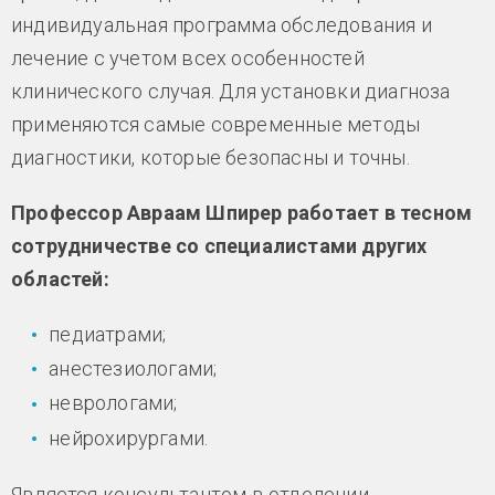
индивидуальная программа обследования и
лечение с учетом всех особенностей
клинического случая. Для установки диагноза
применяются самые современные методы
диагностики, которые безопасны и точны.
Профессор Авраам Шпирер работает в тесном
сотрудничестве со специалистами других
областей:
педиатрами;
анестезиологами;
неврологами;
нейрохирургами.
Является консультантом в отделении