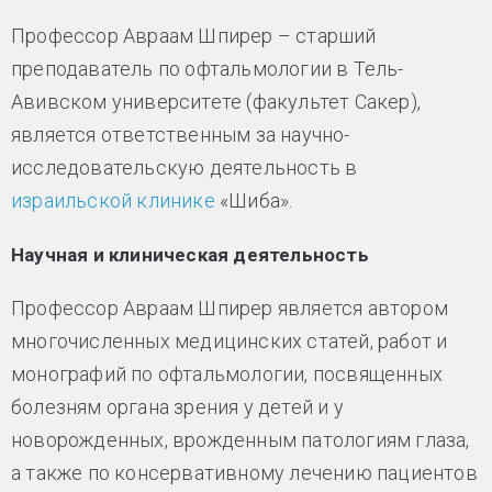
Профессор Авраам Шпирер – старший
преподаватель по офтальмологии в Тель-
Авивском университете (факультет Сакер),
является ответственным за научно-
исследовательскую деятельность в
израильской клинике
«Шиба».
Научная и клиническая деятельность
Профессор Авраам Шпирер является автором
многочисленных медицинских статей, работ и
монографий по офтальмологии, посвященных
болезням органа зрения у детей и у
новорожденных, врожденным патологиям глаза,
а также по консервативному лечению пациентов