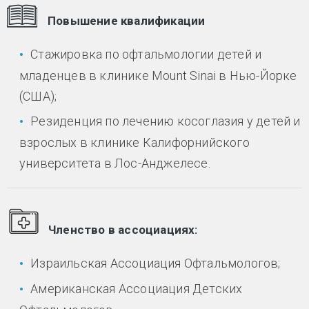
Повышение квалификации
Стажировка по офтальмологии детей и
младенцев в клинике Mount Sinai в Нью-Йорке
(США);
Резиденция по лечению косоглазия у детей и
взрослых в клинике Калифорнийского
университета в Лос-Анджелесе.
Членство в ассоциациях:
Израильская Ассоциация Офтальмологов;
Американская Ассоциация Детских