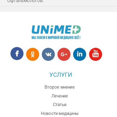
Офтальмологов.
УСЛУГИ
Второе мнение
Лечение
Статьи
Новости медицины