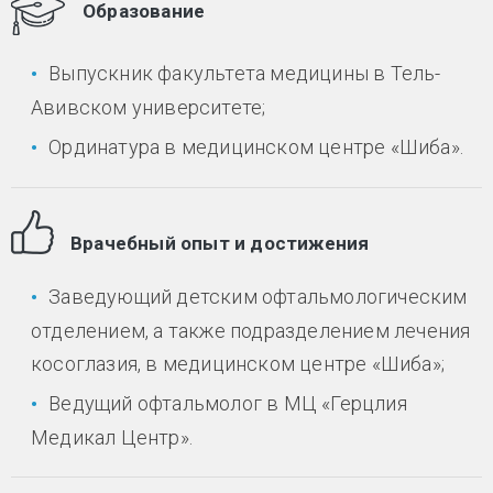
Образование
Выпускник факультета медицины в Тель-
Авивском университете;
Ординатура в медицинском центре «Шиба».
Врачебный опыт и достижения
Заведующий детским офтальмологическим
отделением, а также подразделением лечения
косоглазия, в медицинском центре «Шиба»;
Ведущий офтальмолог в МЦ «Герцлия
Медикал Центр».