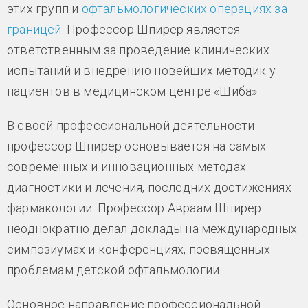
этих групп и
офтальмологических операциях за
границей
. Профессор Шпирер является
ответственным за проведение клинических
испытаний и внедрению новейших методик у
пациентов в медицинском центре «Шиба».
В своей профессиональной деятельности
профессор Шпирер основывается на самых
современных и инновационных методах
диагностики и лечения, последних достижениях
фармакологии. Профессор Авраам Шпирер
неоднократно делал доклады на международных
симпозиумах и конференциях, посвященных
проблемам детской офтальмологии.
Основное направление профессиональной