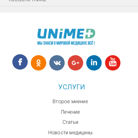
УСЛУГИ
Второе мнение
Лечение
Статьи
Новости медицины