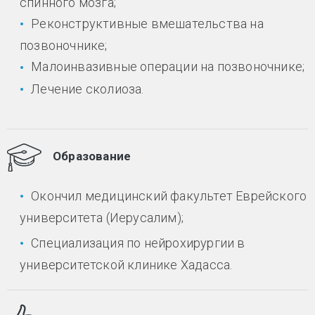
спинного мозга;
Реконструктивные вмешательства на
позвоночнике;
Малоинвазивные операции на позвоночнике;
Лечение сколиоза.
Образование
Окончил медицинский факультет Еврейского
университета (Иерусалим);
Специализация по нейрохирургии в
университетской клинике Хадасса.