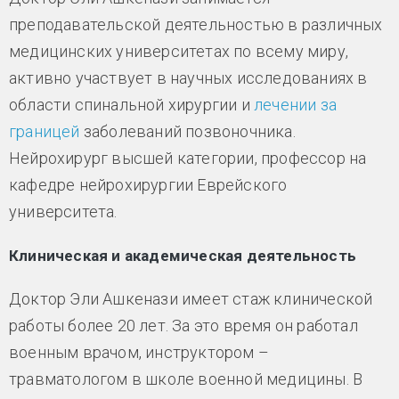
преподавательской деятельностью в различных
медицинских университетах по всему миру,
активно участвует в научных исследованиях в
области спинальной хирургии и
лечении за
границей
заболеваний позвоночника.
Нейрохирург высшей категории, профессор на
кафедре нейрохирургии Еврейского
университета.
Клиническая и академическая деятельность
Доктор Эли Ашкенази имеет стаж клинической
работы более 20 лет. За это время он работал
военным врачом, инструктором –
травматологом в школе военной медицины. В