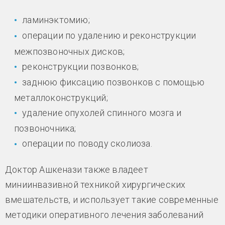
ламинэктомию;
операции по удалению и реконструкции
межпозвоночных дисков;
реконструкции позвонков;
заднюю фиксацию позвонков с помощью
металлоконструкций;
удаление опухолей спинного мозга и
позвоночника;
операции по поводу сколиоза.
Доктор Ашкенази также владеет
миниинвазивной техникой хирургических
вмешательств, и использует такие современные
методики оперативного лечения заболеваний