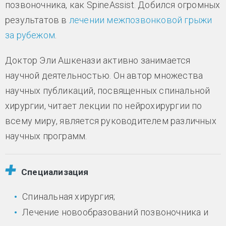
позвоночника, как SpineAssist. Добился огромных
результатов в
лечении межпозвонковой грыжи
за рубежом
.
Доктор Эли Ашкенази активно занимается
научной деятельностью. Он автор множества
научных публикаций, посвященных спинальной
хирургии, читает лекции по нейрохирургии по
всему миру, является руководителем различных
научных программ.
Специализация
Спинальная хирургия;
Лечение новообразований позвоночника и