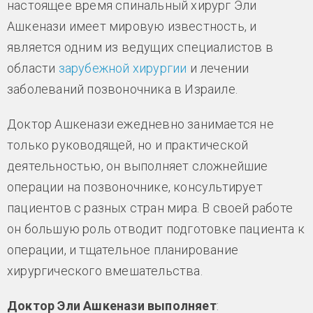
настоящее время спинальный хирург Эли
Ашкенази имеет мировую известность, и
является одним из ведущих специалистов в
области
зарубежной хирургии
и лечении
заболеваний позвоночника в Израиле.
Доктор Ашкенази ежедневно занимается не
только руководящей, но и практической
деятельностью, он выполняет сложнейшие
операции на позвоночнике, консультирует
пациентов с разных стран мира. В своей работе
он большую роль отводит подготовке пациента к
операции, и тщательное планирование
хирургического вмешательства.
Доктор Эли Ашкенази выполняет
: