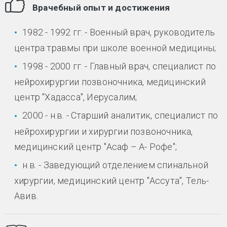
Врачебный опыт и достижения
1982 - 1992 гг. - Военный врач, руководитель
центра травмы при школе военной медицины;
1998 - 2000 гг. - Главный врач, специалист по
нейрохирургии позвоночника, медицинский
центр "Хадасса", Иерусалим;
2000 - н.в. - Старший аналитик, специалист по
нейрохирургии и хирургии позвоночника,
медицинский центр "Асаф – А- Рофе";
н.в. - Заведующий отделением спинальной
хирургии, медицинский центр "Ассута", Тель-
Авив.