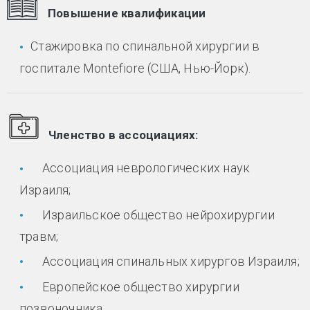
Повышение квалификации
Стажировка по спинальной хирургии в
госпитале Montefiore (США, Нью-Йорк).
Членство в ассоциациях:
Ассоциация неврологических наук
Израиля;
Израильское общество нейрохирургии
травм;
Ассоциация спинальных хирургов Израиля;
Европейское общество хирургии
позвоночника.