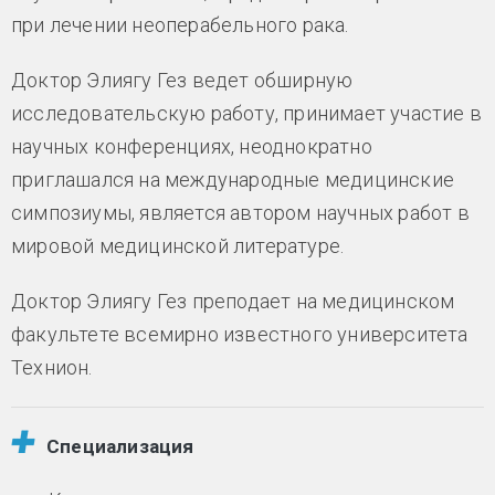
при лечении неоперабельного рака.
Доктор Элиягу Гез ведет обширную
исследовательскую работу, принимает участие в
научных конференциях, неоднократно
приглашался на международные медицинские
симпозиумы, является автором научных работ в
мировой медицинской литературе.
Доктор Элиягу Гез преподает на медицинском
факультете всемирно известного университета
Технион.
Специализация