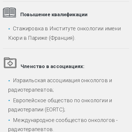
Повышение квалификации
Стажировка в Институте онкологии имени
Кюри в Париже (Франция).
Членство в ассоциациях:
Израильская ассоцииация онкологов и
радиотерапевтов;
Европейское общество по онкологии и
радиотерапии (EORTC);
Международное сообщество онкологов -
радиотерапевтов.