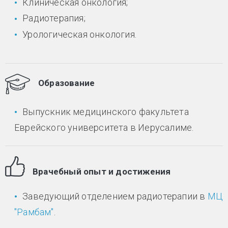
Клиническая онкология;
Радиотерапия;
Урологическая онкология.
Образование
Выпускник медицинского факультета
Еврейского университета в Иерусалиме.
Врачебный опыт и достижения
Заведующий отделением радиотерапии в
МЦ
"Рамбам"
.