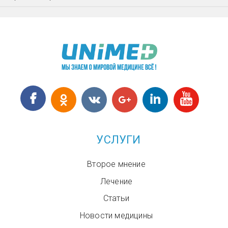
УСЛУГИ
Второе мнение
Лечение
Статьи
Новости медицины