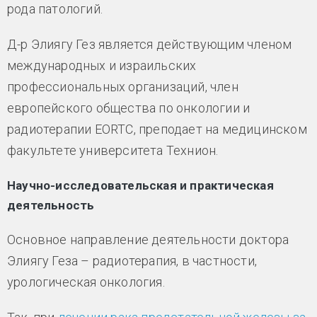
рода патологий.
Д-р Элиягу Гез является действующим членом
международных и израильских
профессиональных организаций, член
европейского общества по онкологии и
радиотерапии EORTC, преподает на медицинском
факультете университета Технион.
Научно-исследовательская и практическая
деятельность
Основное направление деятельности доктора
Элиягу Геза – радиотерапия, в частности,
урологическая онкология.