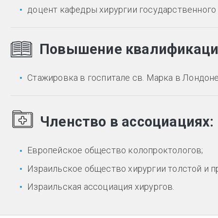
доцент кафедры хирургии государственного 
Повышение квалификац
Стажировка в госпитале св. Марка в Лондоне 
Членство в ассоциациях:
Европейское общество колопроктологов;
Израильское общество хирургии толстой и п
Израильская ассоциация хирургов.