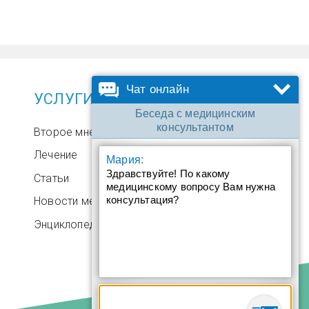
Чат онлайн
УСЛУГИ
Беседа с медицинским
консультантом
Второе мнение
Лечение
Мария:
Здравствуйте! По какому
Статьи
медицинскому вопросу Вам нужна
консультация?
Новости медицины
Энциклопедия