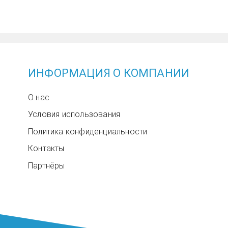
ИНФОРМАЦИЯ О КОМПАНИИ
О нас
Условия использования
Политика конфиденциальности
Контакты
Партнёры