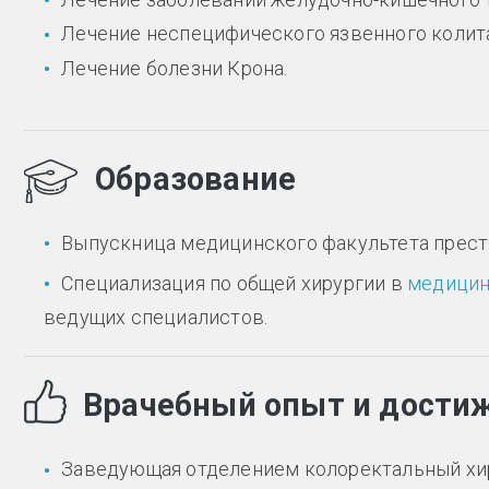
Лечение неспецифического язвенного колит
Лечение болезни Крона.
Образование
Выпускница медицинского факультета прест
Специализация по общей хирургии в
медицин
ведущих специалистов.
Врачебный опыт и дости
Заведующая отделением колоректальный хир