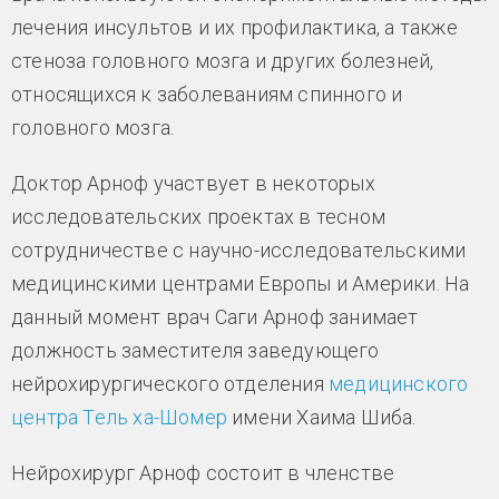
лечения инсультов и их профилактика, а также
стеноза головного мозга и других болезней,
относящихся к заболеваниям спинного и
головного мозга.
Доктор Арноф участвует в некоторых
исследовательских проектах в тесном
сотрудничестве с научно-исследовательскими
медицинскими центрами Европы и Америки. На
данный момент врач Саги Арноф занимает
должность заместителя заведующего
нейрохирургического отделения
медицинского
центра Тель ха-Шомер
имени Хаима Шиба.
Нейрохирург Арноф состоит в членстве