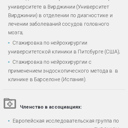
университете в Вирджинии (Университет
Вирджинии) в отделении по диагностике и
лечении заболеваний сосудов головного
мозга;
Стажировка по нейрохирургии
университетской клиники в Питсбурге (США);
Стажировка по нейрохирургии с
применением эндоскопического метода в в
клинике в Барселоне (Испания).
Членство в ассоциациях:
Европейская исследовательская группа по