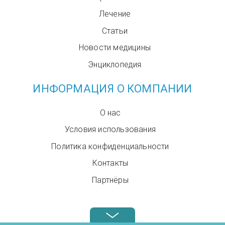
Лечение
Статьи
Новости медицины
Энциклопедия
ИНФОРМАЦИЯ О КОМПАНИИ
О нас
Условия использования
Политика конфиденциальности
Контакты
Партнёры