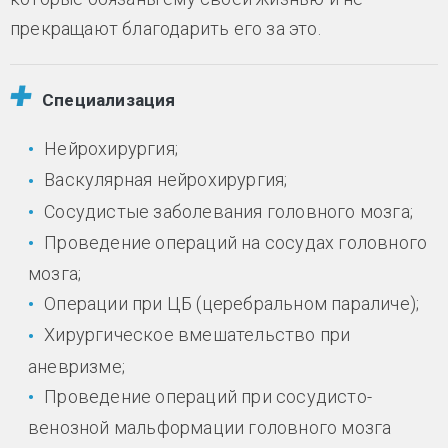
прекращают благодарить его за это.
Специализация
Нейрохирургия;
Васкулярная нейрохирургия;
Сосудистые заболевания головного мозга;
Проведение операций на сосудах головного
мозга;
Операции при ЦБ (церебральном параличе);
Хирургическое вмешательство при
аневризме;
Проведение операций при сосудисто-
венозной мальформации головного мозга