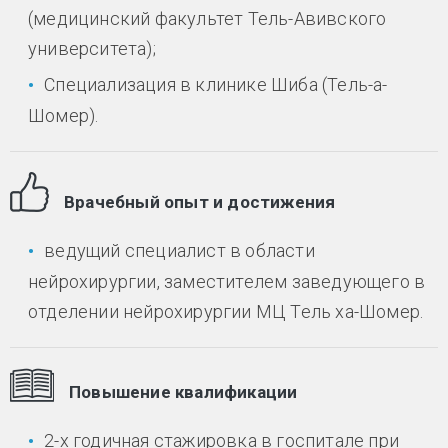
(медицинский факультет Тель-Авивского
университета);
Специализация в клинике Шиба (Тель-а-
Шомер).
Врачебный опыт и достижения
ведущий специалист в области
нейрохирургии, заместителем заведующего в
отделении нейрохирургии МЦ Тель ха-Шомер.
Повышение квалификации
2-х годичная стажировка в госпитале при