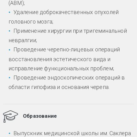
(АВМ);
Удаление доброкачественных опухолей
головного мозга;
Применение хирургии при тригеминальной
невралгии;
Проведение черепно-лицевых операций
восстановления эстетического вида и
исправление функциональных проблем;
Проведение эндоскопических операций в
области гипофиза и основания черепа.
Образование
Выпускник медицинской школы им. Саклера