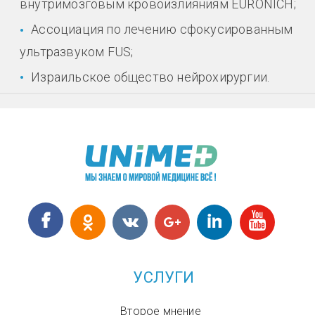
внутримозговым кровоизлияниям EURONICH;
Ассоциация по лечению сфокусированным
ультразвуком FUS;
Израильское общество нейрохирургии.
УСЛУГИ
Второе мнение