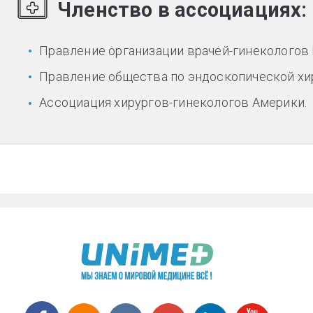
Членство в ассоциациях:
Правление организации врачей-гинекологов 
Правление общества по эндоскопической хир
Ассоциация хирургов-гинекологов Америки.