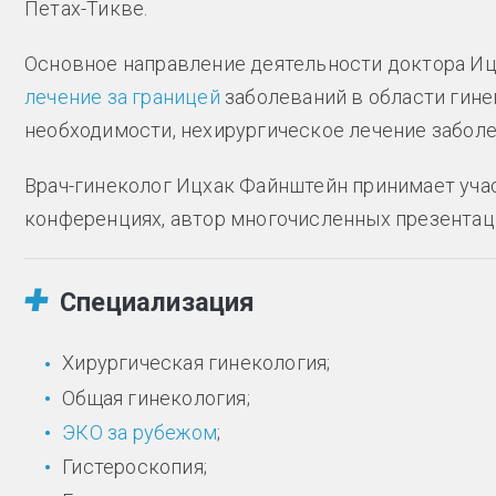
Петах-Тикве.
Основное направление деятельности доктора Иц
лечение за границей
заболеваний в области гине
необходимости, нехирургическое лечение заболе
Врач-гинеколог Ицхак Файнштейн принимает уча
конференциях, автор многочисленных презентаций
Специализация
Хирургическая гинекология;
Общая гинекология;
ЭКО за рубежом
;
Гистероскопия;