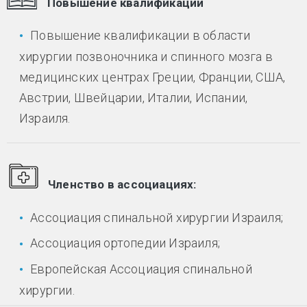
Повышение квалификации
Повышение квалификации в области
хирургии позвоночника и спинного мозга в
медицинских центрах Греции, Франции, США,
Австрии, Швейцарии, Италии, Испании,
Израиля.
Членство в ассоциациях:
Ассоциация спинальной хирургии Израиля;
Ассоциация ортопедии Израиля;
Европейская Ассоциация спинальной
хирургии.