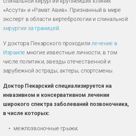
спинальной хирургии крупнейших клиник
«Ассута» и «Рамат Авив». Признанный в мире
эксперт в области вертебрологии и спинальной
хирургии за границей
.
У доктора Пекарского проходили
лечение в
Израиле
многие известные личности, в том
числе политики, звезды отечественной и
зарубежной эстрады, актеры, спортсмены.
Доктор Пекарский специализируется на
инвазивном и консервативном лечении
широкого спектра заболеваний позвоночника,
в числе которых:
межпозвоночные грыжи;