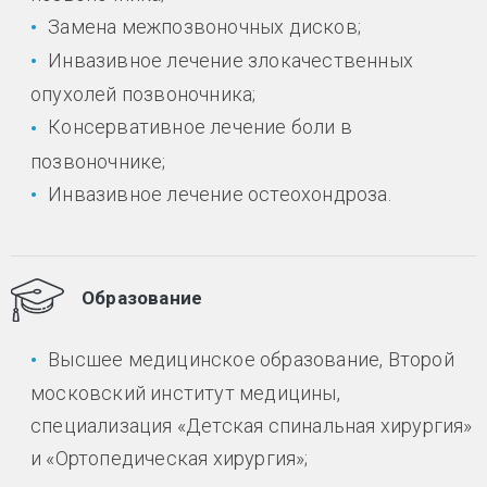
Замена межпозвоночных дисков;
Инвазивное лечение злокачественных
опухолей позвоночника;
Консервативное лечение боли в
позвоночнике;
Инвазивное лечение остеохондроза.
Образование
Высшее медицинское образование, Второй
московский институт медицины,
специализация «Детская спинальная хирургия»
и «Ортопедическая хирургия»;