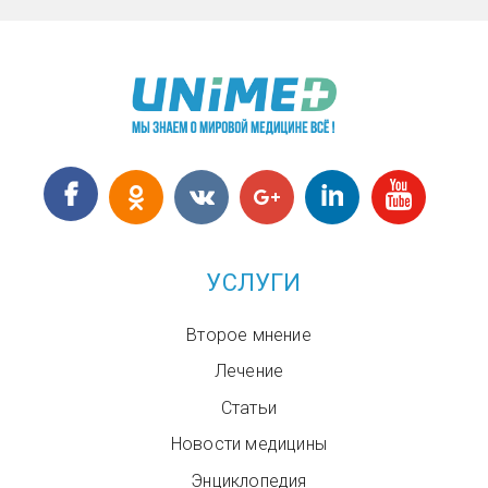
УСЛУГИ
Второе мнение
Лечение
Статьи
Новости медицины
Энциклопедия