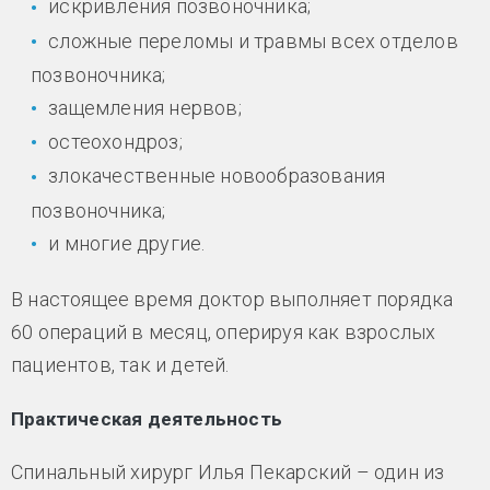
искривления позвоночника;
сложные переломы и травмы всех отделов
позвоночника;
защемления нервов;
остеохондроз;
злокачественные новообразования
позвоночника;
и многие другие.
В настоящее время доктор выполняет порядка
60 операций в месяц, оперируя как взрослых
пациентов, так и детей.
Практическая деятельность
Спинальный хирург Илья Пекарский – один из