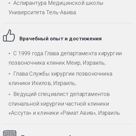
Аспирантура Медицинской школы
Университета Тель-Авива.
Врачебный опыт и достижения
С 1999 года Глава департамента хирургии
позвоночника клиник Меир, Израиль;
Глава Службы хирургии позвоночника
клиники Ихилов, Израиль;
Ведущий специалист департаментов
спинальной хирургии частной клиники
«Ассута» и клиники «Рамат Авив», Израиль.