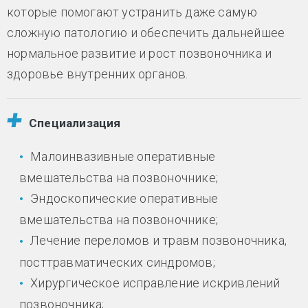
которые помогают устранить даже самую
сложную патологию и обеспечить дальнейшее
нормальное развитие и рост позвоночника и
здоровье внутренних органов.
Специализация
Малоинвазивные оперативные
вмешательства на позвоночнике;
Эндоскопические оперативные
вмешательства на позвоночнике;
Лечение переломов и травм позвоночника,
посттравматических синдромов;
Хирургическое исправление искривлений
позвоночника;