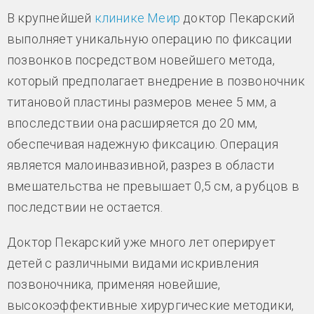
В крупнейшей
клинике Меир
доктор Пекарский
выполняет уникальную операцию по фиксации
позвонков посредством новейшего метода,
который предполагает внедрение в позвоночник
титановой пластины размеров менее 5 мм, а
впоследствии она расширяется до 20 мм,
обеспечивая надежную фиксацию. Операция
является малоинвазивной, разрез в области
вмешательства не превышает 0,5 см, а рубцов в
последствии не остается.
Доктор Пекарский уже много лет оперирует
детей с различными видами искривления
позвоночника, применяя новейшие,
высокоэффективные хирургические методики,