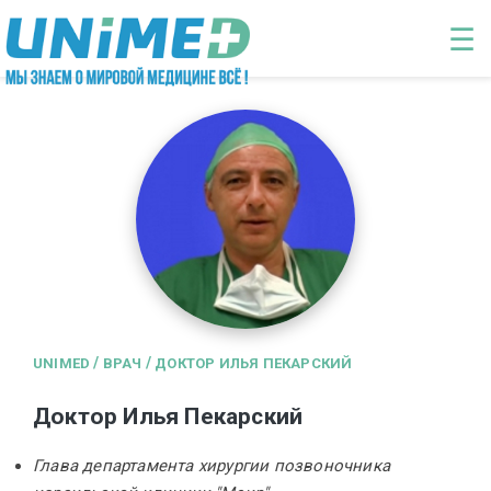
Перейти к основному содержанию
☰
/
/
UNIMED
ВРАЧ
ДОКТОР ИЛЬЯ ПЕКАРСКИЙ
Доктор Илья Пекарский
Глава департамента хирургии позвоночника