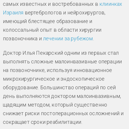
самых известных и востребованных в
клиинках
Израиля
вертебрологов и нейрохирургов,
имеющий блестящее образование и
колоссальный опыт в области хирургии
позвоночника и
лечении за рубежом
.
Доктор Илья Пекарский одним из первых стал
выполнять сложные малоинвазивные операции
на позвоночнике, используя инновационное
микрохирургическое и эндоскопическое
оборудование. Большинство операций по сей
день выполняются доктором малоинвазивным,
щадящим методом, который существенно
снижает риски постоперационных осложнений и
сокращает сроки реабилитации.