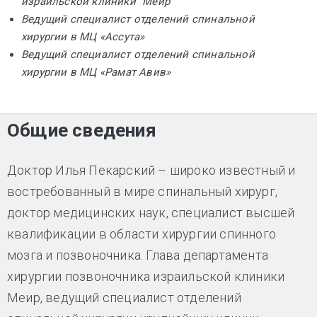
израильской клиники "Меир"
Ведущий специалист отделений спинальной
хирургии в МЦ «Ассута»
Ведущий специалист отделений спинальной
хирургии в МЦ «Рамат Авив»
Общие сведения
Доктор Илья Пекарский – широко известный и
востребованный в мире спинальный хирург,
доктор медицинских наук, специалист высшей
квалификации в области хирургии спинного
мозга и позвоночника. Глава департамента
хирургии позвоночника израильской клиники
Меир, ведущий специалист отделений