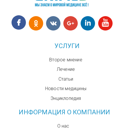
УСЛУГИ
Второе мнение
Лечение
Статьи
Новости медицины
Энциклопедия
ИНФОРМАЦИЯ О КОМПАНИИ
О нас