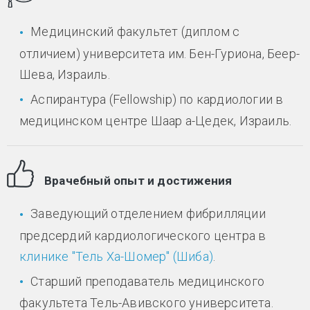
Медицинский факультет (диплом с
отличием) университета им. Бен-Гуриона, Беер-
Шева, Израиль.
Аспирантура (Fellowship) по кардиологии в
медицинском центре Шаар а-Цедек, Израиль.
Врачебный опыт и достижения
Заведующий отделением фибрилляции
предсердий кардиологического центра в
клинике "Тель Ха-Шомер" (Шиба)
.
Старший преподаватель медицинского
факультета Тель-Авивского университета.