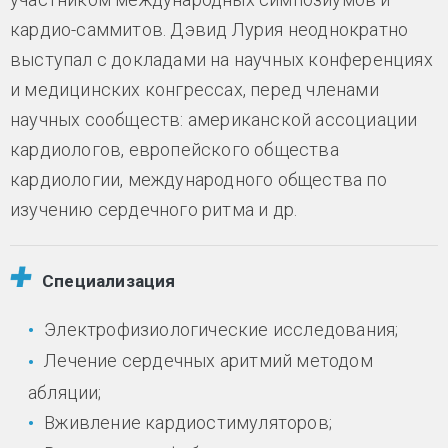
кардио-саммитов. Дэвид Лурия неоднократно
выступал с докладами на научных конференциях
и медицинских конгрессах, перед членами
научных сообществ: американской ассоциации
кардиологов, европейского общества
кардиологии, международного общества по
изучению сердечного ритма и др.
Специализация
Электрофизиологические исследования;
Лечение сердечных аритмий методом
абляции;
Вживление кардиостимуляторов;