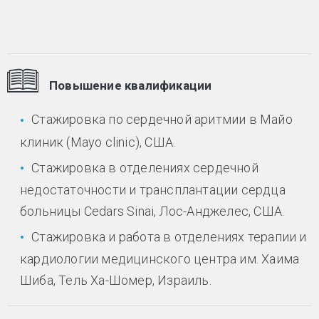
Повышение квалификации
Стажировка по сердечной аритмии в Майо
клиник (Mayo clinic), США.
Стажировка в отделениях сердечной
недостаточности и трансплантации сердца
больницы Cedars Sinai, Лос-Анджелес, США.
Стажировка и работа в отделениях терапии и
кардиологии медицинского центра им. Хаима
Шиба, Тель Ха-Шомер, Израиль.