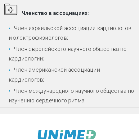
Членство в ассоциациях:
Член израильской ассоциации кардиологов
и электрофизиологов;
Член европейского научного общества по
кардиологии;
Член американской ассоциации
кардиологов;
Член международного научного общества по
изучению сердечного ритма.