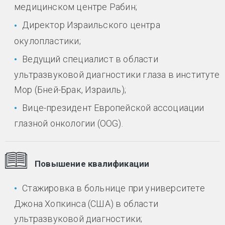
медицинском центре Рабин;
Директор Израильского центра
окулопластики;
Ведущий специалист в области
ультразвуковой диагностики глаза в институте
Мор (Бней-Брак, Израиль);
Вице-президент Европейской ассоциации
глазной онкологии (OOG).
Повышение квалификации
Стажировка в больнице при университете
Джона Хопкинса (США) в области
ультразвуковой диагностики;