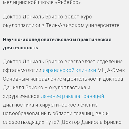
медицинской школе «Рибейро».
Доктор Даниэль Бриско ведет курс
окулопластики в Тель-Авивском университете.
Научно-исследовательская и практическая
деятельность
Доктор Даниэль Бриско возглавляет отделение
офтальмологии
израильской клиники
МЦ А-Эмек.
Основным направлением деятельности доктора
Даниэля Бриско – окулопластика и
хирургическое
лечение рака за границей
:
диагностика и хирургическое лечение
новообразований в области глазниц, век и
слезоотводящих путей. Доктор Даниэль Бриско