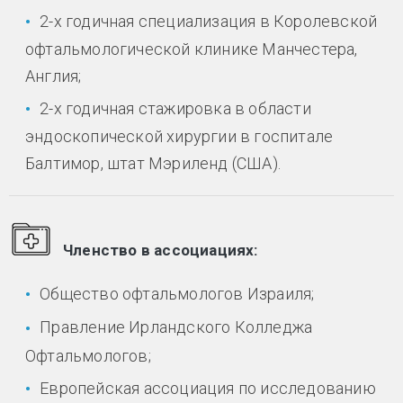
2-х годичная специализация в Королевской
офтальмологической клинике Манчестера,
Англия;
2-х годичная стажировка в области
эндоскопической хирургии в госпитале
Балтимор, штат Мэриленд (США).
Членство в ассоциациях:
Общество офтальмологов Израиля;
Правление Ирландского Колледжа
Офтальмологов;
Европейская ассоциация по исследованию