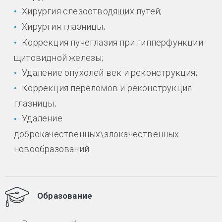
Хирургия слезоотводящих путей;
Хирургия глазницы;
Коррекция пучеглазия при гипперфункции
щитовидной железы;
Удаление опухолей век и реконструкция;
Коррекция переломов и реконструкция
глазницы;
Удаление
доброкачественных\злокачественных
новообразований.
Образование