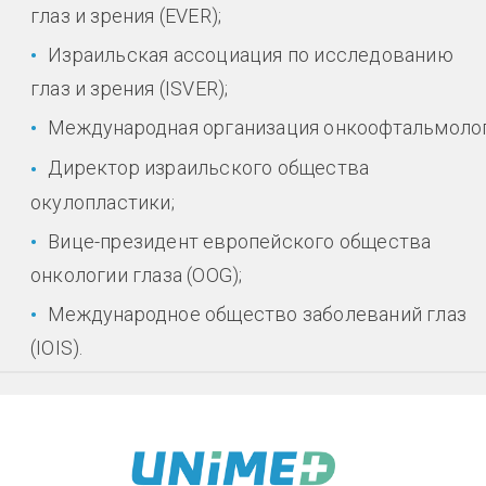
глаз и зрения (EVER);
Израильская ассоциация по исследованию
глаз и зрения (ISVER);
Международная организация онкоофтальмолог
Директор израильского общества
окулопластики;
Вице-президент европейского общества
онкологии глаза (OOG);
Международное общество заболеваний глаз
(IOIS).