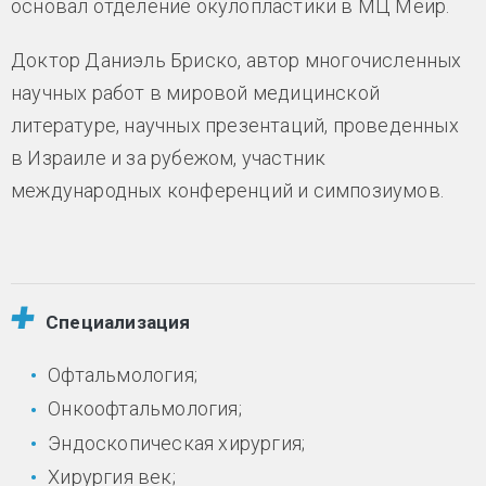
основал отделение окулопластики в МЦ Меир.
Доктор Даниэль Бриско, автор многочисленных
научных работ в мировой медицинской
литературе, научных презентаций, проведенных
в Израиле и за рубежом, участник
международных конференций и симпозиумов.
Специализация
Офтальмология;
Онкоофтальмология;
Эндоскопическая хирургия;
Хирургия век;