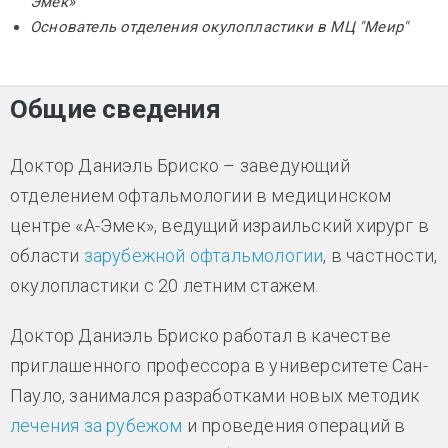
Эмек»
Основатель отделения окулопластики в МЦ "Меир"
Общие сведения
Доктор Даниэль Бриско – заведующий
отделением офтальмологии в медицинском
центре «А-Эмек», ведущий израильский хирург в
области
зарубежной офтальмологии
, в частности,
окулопластики с 20 летним стажем.
Доктор Даниэль Бриско работал в качестве
приглашенного профессора в университете Сан-
Пауло, занимался разработками новых методик
лечения за рубежом
и проведения операций в