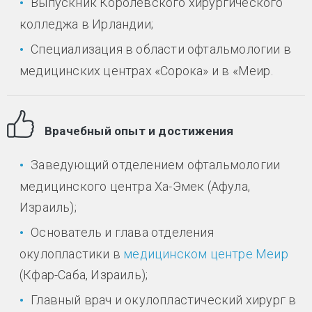
Выпускник Королевского хирургического
колледжа в Ирландии;
Специализация в области офтальмологии в
медицинских центрах «Сорока» и в «Меир.
Врачебный опыт и достижения
Заведующий отделением офтальмологии
медицинского центра Ха-Эмек (Афула,
Израиль);
Основатель и глава отделения
окулопластики в
медицинском центре Меир
(Кфар-Саба, Израиль);
Главный врач и окулопластический хирург в