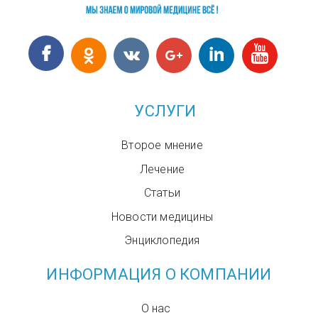
УСЛУГИ
Второе мнение
Лечение
Статьи
Новости медицины
Энциклопедия
ИНФОРМАЦИЯ О КОМПАНИИ
О нас