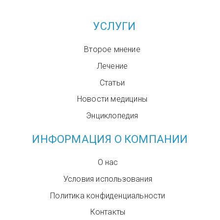
УСЛУГИ
Второе мнение
Лечение
Статьи
Новости медицины
Энциклопедия
ИНФОРМАЦИЯ О КОМПАНИИ
О нас
Условия использования
Политика конфиденциальности
Контакты