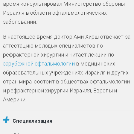
время консультировал Министерство обороны
Израиля в области офтальмологических
заболеваний.
В настоящее время доктор Ами Хирш отвечает за
аттестацию молодых специалистов по
рефрактерной хирургии и читает лекции по
зарубежной офтальмологии
в медицинских
образовательных учреждениях Израиля и других
стран мира, состоит в обществах офтальмологии
и рефрактерной хирургии Израиля, Европы и
Америки.
Специализация