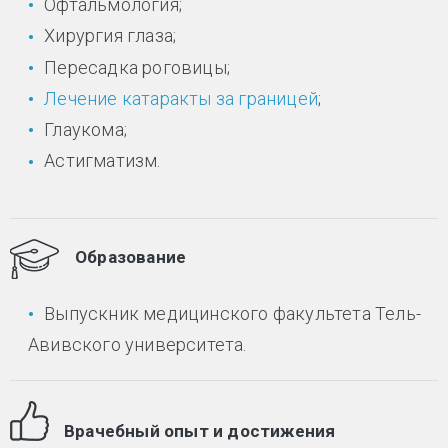
Офтальмология;
Хирургия глаза;
Пересадка роговицы;
Лечение катаракты за границей
;
Глаукома;
Астигматизм.
Образование
Выпускник медицинского факультета Тель-
Авивского университета.
Врачебный опыт и достижения