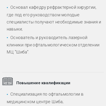
Основал кафедру рефрактерной хирургии,
где под его руководством молодые
специалисты получают необходимые знания и
навыки;
Основатель и руководитель лазерной
клиники при офтальмологическом отделении
МЦ "Шиба".
Повышение квалификации
Специализация по офтальмологии в
медицинском центре Шиба;