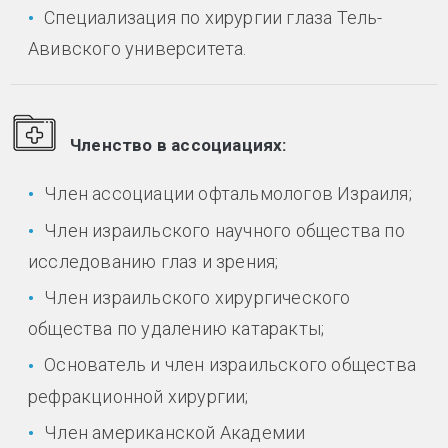
Специализация по хирургии глаза Тель-
Авивского университета.
Членство в ассоциациях:
Член ассоциации офтальмологов Израиля;
Член израильского научного общества по
исследованию глаз и зрения;
Член израильского хирургического
общества по удалению катаракты;
Основатель и член израильского общества
рефракционной хирургии;
Член американской Академии