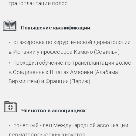
трансплантации волос.
Повышение квалификации
стажировка по хирургической дерматологии
в Испании у профессора Камачо (Севилья);
проходил обучение по трансплантации волос
в Соединенных Штатах Америки (Алабама,
Бирмингем) и Франции (Париж).
Членство в ассоциациях:
почетный член Международной ассоциации
дерматологических хирургов.