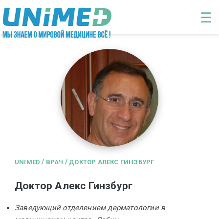
Перейти к основному содержанию
☰
/
/
UNIMED
ВРАЧ
ДОКТОР АЛЕКС ГИНЗБУРГ
Доктор Алекс Гинзбург
Заведующий отделением дерматологии в