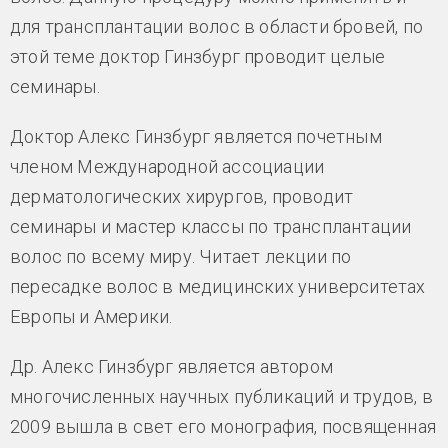
для трансплантации волос в области бровей, по
этой теме доктор Гинзбург проводит целые
семинары.
Доктор Алекс Гинзбург является почетным
членом Международной ассоциации
дерматологических хирургов, проводит
семинары и мастер классы по трансплантации
волос по всему миру. Читает лекции по
пересадке волос в медицинских университетах
Европы и Америки.
Др. Алекс Гинзбург является автором
многочисленных научных публикаций и трудов, в
2009 вышла в свет его монография, посвященная