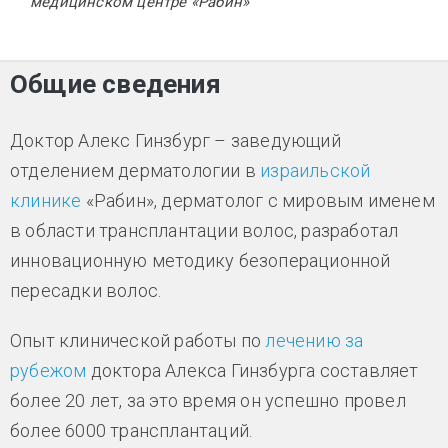
медицинском центре «Рабин»
Общие сведения
Доктор Алекс Гинзбург – заведующий
отделением дерматологии в
израильской
клинике
«Рабин», дерматолог с мировым именем
в области трансплантации волос, разработал
инновационную методику безоперационной
пересадки волос.
Опыт клинической работы по
лечению за
рубежом
доктора Алекса Гинзбурга составляет
более 20 лет, за это время он успешно провел
более 6000 трансплантаций.