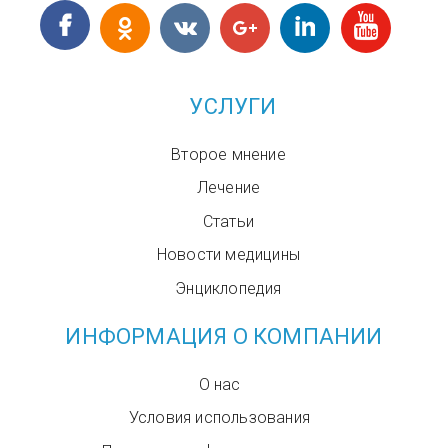
УСЛУГИ
Второе мнение
Лечение
Статьи
Новости медицины
Энциклопедия
ИНФОРМАЦИЯ О КОМПАНИИ
О нас
Условия использования