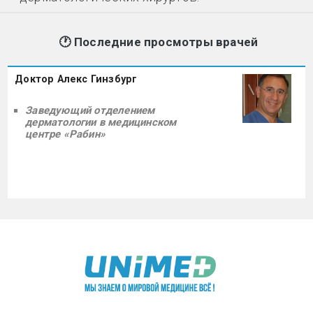
Последние просмотры врачей
Доктор Алекс Гинзбург
Заведующий отделением
дерматологии в медицинском
центре «Рабин»