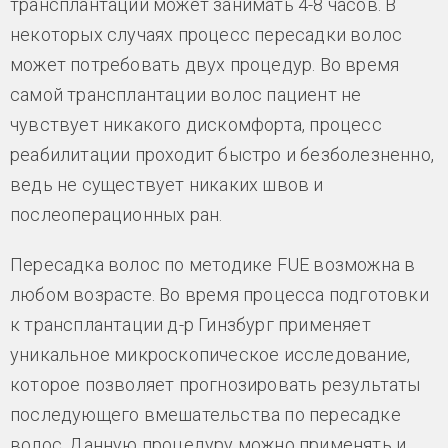
трансплантации может занимать 4-8 часов. В
некоторых случаях процесс пересадки волос
может потребовать двух процедур. Во время
самой трансплантации волос пациент не
чувствует никакого дискомфорта, процесс
реабилитации проходит быстро и безболезненно,
ведь не существует никаких швов и
послеоперационных ран.
Пересадка волос по методике FUE возможна в
любом возрасте. Во время процесса подготовки
к трансплантации д-р Гинзбург применяет
уникальное микроскопическое исследование,
которое позволяет прогнозировать результаты
последующего вмешательства по пересадке
волос. Данную процедуру можно применять и