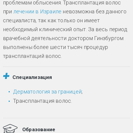
проблемам облысения. Трансплантация волос
при
лечении в Израиле
невозможна без данного
специалиста, так как только он имеет
необходимый клинический опыт. За весь период
врачебной деятельности доктором Гинзбургом
выполнены более шести тысяч процедур
трансплантаций волос.
Специализация
Дерматология за границей
;
Трансплантация волос.
Образование