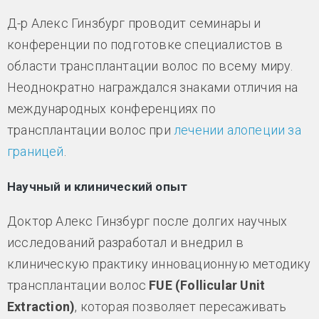
Д-р Алекс Гинзбург проводит семинары и
конференции по подготовке специалистов в
области трансплантации волос по всему миру.
Неоднократно награждался знаками отличия на
международных конференциях по
трансплантации волос при
лечении алопеции за
границей
.
Научный и клинический опыт
Доктор Алекс Гинзбург после долгих научных
исследований разработал и внедрил в
клиническую практику инновационную методику
трансплантации волос
FUE (Follicular Unit
Extraction)
, которая позволяет пересаживать