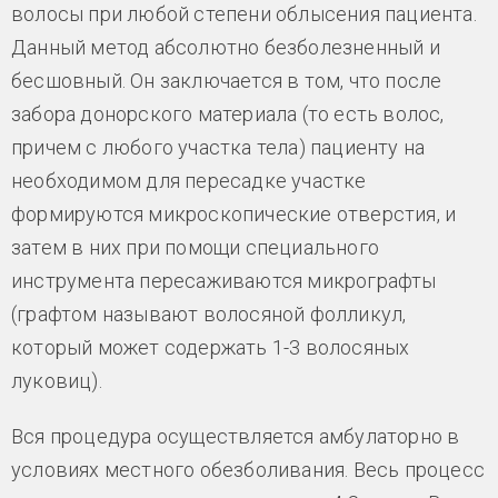
волосы при любой степени облысения пациента.
Данный метод абсолютно безболезненный и
бесшовный. Он заключается в том, что после
забора донорского материала (то есть волос,
причем с любого участка тела) пациенту на
необходимом для пересадке участке
формируются микроскопические отверстия, и
затем в них при помощи специального
инструмента пересаживаются микрографты
(графтом называют волосяной фолликул,
который может содержать 1-3 волосяных
луковиц).
Вся процедура осуществляется амбулаторно в
условиях местного обезболивания. Весь процесс