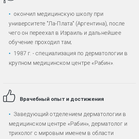
окончил медицинскую школу при
университете "Ла-Плата" (Аргентина), после
чего он переехал в Израиль и дальнейшее
обучение проходил там;
1987 г. - специализация по дерматологии в
крупном медицинском центре «Рабин».
Врачебный опыт и достижения
Заведующий отделением дерматологии в
медицинском центре «Рабин», дерматолог и
трихолог с мировым именем в области