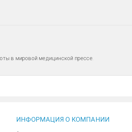
боты в мировой медицинской прессе.
ИНФОРМАЦИЯ О КОМПАНИИ