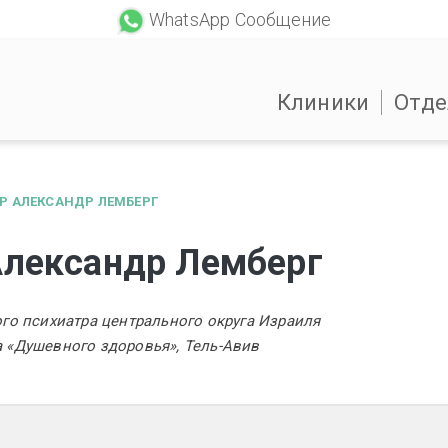
WhatsApp Сообщение
Клиники
Отде
Р АЛЕКСАНДР ЛЕМБЕРГ
Александр Лемберг
го психиатра центрального округа Израиля
 «Душевного здоровья», Тель-Авив