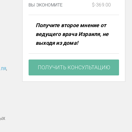
$-369.00
ВЫ ЭКОНОМИТЕ
Получите второе мнение от
ведущего врача Израиля, не
выходя из дома!
ПОЛУЧИТЬ КОНСУЛЬТАЦИЮ
иля
,
ых