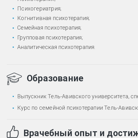
Психогериатрия;
Когнитивная психотерапия;
Семейная психотерапия;
Групповая психотерапия;
Аналитическая психотерапия.
Образование
Выпускник Тель-Авивского университета, сп
Курс по семейной психотерапии Тель-Авивск
Врачебный опыт и дости