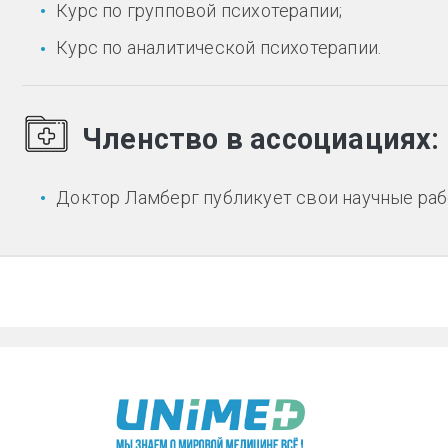
Курс по групповой психотерапии;
Курс по аналитической психотерапии.
Членство в ассоциациях:
Доктор Ламберг публикует свои научные ра