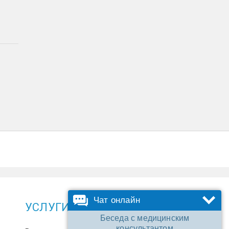
Чат онлайн
УСЛУГИ
Беседа с медицинским
консультантом