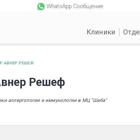
WhatsApp Сообщение
Клиники
Отде
Р АВНЕР РЕШЕФ
Авнер Решеф
ики аллергологии и иммунологии в МЦ "Шиба"