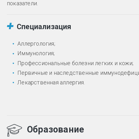
показатели.
Специализация
Аллергология;
Иммунология;
Профессиональные болезни легких и кожи;
Первичные и наследственные иммунодефиц
Лекарственная аллергия.
Образование