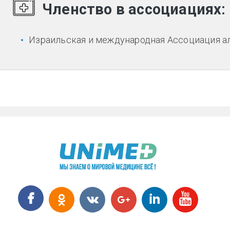
Членство в ассоциациях:
Израильская и международная Ассоциация ал