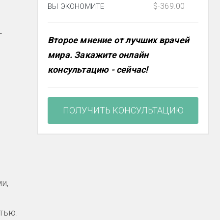
$-369.00
ВЫ ЭКОНОМИТЕ
-
Второе мнение от лучших врачей
мира. Закажите онлайн
консультацию - сейчас!
ПОЛУЧИТЬ КОНСУЛЬТАЦИЮ
и,
тью.