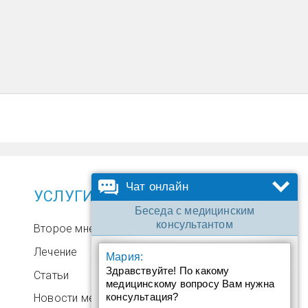
Чат онлайн
УСЛУГИ
Беседа с медицинским
консультантом
Второе мнение
Лечение
Мария:
Здравствуйте! По какому
Статьи
медицинскому вопросу Вам нужна
консультация?
Новости медицины