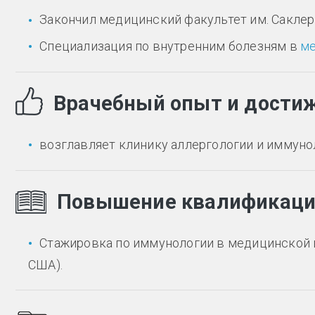
Закончил медицинский факультет им. Саклер
Специализация по внутренним болезням в
ме
Врачебный опыт и дости
возглавляет клинику аллергологии и иммуно
Повышение квалификац
Стажировка по иммунологии в медицинской 
США).