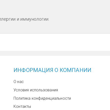
лергии и иммунологии.
ИНФОРМАЦИЯ О КОМПАНИИ
О нас
Условия использования
Политика конфиденциальности
Контакты