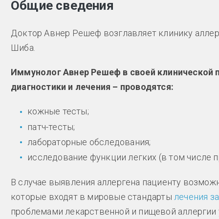
Общие сведения
Доктор Авнер Решеф возглавляет клинику аллер
Шиба.
Иммунолог Авнер Решеф в своей клинической
диагностики и лечения – проводятся:
кожные тесты;
патч-тесты;
лабораторные обследования;
исследование функции легких (в том числе п
В случае выявления аллергена пациенту возмо
которые входят в мировые стандарты
лечения з
проблемами лекарственной и пищевой аллергии 