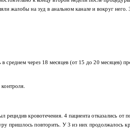
яли жалобы на зуд в анальном канале и вокруг него.
в среднем через 18 месяцев (от 15 до 20 месяцев) п
 контроля.
был рецидив кровотечения.
4 пациента отказались от 
уру пришлось повторить.
У 3 из них продолжалось к