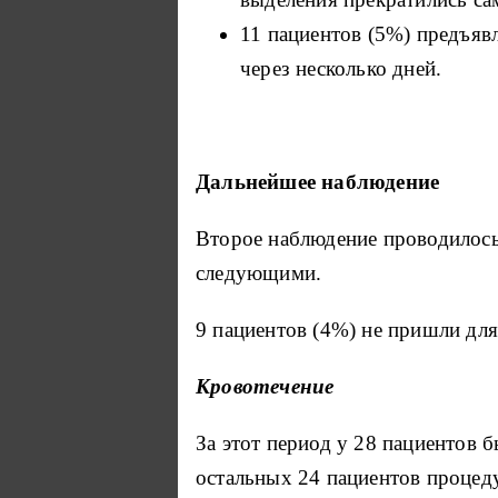
11 пациентов (5%) предъявл
через несколько дней.
Дальнейшее наблюдение
Второе наблюдение проводилось 
следующими.
9 пациентов (4%) не пришли для
Кровотечение
За этот период у 28 пациентов 
остальных 24 пациентов процед