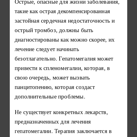
Острые, опасные для жизни заболевания,
такие как острая декомпенсированная
застойная сердечная недостаточность и
острый тромбоз, должны быть
диагностированы как можно скорее, их
лечение следует начинать
безотлагательно. Гепатомегалия может
привести к спленомегалии, которая, в
свою очередь, может вызвать
панцитопению, которая создаст
дополнительные проблемы.
Не существует конкретных лекарств,
предназначенных для лечения
гепатомегалии. Терапия заключается в