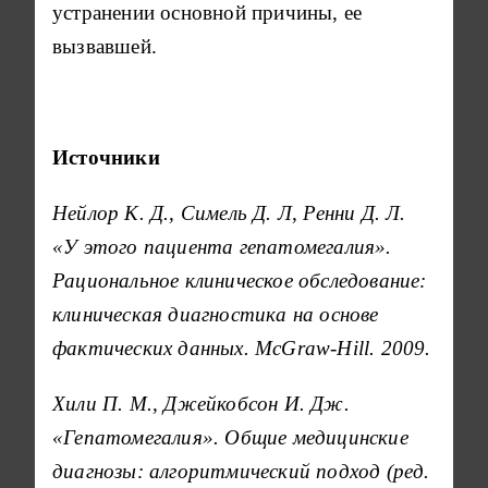
устранении основной причины, ее
вызвавшей.
Источники
Нейлор К. Д., Симель Д. Л, Ренни Д. Л.
«У этого пациента гепатомегалия».
Рациональное клиническое обследование:
клиническая диагностика на основе
фактических данных. McGraw-Hill. 2009.
Хили П. М., Джейкобсон И. Дж.
«Гепатомегалия». Общие медицинские
диагнозы: алгоритмический подход (ред.