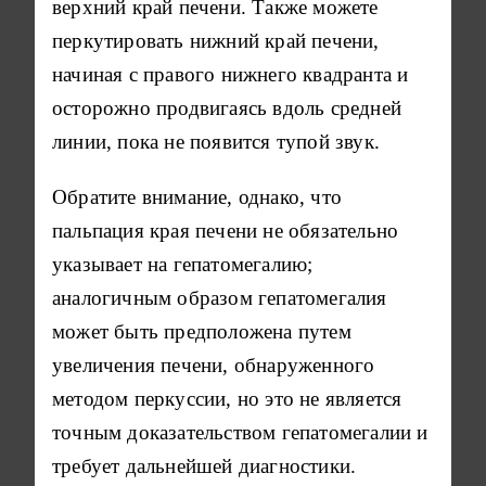
верхний край печени. Также можете
перкутировать нижний край печени,
начиная с правого нижнего квадранта и
осторожно продвигаясь вдоль средней
линии, пока не появится тупой звук.
Обратите внимание, однако, что
пальпация края печени не обязательно
указывает на гепатомегалию;
аналогичным образом гепатомегалия
может быть предположена путем
увеличения печени, обнаруженного
методом перкуссии, но это не является
точным доказательством гепатомегалии и
требует дальнейшей диагностики.