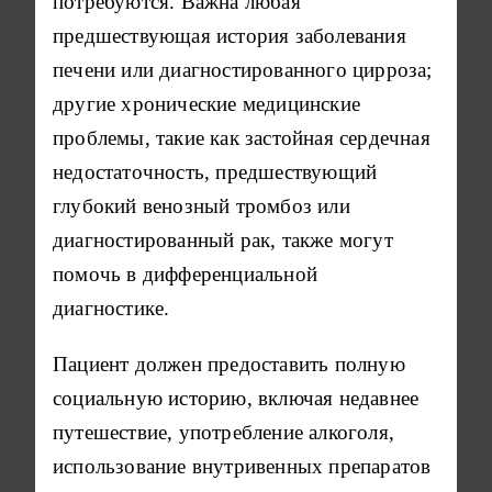
потребуются. Важна любая
предшествующая история заболевания
печени или диагностированного цирроза;
другие хронические медицинские
проблемы, такие как застойная сердечная
недостаточность, предшествующий
глубокий венозный тромбоз или
диагностированный рак, также могут
помочь в дифференциальной
диагностике.
Пациент должен предоставить полную
социальную историю, включая недавнее
путешествие, употребление алкоголя,
использование внутривенных препаратов