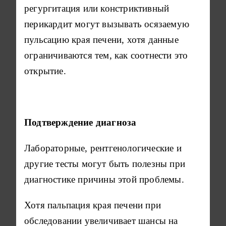
регургитация или констриктивный
перикардит могут вызывать осязаемую
пульсацию края печени, хотя данные
ограничиваются тем, как соотнести это
открытие.
Подтверждение диагноза
Лабораторные, рентгенологические и
другие тесты могут быть полезны при
диагностике причины этой проблемы.
Хотя пальпация края печени при
обследовании увеличивает шансы на