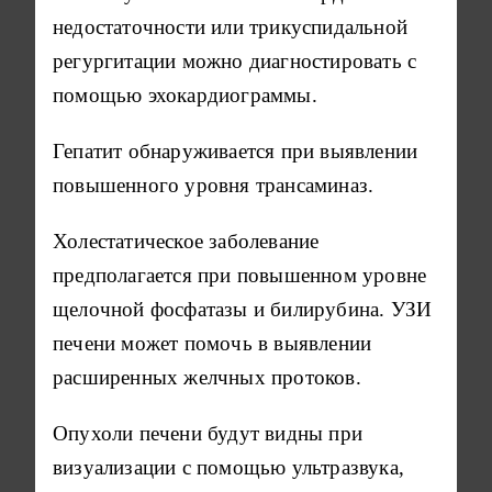
недостаточности или трикуспидальной
регургитации можно диагностировать с
помощью эхокардиограммы.
Гепатит обнаруживается при выявлении
повышенного уровня трансаминаз.
Холестатическое заболевание
предполагается при повышенном уровне
щелочной фосфатазы и билирубина. УЗИ
печени может помочь в выявлении
расширенных желчных протоков.
Опухоли печени будут видны при
визуализации с помощью ультразвука,