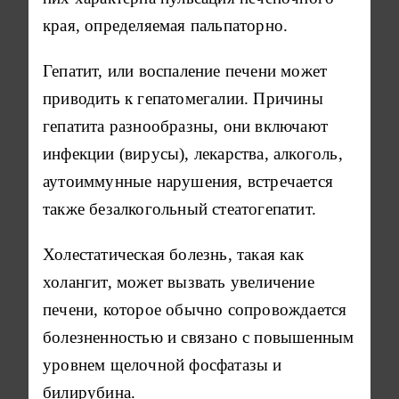
края, определяемая пальпаторно.
Гепатит, или воспаление печени может
приводить к гепатомегалии. Причины
гепатита разнообразны, они включают
инфекции (вирусы), лекарства, алкоголь,
аутоиммунные нарушения, встречается
также безалкогольный стеатогепатит.
Холестатическая болезнь, такая как
холангит, может вызвать увеличение
печени, которое обычно сопровождается
болезненностью и связано с повышенным
уровнем щелочной фосфатазы и
билирубина.