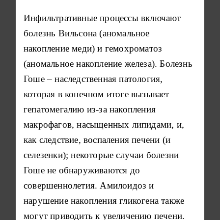
Инфильтративные процессы включают
болезнь Вильсона (аномальное
накопление меди) и гемохроматоз
(аномальное накопление железа). Болезнь
Гоше – наследственная патология,
которая в конечном итоге вызывает
гепатомегалию из-за накопления
макрофагов, насыщенных липидами, и,
как следствие, воспаления печени (и
селезенки); некоторые случаи болезни
Гоше не обнаруживаются до
совершеннолетия. Амилоидоз и
нарушение накопления гликогена также
могут приводить к увеличению печени.