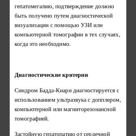
гепатомегалию, подтверждение должно
быть получено путем диагностической
визуализации с помощью УЗИ или
компьютерной томографии в тех случаях,
когда это необходимо.
Диагностические критерии
Синдром Бадда-Киари диагностируется с
использованием ультразвука с допплером,
компьютерной или магниторезонансной
томографией.
Застойную гепатопатию от сердечной