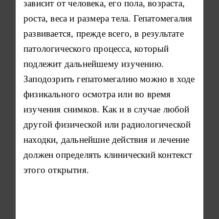
зависит от человека, его пола, возраста,
роста, веса и размера тела. Гепатомегалия
развивается, прежде всего, в результате
патологического процесса, который
подлежит дальнейшему изучению.
Заподозрить гепатомегалию можно в ходе
физикального осмотра или во время
изучения снимков. Как и в случае любой
другой физической или радиологической
находки, дальнейшие действия и лечение
должен определять клинический контекст
этого открытия.