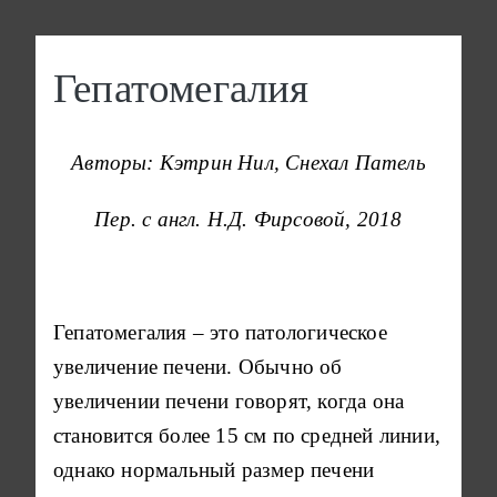
Перейти к основному содержанию
Гепатомегалия
Авторы: Кэтрин Нил, Снехал Патель
Пер. с англ. Н.Д. Фирсовой, 2018
Гепатомегалия – это патологическое
увеличение печени. Обычно об
увеличении печени говорят, когда она
становится более 15 см по средней линии,
однако нормальный размер печени