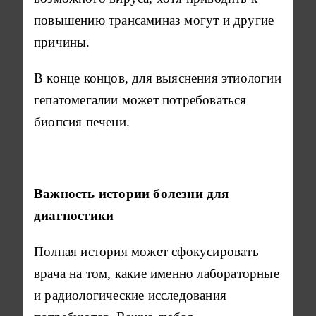
повышению трансаминаз могут и другие
причины.
В конце концов, для выяснения этиологии
гепатомегалии может потребоваться
биопсия печени.
Важность истории болезни для
диагностики
Полная история может сфокусировать
врача на том, какие именно лабораторные
и радиологические исследования