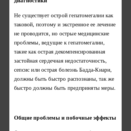
диагностики
Не существует острой гепатомегалии как
таковой, поэтому и экстренное ее лечение
не проводится, но острые медицинские
проблемы, ведущие к гепатомегалии,
такие как острая декомпенсированная
застойная сердечная недостаточность,
сепсис или острая болезнь Бадда-Киари,
должны быть быстро распознаны, так же
быстро должны быть предприняты меры.
Общие проблемы и побочные эффекты