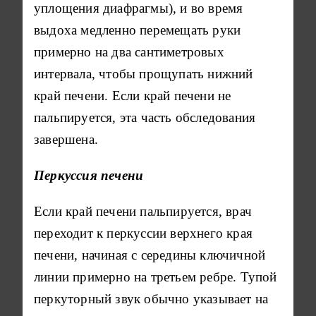
уплощения диафрагмы), и во время
выдоха медленно перемещать руки
примерно на два сантиметровых
интервала, чтобы прощупать нижний
край печени. Если край печени не
пальпируется, эта часть обследования
завершена.
Перкуссия печени
Если край печени пальпируется, врач
переходит к перкуссии верхнего края
печени, начиная с середины ключичной
линии примерно на третьем ребре. Тупой
перкуторный звук обычно указывает на