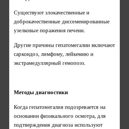
Существуют злокачественные и
доброкачественные диссеменированные
узелковые поражения печени.
Другие причины гепатомегалии включают
саркоидоз, лимфому, лейкемию и
экстрамедуллярный гемопоэз.
Методы диагностики
Когда гепатомегалия подозревается на
основании физикального осмотра, для
подтверждения диагноза используют