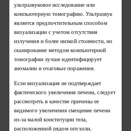
ультразвуковое исследование или
компьютерную томографию. Ультразвук
является предпочтительным способом
визуализации с учетом отсутствия
излучения и более низкой стоимости, но
сканирование методом компьютерной
томографии лучше идентифицирует
аномалии и очаговые поражения.
Если визуализация не подтверждает
фактического увеличения печени, следует
рассмотреть в качестве причины ее
видимого увеличения смещение печени
из-за малой конституции тела,
расположенной рядом опухоли,