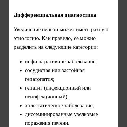
Дифференциальная диагностика
Увеличение печени может иметь разную
этиологию. Как правило, ее можно
разделить на следующие категории:
инфильтративное заболевание;
сосудистая или застойная
гепатопатия;
гепатит (инфекционный или
неинфекционный);
холестатическое заболевание;
диссеминированные узелковые
поражения печени.