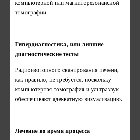
компьютерной или магниторезонансной
томографии.
Гипердиагностика, или лишние
диагностические тесты
Радиоизотопного сканирования печени,
как правило, не требуется, поскольку
компьютерная томография и ультразвук
обеспечивают адекватную визуализацию.
Лечение во время процесса