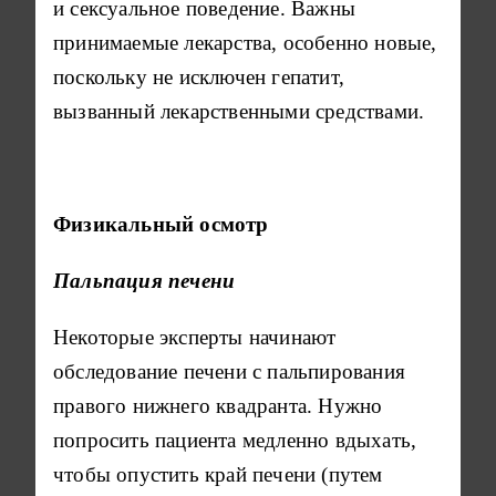
и сексуальное поведение. Важны
принимаемые лекарства, особенно новые,
поскольку не исключен гепатит,
вызванный лекарственными средствами.
Физикальный осмотр
Пальпация печени
Некоторые эксперты начинают
обследование печени с пальпирования
правого нижнего квадранта. Нужно
попросить пациента медленно вдыхать,
чтобы опустить край печени (путем