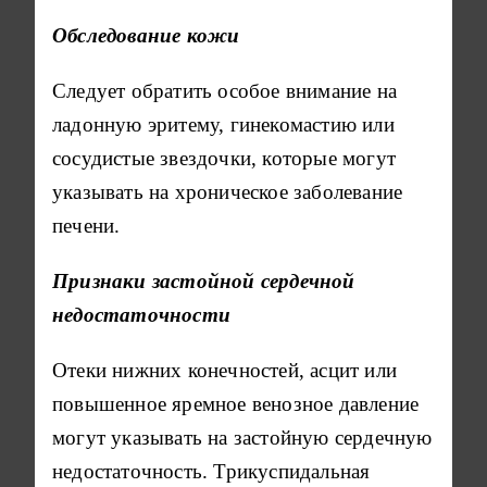
Обследование кожи
Следует обратить особое внимание на
ладонную эритему, гинекомастию или
сосудистые звездочки, которые могут
указывать на хроническое заболевание
печени.
Признаки застойной сердечной
недостаточности
Отеки нижних конечностей, асцит или
повышенное яремное венозное давление
могут указывать на застойную сердечную
недостаточность. Трикуспидальная