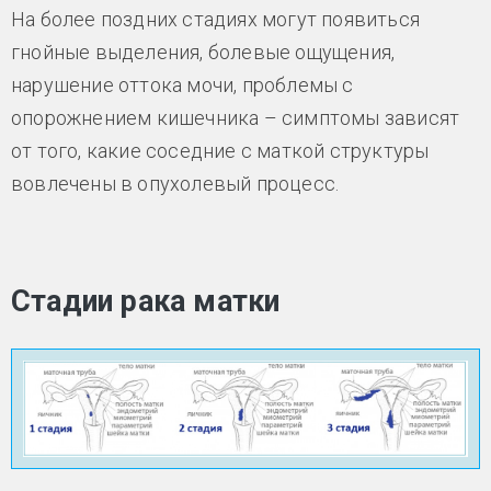
На более поздних стадиях могут появиться
гнойные выделения, болевые ощущения,
нарушение оттока мочи, проблемы с
опорожнением кишечника – симптомы зависят
от того, какие соседние с маткой структуры
вовлечены в опухолевый процесс.
Стадии рака матки