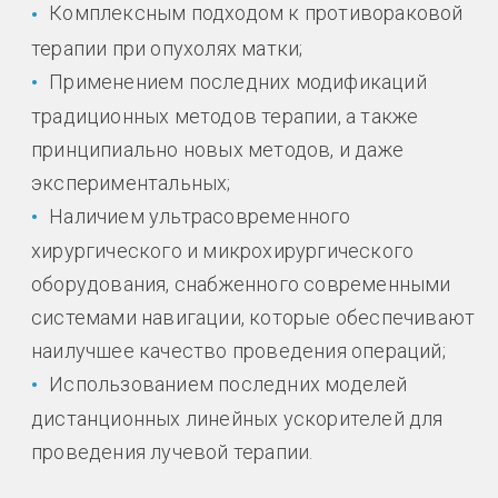
Комплексным подходом к противораковой
терапии при опухолях матки;
Применением последних модификаций
традиционных методов терапии, а также
принципиально новых методов, и даже
экспериментальных;
Наличием ультрасовременного
хирургического и микрохирургического
оборудования, снабженного современными
системами навигации, которые обеспечивают
наилучшее качество проведения операций;
Использованием последних моделей
дистанционных линейных ускорителей для
проведения лучевой терапии.