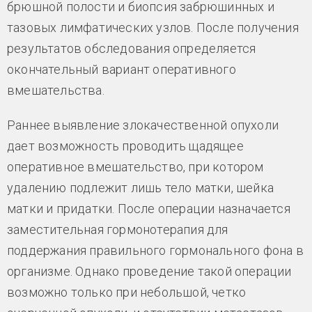
брюшной полости и биопсия забрюшинных и
тазовых лимфатических узлов. После получения
результатов обследования определяется
окончательный вариант оперативного
вмешательства.
Раннее выявление злокачественной опухоли
дает возможность проводить щадящее
оперативное вмешательство, при котором
удалению подлежит лишь тело матки, шейка
матки и придатки. После операции назначается
заместительная гормонотерапия для
поддержания правильного гормонального фона в
организме. Однако проведение такой операции
возможно только при небольшой, четко