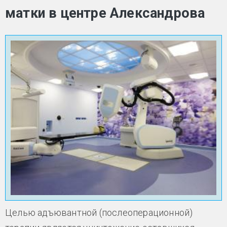
матки в центре Александрова
Целью адъювантной (послеоперационной)