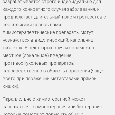
разрабатывается строго индивидуально для
каждого конкретного случая заболевания, и
предполагает длительный прием препаратов с
несколькими перерывами.
Химиотерапевтические препараты могут
назначаться в виде инъекций, капельниц,
таблеток. В некоторых случаях возможно
местное (локальное) введение
противоопухолевых препаратов
непосредственно в область поражения (чаще
всего при поражении метастазами прямой
кишки).
Параллельно с химиотерапией может
назначаться гормонотерапия или биотерапия,
которые помогают повысить общую