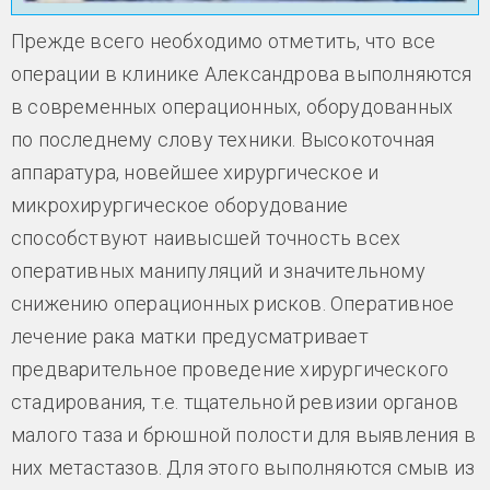
Прежде всего необходимо отметить, что все
операции в клинике Александрова выполняются
в современных операционных, оборудованных
по последнему слову техники. Высокоточная
аппаратура, новейшее хирургическое и
микрохирургическое оборудование
способствуют наивысшей точность всех
оперативных манипуляций и значительному
снижению операционных рисков. Оперативное
лечение рака матки предусматривает
предварительное проведение хирургического
стадирования, т.е. тщательной ревизии органов
малого таза и брюшной полости для выявления в
них метастазов. Для этого выполняются смыв из