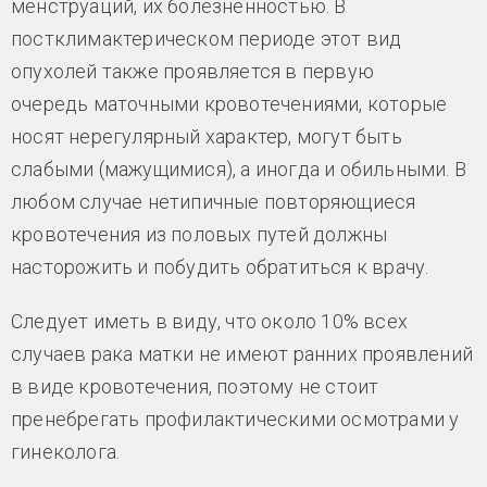
менструаций, их болезненностью. В
постклимактерическом периоде этот вид
опухолей также проявляется в первую
очередь маточными кровотечениями, которые
носят нерегулярный характер, могут быть
слабыми (мажущимися), а иногда и обильными. В
любом случае нетипичные повторяющиеся
кровотечения из половых путей должны
насторожить и побудить обратиться к врачу.
Следует иметь в виду, что около 10% всех
случаев рака матки не имеют ранних проявлений
в виде кровотечения, поэтому не стоит
пренебрегать профилактическими осмотрами у
гинеколога.