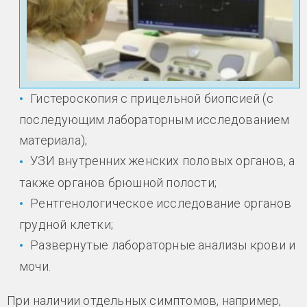
Гистероскопия с прицельной биопсией (с
последующим лабораторным исследованием
материала);
УЗИ внутренних женских половых органов, а
также органов брюшной полости;
Рентгенологическое исследование органов
грудной клетки;
Развернутые лабораторные анализы крови и
мочи.
При наличии отдельных симптомов, например,