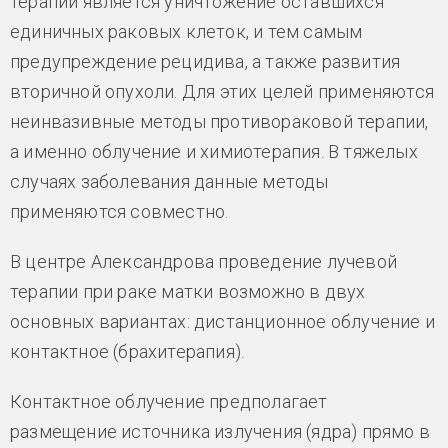
терапии является уничтожение оставшихся
единичных раковых клеток, и тем самым
предупреждение рецидива, а также развития
вторичной опухоли. Для этих целей применяются
неинвазивные методы противораковой терапии,
а именно облучение и химиотерапия. В тяжелых
случаях заболевания данные методы
применяются совместно.
В центре Александрова проведение лучевой
терапии при раке матки возможно в двух
основных вариантах: дистанционное облучение и
контактное (брахитерапия).
Контактное облучение предполагает
размещение источника излучения (ядра) прямо в