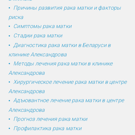
Причины развития рака матки и факторы
риска
Симптомы рака матки
Стадии рака матки
Диагностика рака матки в Беларуси в
клинике Александрова
Методы лечения рака матки в клинике
Александрова
Хирургическое лечение рака матки в центре
Александрова
Адъювантное лечение рака матки в центре
Александрова
Прогноз лечения рака матки
Профилактика рака матки