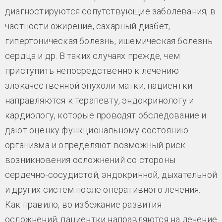
диагностируются сопутствующие заболевания, в
частности ожирение, сахарный диабет,
гипертоническая болезнь, ишемическая болезнь
сердца и др. В таких случаях прежде, чем
приступить непосредственно к лечению
злокачественной опухоли матки, пациентки
направляются к терапевту, эндокринологу и
кардиологу, которые проводят обследование и
дают оценку функциональному состоянию
организма и определяют возможный риск
возникновения осложнений со стороны
сердечно-сосудистой, эндокринной, дыхательной
и других систем после оперативного лечения.
Как правило, во избежание развития
осложнений, пациентки направляются на лечение