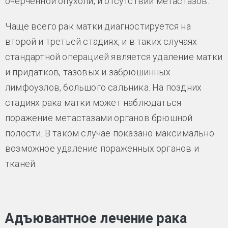
очерченной опухоли, и отсутствии метастазов.
Чаще всего рак матки диагностируется на
второй и третьей стадиях, и в таких случаях
стандартной операцией является удаление матки
и придатков, тазовых и забрюшинных
лимфоузлов, большого сальника. На поздних
стадиях рака матки может наблюдаться
поражение метастазами органов брюшной
полости. В таком случае показано максимально
возможное удаление пораженных органов и
тканей.
Адъювантное лечение рака