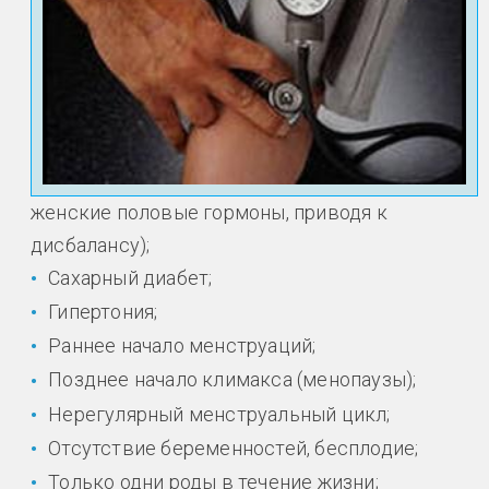
женские половые гормоны, приводя к
дисбалансу);
Сахарный диабет;
Гипертония;
Раннее начало менструаций;
Позднее начало климакса (менопаузы);
Нерегулярный менструальный цикл;
Отсутствие беременностей, бесплодие;
Только одни роды в течение жизни;