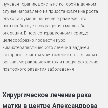
лучевая терапия, действие которой в данном
случае направлено на приостановление роста
опухоли и уменьшение ее в размере, что
поспособствует сокращению масштаба
операции. В послеоперационном периоде
целесообразно провести курс
химиотерапевтического лечения, задачей
которого является уничтожение оставшихся в
организме раковых клеток и предупреждение
повторного развития заболевания.
Хирургическое лечение рака
матки в центре Александрова