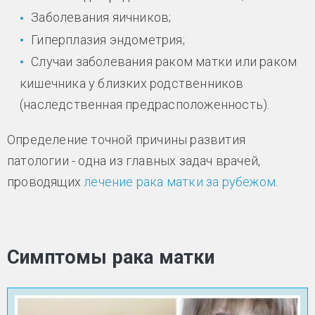
Заболевания яичников;
Гиперплазия эндометрия;
Случаи заболевания раком матки или раком
кишечника у близких родственников
(наследственная предрасположенность).
Определение точной причины развития
патологии - одна из главных задач врачей,
проводящих
лечение рака матки за рубежом
.
Симптомы рака матки