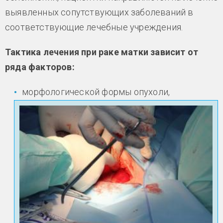
выявленных сопутствующих заболеваний в
соответствующие лечебные учреждения.
Тактика лечения при раке матки зависит от
ряда факторов:
морфологической формы опухоли,