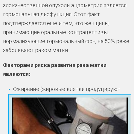
злокачественной опухоли эндометрия является
гормональная дисфункция. Этот факт
подтверждается еще и тем, что женщины,
принимающие оральные контрацептивы,
нормализующие гормональный фон, на 50% реже
заболевают раком матки.
Факторами риска развития рака матки
являются:
Ожирение (жировые клетки продуцируют