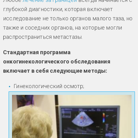
глубокой диагностики, которая включает
исследование не только органов малого таза, но
также и соседних органов, на которые могли
распространиться метастазы.
Стандартная программа
онкогинекологического обследования
включает в себя следующие методы:
Гинекологический осмотр;