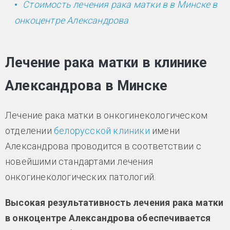
Стоимость лечения рака матки в в Минске в
онкоцентре Александрова
Лечение рака матки в клинике
Александрова в Минске
Лечение рака матки в онкогинекологическом
отделении
белорусской клиники
имени
Александрова проводится в соответствии с
новейшими стандартами лечения
онкогинекологических патологий.
Высокая результативность лечения рака матки
в онкоцентре Александрова обеспечивается