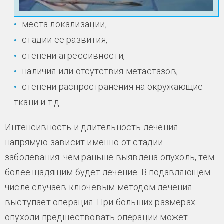
места локализации,
стадии ее развития,
степени агрессивности,
наличия или отсутствия метастазов,
степени распространения на окружающие
ткани и т.д.
Интенсивность и длительность лечения
напрямую зависит именно от стадии
заболевания: чем раньше выявлена опухоль, тем
более щадящим будет лечение. В подавляющем
числе случаев ключевым методом лечения
выступает операция. При больших размерах
опухоли предшествовать операции может