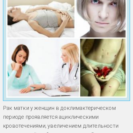
Рак матки у женщин в доклимактерическом
периоде проявляется ациклическими
кровотечениями, увеличением длительности