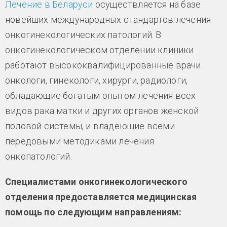
Лечение в Беларуси
осуществляется на базе
новейших международных стандартов лечения
онкогинекологических патологий.
В
онкогинекологическом отделении клиники
работают высококвалифицированные врачи
онкологи, гинекологи, хирурги, радиологи,
обладающие богатым опытом лечения всех
видов рака матки и других органов женской
половой системы, и владеющие всеми
передовыми методиками лечения
онкопатологий.
Специалистами онкогинекологического
отделения предоставляется медицинская
помощь по следующим направлениям: