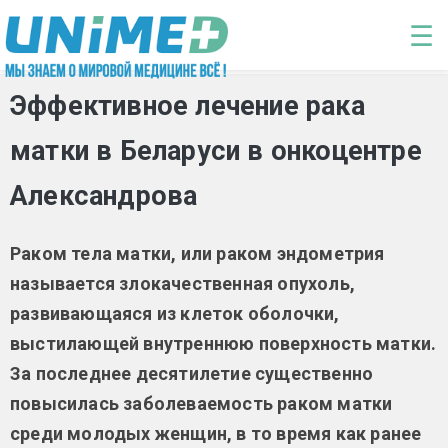
Перейти к основному содержанию
☰
Эффективное лечение рака
матки в Беларуси в онкоцентре
Александрова
Раком тела матки, или раком эндометрия
называется злокачественная опухоль,
развивающаяся из клеток оболочки,
выстилающей внутреннюю поверхность матки.
За последнее десятилетие существенно
повысилась заболеваемость раком матки
среди молодых женщин, в то время как ранее