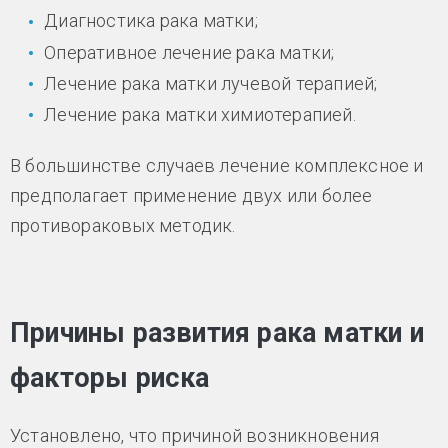
Диагностика рака матки;
Оперативное лечение рака матки;
Лечение рака матки лучевой терапией;
Лечение рака матки химиотерапией.
В большинстве случаев лечение комплексное и
предполагает применение двух или более
противораковых методик.
Причины развития рака матки и
факторы риска
Установлено, что причиной возникновения