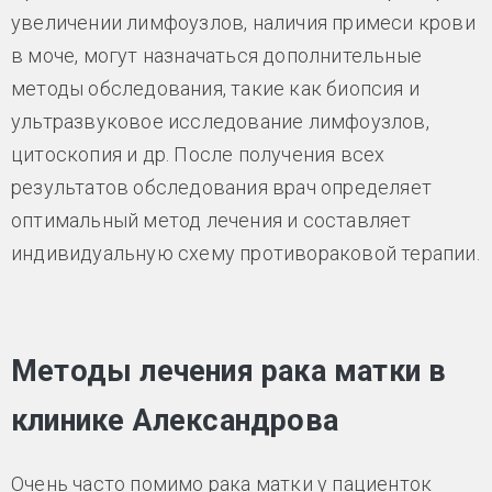
увеличении лимфоузлов, наличия примеси крови
в моче, могут назначаться дополнительные
методы обследования, такие как биопсия и
ультразвуковое исследование лимфоузлов,
цитоскопия и др. После получения всех
результатов обследования врач определяет
оптимальный метод лечения и составляет
индивидуальную схему противораковой терапии.
Методы лечения рака матки в
клинике Александрова
Очень часто помимо рака матки у пациенток