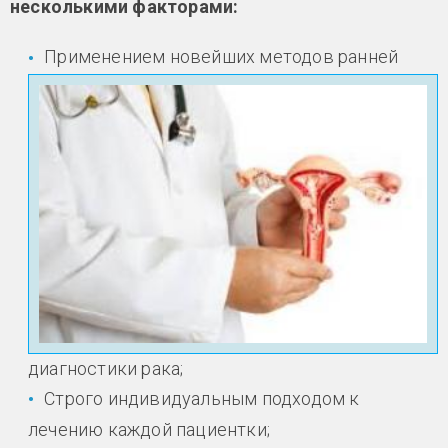
несколькими факторами:
Применением новейших методов ранней
диагностики рака;
Строго индивидуальным подходом к
лечению каждой пациентки;