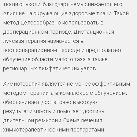
ткани опухоли, благодаря чему снижается его
влияние на окружающие здоровые ткани. Такой
метод целесообразно использовать в
дооперационном периоде. Дистанционная
лучевая терапия назначается в
послеоперационном периоде и предполагает
облучение области малого таза, а также
регионарных лимфатических узлов.
Химиотерапия является не менее эффективным
методом терапии, а в комплексе с облучением,
обеспечивает достаточно высокую
результативность и помогает достичь
длительной ремиссии. Схема лечения
химиотерапевтическими препаратами